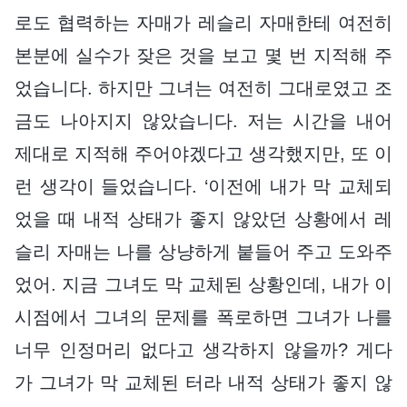
로도 협력하는 자매가 레슬리 자매한테 여전히
본분에 실수가 잦은 것을 보고 몇 번 지적해 주
었습니다. 하지만 그녀는 여전히 그대로였고 조
금도 나아지지 않았습니다. 저는 시간을 내어
제대로 지적해 주어야겠다고 생각했지만, 또 이
런 생각이 들었습니다. ‘이전에 내가 막 교체되
었을 때 내적 상태가 좋지 않았던 상황에서 레
슬리 자매는 나를 상냥하게 붙들어 주고 도와주
었어. 지금 그녀도 막 교체된 상황인데, 내가 이
시점에서 그녀의 문제를 폭로하면 그녀가 나를
너무 인정머리 없다고 생각하지 않을까? 게다
가 그녀가 막 교체된 터라 내적 상태가 좋지 않