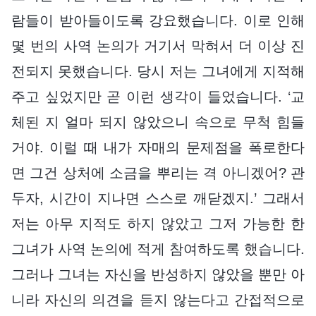
람들이 받아들이도록 강요했습니다. 이로 인해
몇 번의 사역 논의가 거기서 막혀서 더 이상 진
전되지 못했습니다. 당시 저는 그녀에게 지적해
주고 싶었지만 곧 이런 생각이 들었습니다. ‘교
체된 지 얼마 되지 않았으니 속으로 무척 힘들
거야. 이럴 때 내가 자매의 문제점을 폭로한다
면 그건 상처에 소금을 뿌리는 격 아니겠어? 관
두자, 시간이 지나면 스스로 깨닫겠지.’ 그래서
저는 아무 지적도 하지 않았고 그저 가능한 한
그녀가 사역 논의에 적게 참여하도록 했습니다.
그러나 그녀는 자신을 반성하지 않았을 뿐만 아
니라 자신의 의견을 듣지 않는다고 간접적으로