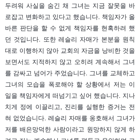
두려워 사실을 숨긴 채 그녀는 지금 잘못을 바
로잡고 변화하고 있다고 했습니다. 책임자가 올
바른 판단을 할 수 없게 책임자를 현혹하려 했
던 것입니다. 또한 레슬리 자매가 본분을 원칙
대로 이행하지 않아 교회의 자금을 낭비한 것을
보면서도 지적하지 않고 오히려 계속해서 그녀
를 감싸고 넘어가 주었습니다. 그녀를 교체하고
그녀의 모습을 폭로해야 할 상황에서 저는 이
일을 책임자에게 떠넘기고 싶어 했습니다. 지나
치게 정에 이끌리고, 진리를 실행한 증거는 전
혀 없었습니다. 레슬리 자매를 옹호해서 그녀가
저를 배은망덕한 사람이라고 원망하지 않게 하