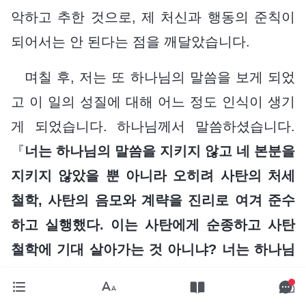
악하고 추한 것으로, 제 처신과 행동의 준칙이
되어서는 안 된다는 점을 깨달았습니다.
며칠 후, 저는 또 하나님의 말씀을 보게 되었
고 이 일의 성질에 대해 어느 정도 인식이 생기
게 되었습니다. 하나님께서 말씀하셨습니다.
『
너는 하나님의 말씀을 지키지 않고 네 본분을
지키지 않았을 뿐 아니라 오히려 사탄의 처세
철학, 사탄의 음모와 계략을 진리로 여겨 준수
하고 실행했다. 이는 사탄에게 순종하고 사탄
철학에 기대 살아가는 것 아니냐? 너는 하나님
에게 순종하는 사람이 아니고 하나님의 말씀을
준수하는 사람은 더더욱 아니다. 너는 완전히