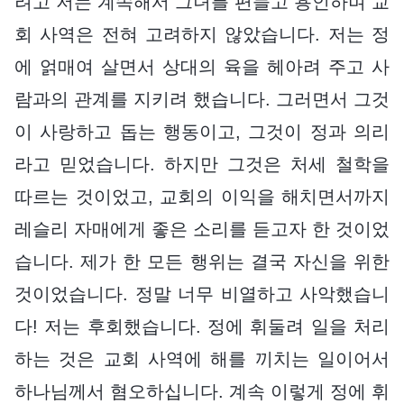
려고 저는 계속해서 그녀를 편들고 용인하며 교
회 사역은 전혀 고려하지 않았습니다. 저는 정
에 얽매여 살면서 상대의 육을 헤아려 주고 사
람과의 관계를 지키려 했습니다. 그러면서 그것
이 사랑하고 돕는 행동이고, 그것이 정과 의리
라고 믿었습니다. 하지만 그것은 처세 철학을
따르는 것이었고, 교회의 이익을 해치면서까지
레슬리 자매에게 좋은 소리를 듣고자 한 것이었
습니다. 제가 한 모든 행위는 결국 자신을 위한
것이었습니다. 정말 너무 비열하고 사악했습니
다! 저는 후회했습니다. 정에 휘둘려 일을 처리
하는 것은 교회 사역에 해를 끼치는 일이어서
하나님께서 혐오하십니다. 계속 이렇게 정에 휘