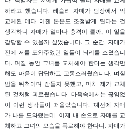
다. 책임자는 저에게 가급적 빨리 자매를 교체
하라고 했습니다. 레슬리 자매가 팀장에서 막
교체된 데다 이젠 본분도 조정받게 된다는 걸
생각하니 자매가 얼마나 충격이 클까, 이 일을
감당할 수 있을까 싶었습니다. 그 순간, 자매가
전에 저를 도와주었던 일들이 뇌리를 스쳤습니
다. 며칠 동안 그녀를 교체해야 한다는 생각만
해도 마음이 답답하고 고통스러웠습니다. 며칠
밤을 뒤척이며 잠들지 못했고, 마치 제가 교체
된 것처럼 괴로웠습니다. 마음속에서는 끊임없
이 이런 생각들이 떠올랐습니다. ‘예전에 자매
가 나를 도와줬는데, 이제 내 손으로 자매를 교
체하고 그녀의 모습을 폭로해야 한다니. 자매가