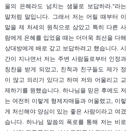
울의 은혜라도 넘치는 샘물로 보답하라.”라는
말처럼 말입니다. 그래서 저는 어릴 때부터 이
말을 제 처세의 원칙으로 삼았고 특히 다른 사
람에게 은혜를 입었을 때는 더더욱 최선을 다해
상대방에게 배로 갚고 보답하려고 했습니다. 시
간이 지나면서 저는 주변 사람들로부터 인정과
칭찬을 받게 되었고, 친척과 친구들도 제가 정
이 많고 의리가 있다고 하며 저와 어울리고 교
제하기를 원했습니다. 하나님을 믿은 후에도 저
는 여전히 이렇게 형제자매들과 어울렸고, 이렇
게 처신해야 양심이 있는 좋은 사람이라고 여겼
습니다. 하나님 말씀의 폭로를 통해 저는 비로