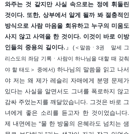
와주는 것 같지만 사실 속으로는 정에 휘둘린
것이다. 또한, 상부에서 알게 될까 봐 절충적인
방식으로 사람 마음을 회유하고 누구의 미움도
사지 않고 사역을 한 것이다. 이것이 바로 이방
인들의 중용의 길이다.
』
(＜말씀ㆍ3권 말세 그
리스도의 좌담 기록ㆍ사람이 하나님을 대할 때 갖춰
하나님의 말씀을 읽고 나서
야 할 태도＞ 중에서)
야 저는 왜 제가 레슬리 자매에게 분명 문제가
있다는 사실을 알면서도 그녀를 폭로하지 않고
감싸 주었는지를 깨달았습니다. 그것은 바로 그
녀에게 좋은 소리를 듣고자 한 것이었습니다.
제 내면에는 “물 한 방울의 은혜라도 넘치는 샘