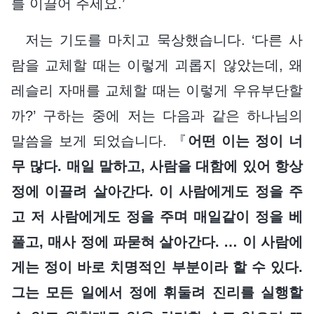
를 이끌어 주세요.’
저는 기도를 마치고 묵상했습니다. ‘다른 사
람을 교체할 때는 이렇게 괴롭지 않았는데, 왜
레슬리 자매를 교체할 때는 이렇게 우유부단할
까?’ 구하는 중에 저는 다음과 같은 하나님의
말씀을 보게 되었습니다. 『
어떤 이는 정이 너
무 많다. 매일 말하고, 사람을 대함에 있어 항상
정에 이끌려 살아간다. 이 사람에게도 정을 주
고 저 사람에게도 정을 주며 매일같이 정을 베
풀고, 매사 정에 파묻혀 살아간다. … 이 사람에
게는 정이 바로 치명적인 부분이라 할 수 있다.
그는 모든 일에서 정에 휘둘려 진리를 실행할