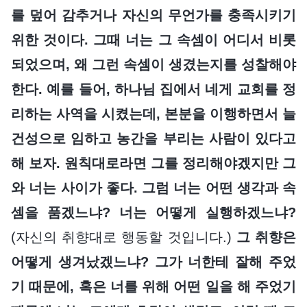
를 덮어 감추거나 자신의 무언가를 충족시키기
위한 것이다. 그때 너는 그 속셈이 어디서 비롯
되었으며, 왜 그런 속셈이 생겼는지를 성찰해야
한다. 예를 들어, 하나님 집에서 네게 교회를 정
리하는 사역을 시켰는데, 본분을 이행하면서 늘
건성으로 임하고 농간을 부리는 사람이 있다고
해 보자. 원칙대로라면 그를 정리해야겠지만 그
와 너는 사이가 좋다. 그럼 너는 어떤 생각과 속
셈을 품겠느냐? 너는 어떻게 실행하겠느냐?
(자신의 취향대로 행동할 것입니다.)
그 취향은
어떻게 생겨났겠느냐? 그가 너한테 잘해 주었
기 때문에, 혹은 너를 위해 어떤 일을 해 주었기