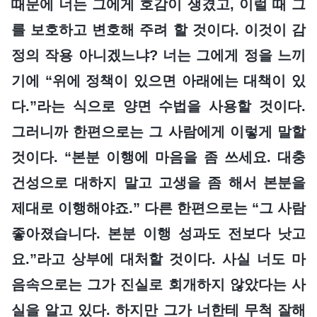
때문에 너는 그에게 호감이 생겼고, 이럴 때 그
를 보호하고 변호해 주려 할 것이다. 이것이 감
정의 작용 아니겠느냐? 너는 그에게 정을 느끼
기에 “위에 정책이 있으면 아래에는 대책이 있
다.”라는 식으로 양면 수법을 사용할 것이다.
그러니까 한편으로는 그 사람에게 이렇게 말할
것이다. “본분 이행에 마음을 좀 쓰세요. 대충
건성으로 대하지 말고 고생을 좀 해서 본분을
제대로 이행해야죠.” 다른 한편으로는 “그 사람
좋아졌습니다. 본분 이행 성과도 전보다 낫고
요.”라고 상부에 대처할 것이다. 사실 너도 마
음속으로는 그가 진실로 회개하지 않았다는 사
실을 알고 있다. 하지만 그가 너한테 무척 잘해