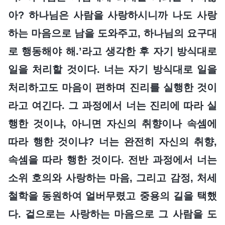
아? 하나님은 사람을 사랑하시니까 나도 사랑
하는 마음으로 남을 도와주고, 하나님의 요구대
로 행동해야 해.’라고 생각한 후 자기 방식대로
일을 처리할 것이다. 너는 자기 방식대로 일을
처리하고도 마음이 편하며 진리를 실행한 것이
라고 여긴다. 그 과정에서 너는 진리에 따라 실
행한 것이냐, 아니면 자신의 취향이나 속셈에
따라 행한 것이냐? 너는 완전히 자신의 취향,
속셈을 따라 행한 것이다. 전반 과정에서 너는
소위 호의와 사랑하는 마음, 그리고 감정, 처세
철학을 동원하여 얼버무렸고 중용의 길을 택했
다. 겉으로는 사랑하는 마음으로 그 사람을 도