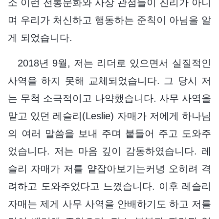
소 이런 전통문화와 사상 관점들이 진리가 아니
며 우리가 처신하고 행동하는 준칙이 아님을 알
게 되었습니다.
2018년 9월, 저는 리더로 있으면서 실질적인
사역을 하지 못해 교체되었습니다. 그 당시 저
는 무척 소극적이고 나약했습니다. 사무 사역을
맡고 있던 레슬리(Leslie) 자매가 저에게 하나님
의 여러 말씀을 보내 주며 붙들어 주고 도와주
었습니다. 저는 마음 깊이 감동하였습니다. 레
슬리 자매가 저를 얕잡아보기는커녕 오히려 격
려하고 도와주었다고 느꼈습니다. 이후 레슬리
자매는 제게 사무 사역을 안배하기도 하고 저를