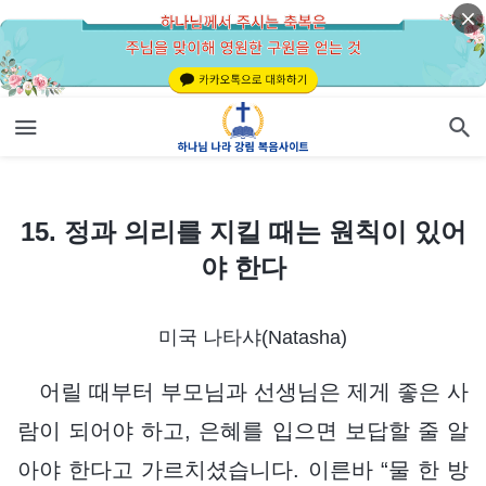
15. 정과 의리를 지킬 때는 원칙이 있어야 한다
15. 정과 의리를 지킬 때는 원칙이 있어
야 한다
미국 나타샤(Natasha)
어릴 때부터 부모님과 선생님은 제게 좋은 사
람이 되어야 하고, 은혜를 입으면 보답할 줄 알
아야 한다고 가르치셨습니다. 이른바 “물 한 방