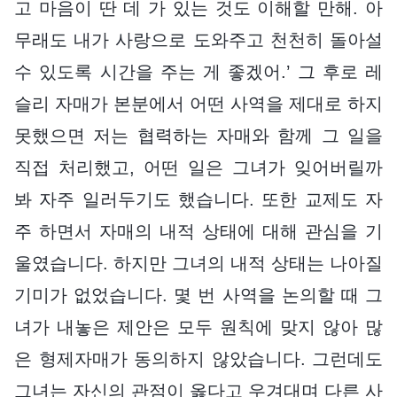
고 마음이 딴 데 가 있는 것도 이해할 만해. 아
무래도 내가 사랑으로 도와주고 천천히 돌아설
수 있도록 시간을 주는 게 좋겠어.’ 그 후로 레
슬리 자매가 본분에서 어떤 사역을 제대로 하지
못했으면 저는 협력하는 자매와 함께 그 일을
직접 처리했고, 어떤 일은 그녀가 잊어버릴까
봐 자주 일러두기도 했습니다. 또한 교제도 자
주 하면서 자매의 내적 상태에 대해 관심을 기
울였습니다. 하지만 그녀의 내적 상태는 나아질
기미가 없었습니다. 몇 번 사역을 논의할 때 그
녀가 내놓은 제안은 모두 원칙에 맞지 않아 많
은 형제자매가 동의하지 않았습니다. 그런데도
그녀는 자신의 관점이 옳다고 우겨대며 다른 사