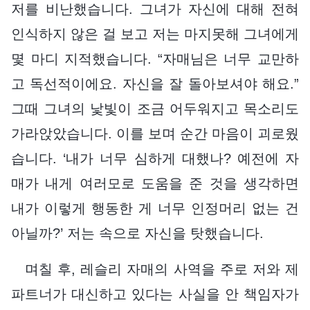
저를 비난했습니다. 그녀가 자신에 대해 전혀
인식하지 않은 걸 보고 저는 마지못해 그녀에게
몇 마디 지적했습니다. “자매님은 너무 교만하
고 독선적이에요. 자신을 잘 돌아보셔야 해요.”
그때 그녀의 낯빛이 조금 어두워지고 목소리도
가라앉았습니다. 이를 보며 순간 마음이 괴로웠
습니다. ‘내가 너무 심하게 대했나? 예전에 자
매가 내게 여러모로 도움을 준 것을 생각하면
내가 이렇게 행동한 게 너무 인정머리 없는 건
아닐까?’ 저는 속으로 자신을 탓했습니다.
며칠 후, 레슬리 자매의 사역을 주로 저와 제
파트너가 대신하고 있다는 사실을 안 책임자가