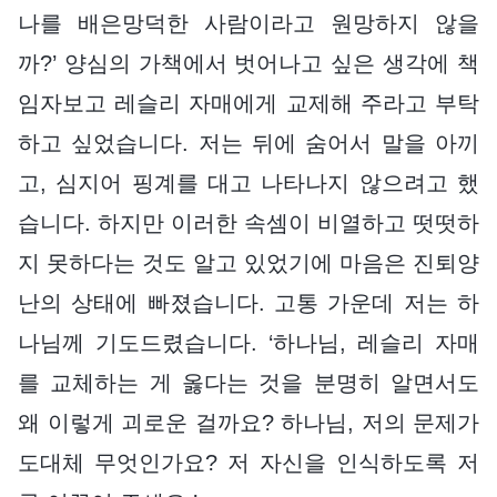
나를 배은망덕한 사람이라고 원망하지 않을
까?’ 양심의 가책에서 벗어나고 싶은 생각에 책
임자보고 레슬리 자매에게 교제해 주라고 부탁
하고 싶었습니다. 저는 뒤에 숨어서 말을 아끼
고, 심지어 핑계를 대고 나타나지 않으려고 했
습니다. 하지만 이러한 속셈이 비열하고 떳떳하
지 못하다는 것도 알고 있었기에 마음은 진퇴양
난의 상태에 빠졌습니다. 고통 가운데 저는 하
나님께 기도드렸습니다. ‘하나님, 레슬리 자매
를 교체하는 게 옳다는 것을 분명히 알면서도
왜 이렇게 괴로운 걸까요? 하나님, 저의 문제가
도대체 무엇인가요? 저 자신을 인식하도록 저