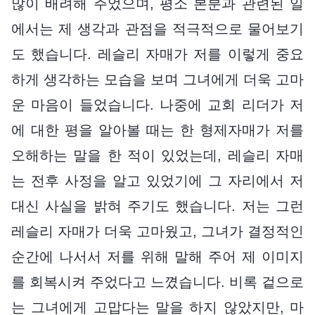
많이 배려해 주었으며, 평소 본분과 관련된 일
에서는 제 생각과 관점을 적극적으로 물어보기
도 했습니다. 레슬리 자매가 저를 이렇게 중요
하게 생각하는 모습을 보며 그녀에게 더욱 고마
운 마음이 들었습니다. 나중에 교회 리더가 저
에 대한 평을 알아볼 때는 한 형제자매가 저를
오해하는 말을 한 적이 있었는데, 레슬리 자매
는 전후 사정을 알고 있었기에 그 자리에서 저
대신 사실을 밝혀 주기도 했습니다. 저는 그런
레슬리 자매가 더욱 고마웠고, 그녀가 결정적인
순간에 나서서 저를 위해 말해 주어 제 이미지
를 회복시켜 주었다고 느꼈습니다. 비록 겉으로
는 그녀에게 고맙다는 말을 하지 않았지만, 마