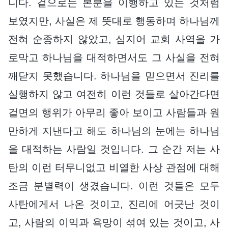
니다. 겉으로는 본분을 이행하고 있는 것처럼
보였지만, 사실은 제 뜻대로 행동하며 하나님께
전혀 순종하지 않았고, 심지어 교회 사역을 가
로막고 하나님을 대적하면서도 그 사실을 전혀
깨닫지 못했습니다. 하나님을 믿으면서 진리를
실행하지 않고 여전히 이런 것들로 살아간다면
겉면의 행위가 아무리 좋아 보이고 사람들과 원
만하게 지낸다고 해도 하나님의 눈에는 하나님
을 대적하는 사람일 것입니다. 그 순간 저는 사
탄의 이런 터무니없고 비열한 사상 관점에 대해
조금 분별력이 생겼습니다. 이런 것들은 모두
사탄에게서 나온 것이고, 진리에 어긋난 것이
고, 사람의 이익과 욕망이 섞여 있는 것이고, 사