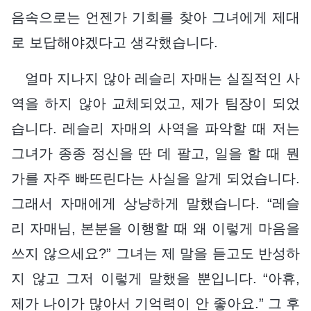
음속으로는 언젠가 기회를 찾아 그녀에게 제대
로 보답해야겠다고 생각했습니다.
얼마 지나지 않아 레슬리 자매는 실질적인 사
역을 하지 않아 교체되었고, 제가 팀장이 되었
습니다. 레슬리 자매의 사역을 파악할 때 저는
그녀가 종종 정신을 딴 데 팔고, 일을 할 때 뭔
가를 자주 빠뜨린다는 사실을 알게 되었습니다.
그래서 자매에게 상냥하게 말했습니다. “레슬
리 자매님, 본분을 이행할 때 왜 이렇게 마음을
쓰지 않으세요?” 그녀는 제 말을 듣고도 반성하
지 않고 그저 이렇게 말했을 뿐입니다. “아휴,
제가 나이가 많아서 기억력이 안 좋아요.” 그 후