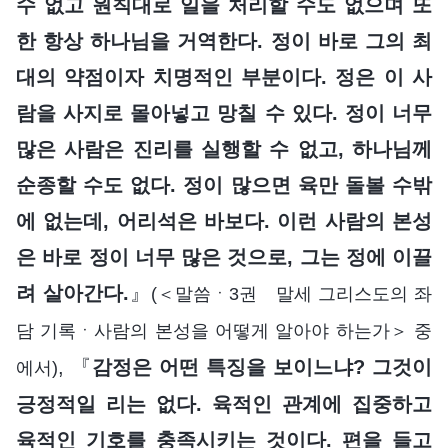
수 없고 원칙대로 일을 처리할 수도 없으며 또
한 항상 하나님을 거역한다. 정이 바로 그의 최
대의 약점이자 치명적인 부분이다. 정은 이 사
람을 사지로 몰아넣고 망칠 수 있다. 정이 너무
많은 사람은 진리를 실행할 수 없고, 하나님께
순종할 수도 없다. 정이 많으면 육만 돌볼 수밖
에 없는데, 어리석은 바보다. 이런 사람의 본성
은 바로 정이 너무 많은 것으로, 그는 정에 이끌
려 살아간다.
』
(＜말씀ㆍ3권 말세 그리스도의 좌
담 기록ㆍ사람의 본성을 어떻게 알아야 하는가＞ 중
, 『
감정은 어떤 특징을 보이느냐? 그것이
에서)
긍정적일 리는 없다. 육적인 관계에 집중하고
육적인 기호를 충족시키는 것이다. 편을 들고