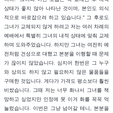
상태가 좋지 않아 나타난 것이며, 본인도 의식
적으로 바로잡으려 하고 있습니다.” 그 후로도
그녀가 교체되지 않게 하려고 저는 여러 차례의
예배에서 특별히 그녀의 내적 상태에 맞춰 교제
하며 도와주었습니다. 하지만 그녀는 여전히 예
전처럼 건성으로 대했고 본분을 이행할 때 문제
가 끊이지 않았습니다. 심지어 한번은 그 누구
와 상의도 하지 않고 필요하지 않은 물품들을
구매한 것입니다. 게다가 가격도 평소보다 훨씬
비쌌습니다. 그때 저는 너무 화나서 그녀를 책
망하고 싶었지만 인정에 못 이겨 화를 꾹꾹 억
눌렀습니다. 이번은 그냥 넘어갈 테니, 본분을