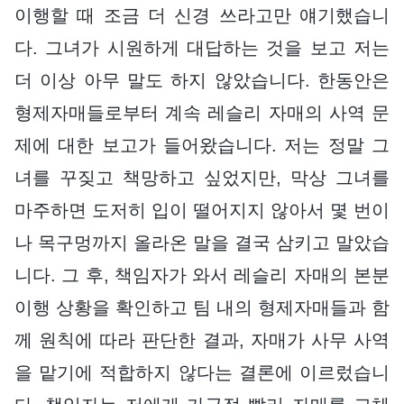
이행할 때 조금 더 신경 쓰라고만 얘기했습니
다. 그녀가 시원하게 대답하는 것을 보고 저는
더 이상 아무 말도 하지 않았습니다. 한동안은
형제자매들로부터 계속 레슬리 자매의 사역 문
제에 대한 보고가 들어왔습니다. 저는 정말 그
녀를 꾸짖고 책망하고 싶었지만, 막상 그녀를
마주하면 도저히 입이 떨어지지 않아서 몇 번이
나 목구멍까지 올라온 말을 결국 삼키고 말았습
니다. 그 후, 책임자가 와서 레슬리 자매의 본분
이행 상황을 확인하고 팀 내의 형제자매들과 함
께 원칙에 따라 판단한 결과, 자매가 사무 사역
을 맡기에 적합하지 않다는 결론에 이르렀습니