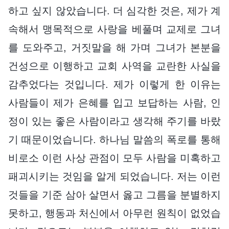
하고 싶지 않았습니다. 더 심각한 것은, 제가 계
속해서 맹목적으로 사랑을 베풀며 교제로 그녀
를 도와주고, 거짓말을 해 가며 그녀가 본분을
건성으로 이행하고 교회 사역을 교란한 사실을
감추었다는 것입니다. 제가 이렇게 한 이유는
사람들이 제가 은혜를 입고 보답하는 사람, 인
정이 있는 좋은 사람이라고 생각해 주기를 바랐
기 때문이었습니다. 하나님 말씀의 폭로를 통해
비로소 이런 사상 관점이 모두 사람을 미혹하고
패괴시키는 것임을 알게 되었습니다. 저는 이런
것들을 기준 삼아 살면서 옳고 그름을 분별하지
못하고, 행동과 처신에서 아무런 원칙이 없었습