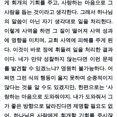
게 회개의 기회를 주고, 사랑하는 마음으로 그
사람을 돕는 것이라고 생각한다. 그래서 하나님
의 말씀이 아닌 자기 생각대로 일을 처리한다.
이렇게 사역을 하면 그 질이 떨어져 사역 성과
에 영향을 미치며, 교회 사역에 피해를 주게 된
다. 이것이 바로 정에 휘둘려 일을 처리한 결과
이다. 네가 만약 성찰하지 않는다면 이런 문제
를 발견할 수 있겠느냐? 영원히 불가능하다. 어
쩌면 그런 식의 행동이 옳지 못하며 순종적이지
않다는 것을 알 수도 있겠지만, 한편으로는 ‘사
랑하는 마음으로 도와줘야지. 내가 도와줘서 그
가 좋은 방향으로 달라진다면 제명할 필요도 없
어. 하나님은 사람에게 회개할 기회를 주시잖