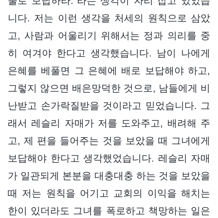
물로 보답하라.”라는 생각이 자리 잡고 있었습
니다. 저는 이런 생각을 처세의 원칙으로 삼았
고, 사람과 어울리기 위해서는 정과 의리를 중
히 여겨야 한다고 생각했습니다. 남이 나에게
은혜를 베풀면 그 은혜에 배로 보답해야 하고,
그렇지 않으면 배은망덕한 것으로, 남들에게 비
난받고 손가락질받을 것이라고 믿었습니다. 그
래서 레슬리 자매가 저를 도와주고, 배려해 주
고, 제 편을 들어주는 것을 보았을 때 그녀에게
보답해야 한다고 생각했었습니다. 레슬리 자매
가 일관되게 본분을 대충대충 하는 것을 보았을
때 저는 원칙을 어기고 교회의 이익을 해치는
한이 있더라도 그녀를 폭로하고 책망하는 일은