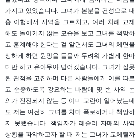
가지고 있었습니다. 그녀가 본분을 건성으로 대
충 이행해서 사역을 그르치고, 여러 차례 교제
해도 돌이키지 않는 모습을 보고 그녀를 책망하
고 훈계해야 한다는 걸 알면서도 그녀의 체면을
상하게 하면 원망을 들을까 두려워 가볍게 한마
디만 하고 유야무야 넘어갔습니다. 그녀가 잘못
된 관점을 고집하며 다른 사람들에게 이를 따르
고 순종하도록 강요하는 바람에 몇 번 사역 논
의가 진전되지 않는 등 이미 교란이 일어났는데
도 저는 여전히 그녀를 차마 폭로하거나 책망하
지 못했습니다. 책임자가 레슬리 자매의 사역
상황을 파악하고자 할 때 저는 그녀가 교체될까