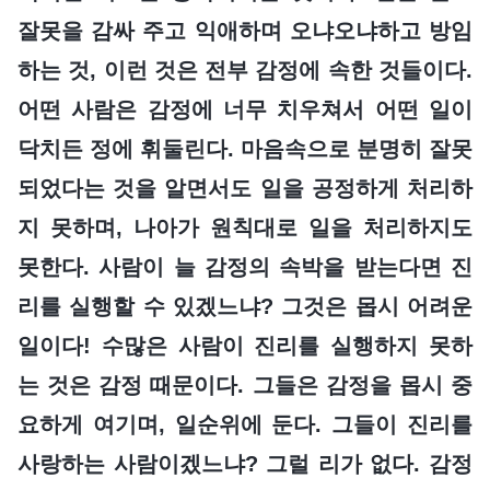
잘못을 감싸 주고 익애하며 오냐오냐하고 방임
하는 것, 이런 것은 전부 감정에 속한 것들이다.
어떤 사람은 감정에 너무 치우쳐서 어떤 일이
닥치든 정에 휘둘린다. 마음속으로 분명히 잘못
되었다는 것을 알면서도 일을 공정하게 처리하
지 못하며, 나아가 원칙대로 일을 처리하지도
못한다. 사람이 늘 감정의 속박을 받는다면 진
리를 실행할 수 있겠느냐? 그것은 몹시 어려운
일이다! 수많은 사람이 진리를 실행하지 못하
는 것은 감정 때문이다. 그들은 감정을 몹시 중
요하게 여기며, 일순위에 둔다. 그들이 진리를
사랑하는 사람이겠느냐? 그럴 리가 없다. 감정