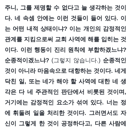
주니, 그를 제명할 수 없다고 늘 생각하는 것이
다. 네 속셈 안에는 이런 것들이 들어 있다. 이
는 어떤 내적 상태이냐? 이는 개인의 감정적인
관계를 지킴으로써 교회 사역에 해를 입히는 것
이다. 이런 행동이 진리 원칙에 부합하겠느냐?
순종적이겠느냐?
(그렇지 않습니다.)
순종적인
것이 아니라 마음속으로 대항하는 것이다. 네게
닥친 일, 또는 네가 해야 할 사역에 대한 네 생
각은 다 네 주관적인 판단에서 비롯된 것이며,
거기에는 감정적인 요소가 섞여 있다. 너는 정
에 휘둘려 일을 처리한 것이다. 그러면서도 자
신이 그렇게 한 것이 공정하다고, 다른 사람에