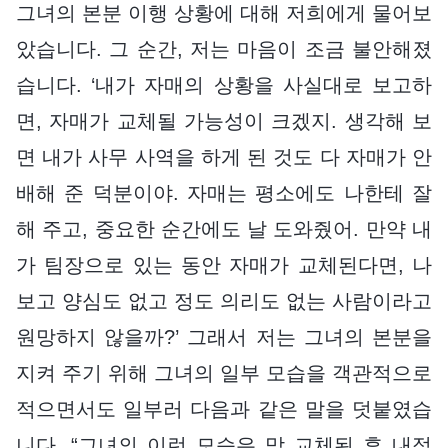
그녀의 본분 이행 상황에 대해 저희에게 물어보
았습니다. 그 순간, 저는 마음이 조금 불안해졌
습니다. ‘내가 자매의 상황을 사실대로 보고하
면, 자매가 교체될 가능성이 크겠지. 생각해 보
면 내가 사무 사역을 하게 된 것도 다 자매가 안
배해 준 덕분이야. 자매는 평소에도 나한테 잘
해 주고, 중요한 순간에도 날 도와줬어. 만약 내
가 팀장으로 있는 동안 자매가 교체된다면, 나
보고 양심도 없고 정도 의리도 없는 사람이라고
원망하지 않을까?’ 그래서 저는 그녀의 본분을
지켜 주기 위해 그녀의 일부 모습을 객관적으로
적으면서도 일부러 다음과 같은 말을 덧붙였습
니다. “그녀의 이런 모습은 막 교체된 후 내적