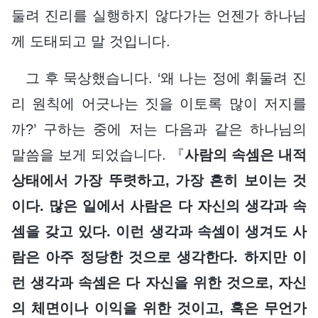
둘려 진리를 실행하지 않다가는 언젠가 하나님
께 도태되고 말 것입니다.
그 후 묵상했습니다. ‘왜 나는 정에 휘둘려 진
리 원칙에 어긋나는 짓을 이토록 많이 저지를
까?’ 구하는 중에 저는 다음과 같은 하나님의
말씀을 보게 되었습니다. 『
사람의 속셈은 내적
상태에서 가장 뚜렷하고, 가장 흔히 보이는 것
이다. 많은 일에서 사람은 다 자신의 생각과 속
셈을 갖고 있다. 이런 생각과 속셈이 생겨도 사
람은 아주 정당한 것으로 생각한다. 하지만 이
런 생각과 속셈은 다 자신을 위한 것으로, 자신
의 체면이나 이익을 위한 것이고, 혹은 무언가