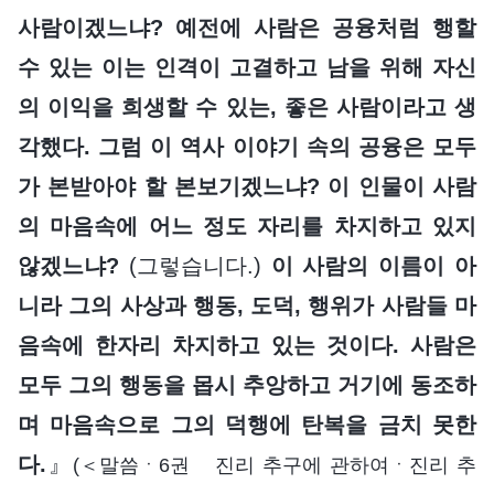
사람이겠느냐? 예전에 사람은 공융처럼 행할
수 있는 이는 인격이 고결하고 남을 위해 자신
의 이익을 희생할 수 있는, 좋은 사람이라고 생
각했다. 그럼 이 역사 이야기 속의 공융은 모두
가 본받아야 할 본보기겠느냐? 이 인물이 사람
의 마음속에 어느 정도 자리를 차지하고 있지
않겠느냐?
(그렇습니다.)
이 사람의 이름이 아
니라 그의 사상과 행동, 도덕, 행위가 사람들 마
음속에 한자리 차지하고 있는 것이다. 사람은
모두 그의 행동을 몹시 추앙하고 거기에 동조하
며 마음속으로 그의 덕행에 탄복을 금치 못한
다.
』
(＜말씀ㆍ6권 진리 추구에 관하여ㆍ진리 추