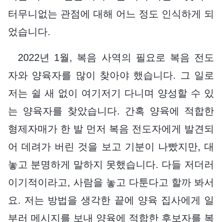
터무니없는 관점에 대해 어느 정도 인식하게 되
었습니다.
2022년 1월, 복음 사역의 필요로 복음 전도
자와 양육자를 많이 찾아야 했습니다. 그 일로
저는 쉴 새 없이 여기저기 다니며 양성할 수 있
는 양육자를 찾았습니다. 간혹 양육에 적합한
형제자매가 한 발 먼저 복음 전도자에게 발견되
어 데려가 버린 것을 보고 기분이 나빴지만, 대
놓고 분명하게 말하지 못했습니다. 다들 저더러
이기적이라고, 사람을 놓고 다툰다고 할까 봐서
요. 저는 방법을 생각한 끝에 양육 집사에게 일
부러 메시지를 보내 양육에 적합한 후보자를 복