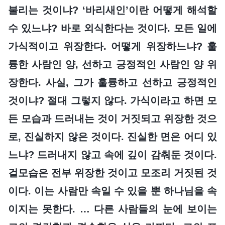
불리는 것이냐? ‘바리새인’이란 어떻게 해석할
수 있느냐? 바로 외식한다는 것이다. 모든 일에
가식적이고 위장한다. 어떻게 위장하느냐? 훌
륭한 사람인 양, 선하고 긍정적인 사람인 양 위
장한다. 사실, 그가 훌륭하고 선하고 긍정적인
것이냐? 절대 그렇지 않다. 가식이라고 하면 모
든 모습과 드러내는 것이 거짓되고 위장한 것으
로, 진실하지 않은 것이다. 진실한 면은 어디 있
느냐? 드러내지 않고 속에 깊이 감춰둔 것이다.
겉모습은 전부 위장한 것이고 모조리 거짓된 것
이다. 이는 사람만 속일 수 있을 뿐 하나님을 속
이지는 못한다. … 다른 사람들의 눈에 보이는