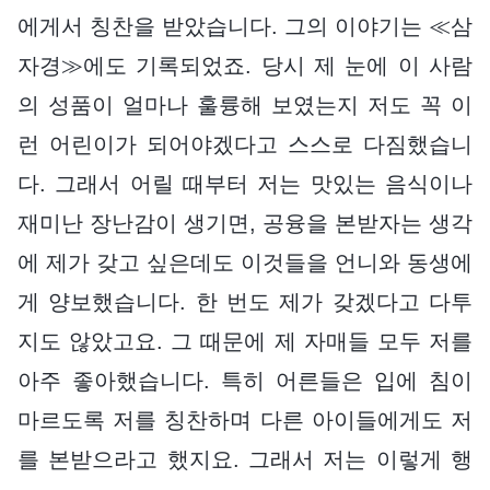
에게서 칭찬을 받았습니다. 그의 이야기는 ≪삼
자경≫에도 기록되었죠. 당시 제 눈에 이 사람
의 성품이 얼마나 훌륭해 보였는지 저도 꼭 이
런 어린이가 되어야겠다고 스스로 다짐했습니
다. 그래서 어릴 때부터 저는 맛있는 음식이나
재미난 장난감이 생기면, 공융을 본받자는 생각
에 제가 갖고 싶은데도 이것들을 언니와 동생에
게 양보했습니다. 한 번도 제가 갖겠다고 다투
지도 않았고요. 그 때문에 제 자매들 모두 저를
아주 좋아했습니다. 특히 어른들은 입에 침이
마르도록 저를 칭찬하며 다른 아이들에게도 저
를 본받으라고 했지요. 그래서 저는 이렇게 행