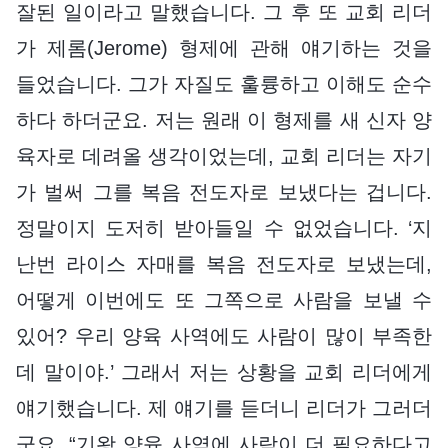
잘된 일이라고 말했습니다. 그 후 또 교회 리더
가 제롬(Jerome) 형제에 관해 얘기하는 것을
들었습니다. 그가 자질도 훌륭하고 이해도 순수
하다 하더군요. 저는 원래 이 형제를 새 신자 양
육자로 데려올 생각이었는데, 교회 리더는 자기
가 벌써 그를 복음 전도자로 보냈다는 겁니다.
정말이지 도저히 받아들일 수 없었습니다. ‘지
난번 라이스 자매를 복음 전도자로 보냈는데,
어떻게 이번에도 또 그쪽으로 사람을 보낼 수
있어? 우리 양육 사역에도 사람이 많이 부족한
데 말이야.’ 그래서 저는 상황을 교회 리더에게
얘기했습니다. 제 얘기를 듣더니 리더가 그러더
군요. “기왕 양육 사역에 사람이 더 필요하다고