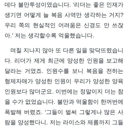
데다 불만투성이였습니다. ‘리더는 좋은 인재가
생기면 어떻게 늘 복음 사역만 생각하는 거지?
우리 쪽의 현실적인 어려움은 신경도 안 쓰잖
아.’ 저는 생각할수록 억울했습니다.
며칠 지나지 않아 또 다른 일을 맞닥뜨렸습니
다. 리더가 제게 최근에 양성한 인원을 보고해
달라는 거였죠. 인원수를 보니 복음을 전하는
형제자매가 양성한 인원이 우리가 양성한 양육
인원보다 많더군요. 이번에는 정말이지 더는 참
을 수가 없었습니다. 불만과 억울함이 한꺼번에
폭발해 버렸죠. ‘그들이 벌써 그렇게나 많은 사
람을 양성했다니. 저는 라이스와 제롬까지 그들