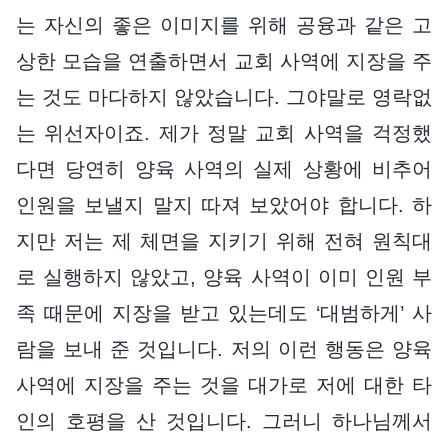
는 자신의 좋은 이미지를 위해 공융과 같은 고
상한 모습을 연출하면서 교회 사역에 지장을 주
는 것도 마다하지 않았습니다. 그야말로 영락없
는 위선자이죠. 제가 정말 교회 사역을 걱정했
다면 당연히 양육 사역의 실제 상황에 비추어
인원을 보낼지 말지 따져 보았어야 합니다. 하
지만 저는 제 체면을 지키기 위해 전혀 원칙대
로 실행하지 않았고, 양육 사역이 이미 인원 부
족 때문에 지장을 받고 있는데도 ‘대범하게’ 사
람을 보내 준 것입니다. 저의 이런 행동은 양육
사역에 지장을 주는 것을 대가로 저에 대한 타
인의 호평을 산 것입니다. 그러니 하나님께서