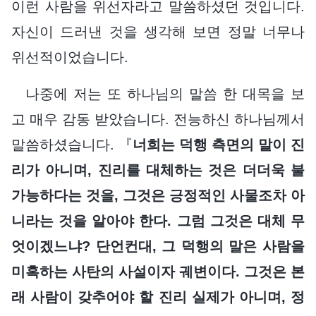
이런 사람을 위선자라고 말씀하셨던 것입니다.
자신이 드러낸 것을 생각해 보면 정말 너무나
위선적이었습니다.
나중에 저는 또 하나님의 말씀 한 대목을 보
고 매우 감동 받았습니다. 전능하신 하나님께서
말씀하셨습니다. 『
너희는 덕행 측면의 말이 진
리가 아니며, 진리를 대체하는 것은 더더욱 불
가능하다는 것을, 그것은 긍정적인 사물조차 아
니라는 것을 알아야 한다. 그럼 그것은 대체 무
엇이겠느냐? 단언컨대, 그 덕행의 말은 사람을
미혹하는 사탄의 사설이자 궤변이다. 그것은 본
래 사람이 갖추어야 할 진리 실제가 아니며, 정