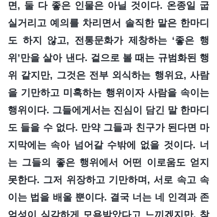
면, 둘 다 좋은 인물은 아닐 것이다. 온종일 굽
실거리고 예의를 차리면서 솔직한 말은 한마디
도 하지 않고, 전통문화가 제창하는 ‘좋은 행
위’만을 살아 낸다. 겉으로 볼 때는 규범화된 행
위 같지만, 그것은 전부 외식하는 행위요, 사람
을 기만하고 미혹하는 행위이자 사람을 속이는
행위이다. 그들에게서는 진심이 담긴 말 한마디
도 들을 수 없다. 만약 그들과 친구가 된다면 마
지막에는 속아 넘어갈 수밖에 없을 것이다. 너
는 그들의 좋은 행위에서 어떤 이로움도 얻지
못한다. 그저 위장하고 기만하며, 서로 속고 속
이는 법을 배울 뿐이다. 결국 너는 네 인격과 존
엄성이 심각하게 모욕받았다고 느끼겠지만, 참