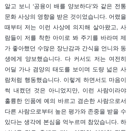
알고 보니 ‘공융이 배를 양보하다’와 같은 전통
문화 사상의 영향을 받은 것이었습니다. 어렸을
때부터 저는 이런 사상에 의지해 살아왔고, 사
람들이 저를 착한 아이로 봐 주기를 바라며 제
가 좋아했던 수많은 장난감과 간식을 언니와 동
생에게 양보했습니다. 다 커서도 저는 여전히
어딜 가나 겸양의 태도를 보이며 도량 넓은 사
람처럼 행동했습니다. 이렇게 하면서도 마음이
썩 내켰던 것은 아니었지만, 이런 사람이라야
훌륭한 인품에 예의 바르고 겸손한 사람으로서
다른 사람으로부터 높은 평가와 존중을 받을 수
있다는 생각에 본심을 억누르며 참았습니다. 하