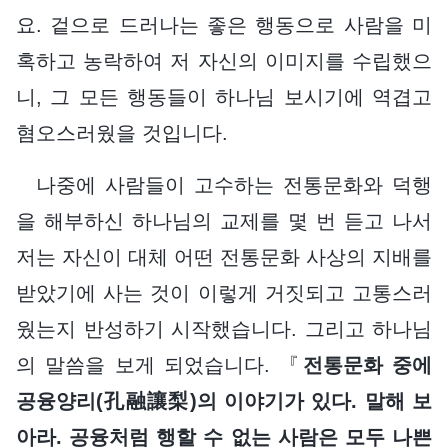
요. 겉으로 드러나는 좋은 행동으로 사람을 미
혹하고 농락하여 저 자신의 이미지를 수립했으
니, 그 모든 행동들이 하나님 보시기에 역겹고
혐오스러웠을 것입니다.
나중에 사람들이 고수하는 전통문화와 덕행
을 해부하신 하나님의 교제를 몇 번 듣고 나서
저는 자신이 대체 어떤 전통문화 사상의 지배를
받았기에 사는 것이 이렇게 거짓되고 고통스러
웠는지 반성하기 시작했습니다. 그리고 하나님
의 말씀을 보게 되었습니다. 『
전통문화 중에
공융양리(孔融讓梨)의 이야기가 있다. 말해 보
아라. 공융처럼 행할 수 없는 사람은 모두 나쁜