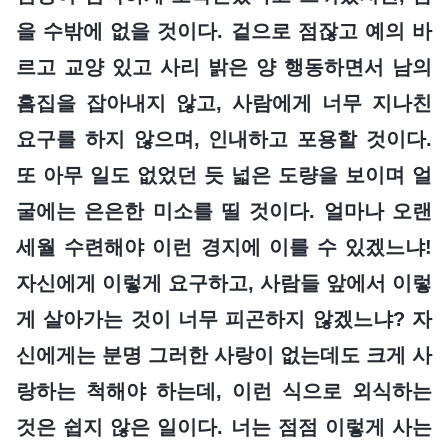
을 수밖에 없을 것이다. 겉으로 점잖고 예의 바
르고 교양 있고 사리 밝은 양 행동하면서 남의
흠집을 잡아내지 않고, 사람에게 너무 지나친
요구를 하지 않으며, 인내하고 포용할 것이다.
또 아무 일도 없었던 듯 넓은 도량을 보이며 얼
굴에는 은은한 미소를 띨 것이다. 얼마나 오랜
세월 수련해야 이런 경지에 이를 수 있겠느냐!
자신에게 이렇게 요구하고, 사람들 앞에서 이렇
게 살아가는 것이 너무 피곤하지 않겠느냐? 자
신에게는 분명 그러한 사랑이 없는데도 크게 사
랑하는 척해야 하는데, 이런 식으로 외식하는
것은 쉽지 않은 일이다. 너는 점점 이렇게 사는