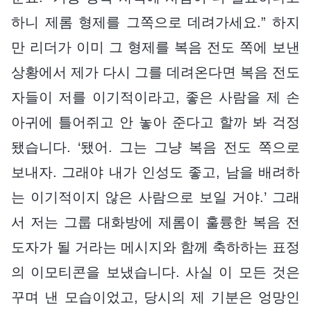
하니 제롬 형제를 그쪽으로 데려가세요.” 하지
만 리더가 이미 그 형제를 복음 전도 쪽에 보낸
상황에서 제가 다시 그를 데려온다면 복음 전도
자들이 저를 이기적이라고, 좋은 사람을 제 손
아귀에 틀어쥐고 안 놓아 준다고 할까 봐 걱정
됐습니다. ‘됐어. 그는 그냥 복음 전도 쪽으로
보내자. 그래야 내가 인성도 좋고, 남을 배려하
는 이기적이지 않은 사람으로 보일 거야.’ 그래
서 저는 그룹 대화방에 제롬이 훌륭한 복음 전
도자가 될 거라는 메시지와 함께 축하하는 표정
의 이모티콘을 보냈습니다. 사실 이 모든 것은
꾸며 낸 모습이었고, 당시의 제 기분은 엉망인