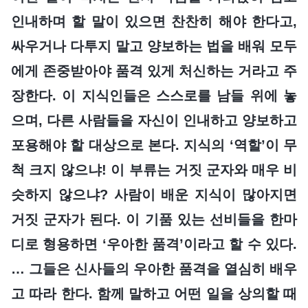
인내하며 할 말이 있으면 찬찬히 해야 한다고,
싸우거나 다투지 말고 양보하는 법을 배워 모두
에게 존중받아야 품격 있게 처신하는 거라고 주
장한다. 이 지식인들은 스스로를 남들 위에 놓
으며, 다른 사람들을 자신이 인내하고 양보하고
포용해야 할 대상으로 본다. 지식의 ‘역할’이 무
척 크지 않으냐! 이 부류는 거짓 군자와 매우 비
슷하지 않으냐? 사람이 배운 지식이 많아지면
거짓 군자가 된다. 이 기품 있는 선비들을 한마
디로 형용하면 ‘우아한 품격’이라고 할 수 있다.
… 그들은 신사들의 우아한 품격을 열심히 배우
고 따라 한다. 함께 말하고 어떤 일을 상의할 때