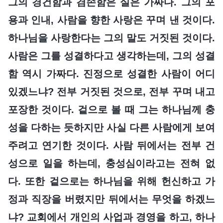
그의 경건함과 겸손함은 실은 가짜다. 그의 포
용과 인내, 사람을 향한 사랑은 꾸며 낸 것이다.
하나님을 사랑한다는 그의 말도 거짓된 것이다.
사람은 그를 성결하다고 생각하는데, 그의 성결
함 역시 가짜다. 진정으로 성결한 사람이 어디
있겠느냐? 전부 거짓된 것으로, 전부 꾸며 내고
포장한 것이다. 겉으로 볼 때 그는 하나님께 충
성을 다하는 듯하지만 사실 다른 사람에게 보여
주려고 연기한 것이다. 사람 뒤에서는 전부 건
성으로 일을 하는데, 충성심이라고는 전혀 없
다. 또한 겉으로는 하나님을 위해 헌신하고 가
정과 직장을 버렸지만 뒤에서는 무엇을 하겠느
냐? 교회에서 개인의 사업과 경영을 하고, 하나