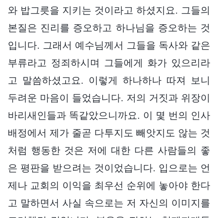
와 밥그릇을 지키는 것이라고 하셨지요. 그들의
본질은 진리를 증오하고 하나님을 증오하는 것
입니다. 그래서 예수님께서 그들을 독사와 같은
부류라고 정죄하시며 그들에게 화가 있으리라
고 말씀하셨고요. 이렇게 하나하나 따져 보니
두려운 마음이 들었습니다. 저의 거짓과 위장이
바리새인들과 똑같았으니까요. 이 몇 번의 인사
배정에서 제가 줄곧 다투지도 빼앗지도 않는 것
처럼 행동한 것은 저에 대한 다른 사람들의 좋
은 평판을 받으려는 것이었습니다. 입으로는 언
제나 교회의 이익을 최우선 순위에 놓아야 한다
고 말하면서 사실 속으로는 저 자신의 이미지를