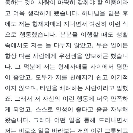
동하는 것이 사람이 마땅히 갖춰야 할 인품이라
고 더욱 생각하게 됐습니다. 하나님을 믿은 후
에도 저는 형제자매와 지내면서 여전히 이런 식
으로 행동했습니다. 본분을 이행할 때도 생활
속에서도 저는 늘 다투지 않았고, 무슨 일이든
항상 다른 사람에게 우선권을 양보하곤 했습니
다. 그 덕분에 저는 형제자매들 사이에서 평판
이 좋았고, 모두가 저를 친해지기 쉽고 이기적
이지 않으며, 타인을 배려하는 사람이라고 말했
죠. 그래서 저 자신의 이런 행동에 더욱 만족하
게 되었고, 스스로 인성이 좋다고 줄곧 자부해
왔습니다. 그러다 어떤 일을 통해 드러나면서
저는 비로소 일을 바라보는 저의 이런 그릇되고