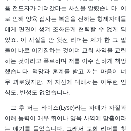
음 전도자가 데려갔다는 사실을 알렸습니다. 이
로 인해 양육 집사는 복음을 전하는 형제자매들
에게 편견이 생겨 조화롭게 협력할 수 없게 되
었죠. 이 사실을 안 윗선 리더는 제가 한 그 말
들이 바로 이간질하는 것이며 교회 사역을 교란
하는 것이라고 폭로하며 저를 아주 심하게 책망
했습니다. 책망과 훈계를 받고 저는 마음이 너
무 괴로웠지만, 저 자신에 대해서는 아무런 인
식도, 반성도 없었습니다.
그 후 저는 라이스(Lyse)라는 자매가 자질과
이해 능력이 매우 뛰어나 양육 사역에 맞춤이라
는 얘기를 들었습니다. 그래서 교회 리더를 찾