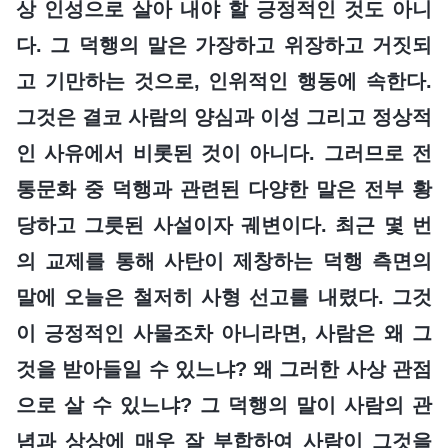
상 인성으로 살아 내야 할 긍정적인 것도 아니
다. 그 덕행의 말은 가장하고 위장하고 거짓되
고 기만하는 것으로, 인위적인 행동에 속한다.
그것은 결코 사람의 양심과 이성 그리고 정상적
인 사유에서 비롯된 것이 아니다. 그러므로 전
통문화 중 덕행과 관련된 다양한 말은 전부 황
당하고 그릇된 사설이자 궤변이다. 최근 몇 번
의 교제를 통해 사탄이 제창하는 덕행 측면의
말에 오늘은 철저히 사형 선고를 내렸다. 그것
이 긍정적인 사물조차 아니라면, 사람은 왜 그
것을 받아들일 수 있느냐? 왜 그러한 사상 관점
으로 살 수 있느냐? 그 덕행의 말이 사람의 관
념과 상상에 매우 잘 부합하여 사람이 그것을