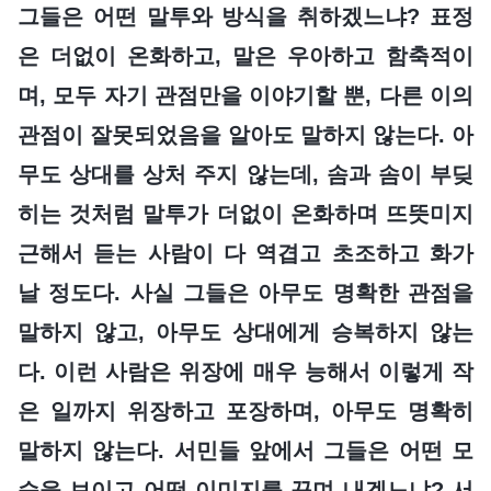
그들은 어떤 말투와 방식을 취하겠느냐? 표정
은 더없이 온화하고, 말은 우아하고 함축적이
며, 모두 자기 관점만을 이야기할 뿐, 다른 이의
관점이 잘못되었음을 알아도 말하지 않는다. 아
무도 상대를 상처 주지 않는데, 솜과 솜이 부딪
히는 것처럼 말투가 더없이 온화하며 뜨뜻미지
근해서 듣는 사람이 다 역겹고 초조하고 화가
날 정도다. 사실 그들은 아무도 명확한 관점을
말하지 않고, 아무도 상대에게 승복하지 않는
다. 이런 사람은 위장에 매우 능해서 이렇게 작
은 일까지 위장하고 포장하며, 아무도 명확히
말하지 않는다. 서민들 앞에서 그들은 어떤 모
습을 보이고 어떤 이미지를 꾸며 내겠느냐? 서