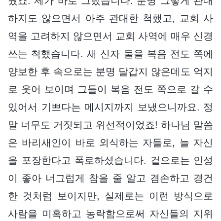
웠죠. 제가 바로 그랬습니다. 분명 그렇게 관대
하지도 않으면서 아주 관대한 척했고, 교회 사
역을 고려하지 않으면서 교회 사역에 매우 신경
쓰는 척했습니다. 새 신자 둘을 복음 전도 쪽에
양보한 후 속으로는 분명 달갑지 않은데도 억지
로 웃어 보이며 그들이 복음 전도 쪽으로 갈 수
있어서 기쁘다는 메시지까지 보냈으니까요. 정
말 너무도 거짓되고 위선적이었죠! 하나님 말씀
은 바리새인이 바로 외식하는 자들로, 늘 자신
을 포장한다고 폭로하셨습니다. 겉으로는 인성
이 좋아 너그럽게 참을 줄 알고 겸손하고 경건
한 것처럼 보이지만, 실제로는 이런 방식으로
사람을 미혹하고 농락함으로써 자신들의 지위