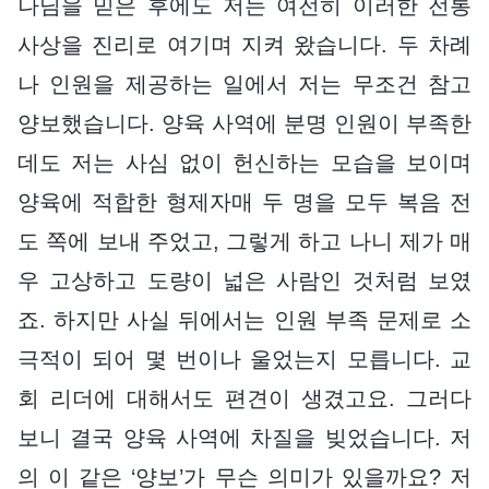
나님을 믿은 후에도 저는 여전히 이러한 전통
사상을 진리로 여기며 지켜 왔습니다. 두 차례
나 인원을 제공하는 일에서 저는 무조건 참고
양보했습니다. 양육 사역에 분명 인원이 부족한
데도 저는 사심 없이 헌신하는 모습을 보이며
양육에 적합한 형제자매 두 명을 모두 복음 전
도 쪽에 보내 주었고, 그렇게 하고 나니 제가 매
우 고상하고 도량이 넓은 사람인 것처럼 보였
죠. 하지만 사실 뒤에서는 인원 부족 문제로 소
극적이 되어 몇 번이나 울었는지 모릅니다. 교
회 리더에 대해서도 편견이 생겼고요. 그러다
보니 결국 양육 사역에 차질을 빚었습니다. 저
의 이 같은 ‘양보’가 무슨 의미가 있을까요? 저