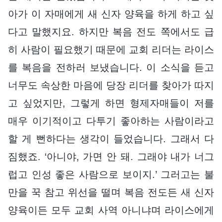
아가 이 자매에게 새 신자 양육을 하게 하고 싶
다고 말했지요. 하지만 복음 전도 쪽에서도 급
히 사람이 필요했기 때문에 교회 리더는 라이스
를 복음을 전하러 보냈습니다. 이 소식을 듣고
너무도 속상한 마음에 당장 리더를 찾아가 따지
고 싶었지만, 그렇게 하면 형제자매들이 저를
매우 이기적이고 다투기 좋아하는 사람이라고
할 게 뻔하다는 생각이 들었습니다. 그래서 다
짐했죠. ‘아니야, 가면 안 돼. 그래야 내가 너그
럽고 인성 좋은 사람으로 보이지.’ 그러고는 불
만을 꾹 참고 위선을 떨며 복음 전도든 새 신자
양육이든 모두 교회 사역 아니냐며 라이스에게