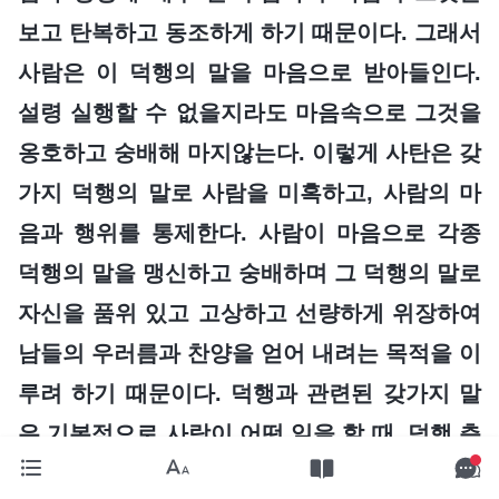
보고 탄복하고 동조하게 하기 때문이다. 그래서
사람은 이 덕행의 말을 마음으로 받아들인다.
설령 실행할 수 없을지라도 마음속으로 그것을
옹호하고 숭배해 마지않는다. 이렇게 사탄은 갖
가지 덕행의 말로 사람을 미혹하고, 사람의 마
음과 행위를 통제한다. 사람이 마음으로 각종
덕행의 말을 맹신하고 숭배하며 그 덕행의 말로
자신을 품위 있고 고상하고 선량하게 위장하여
남들의 우러름과 찬양을 얻어 내려는 목적을 이
루려 하기 때문이다. 덕행과 관련된 갖가지 말
은 기본적으로 사람이 어떤 일을 할 때, 덕행 측
면에서 일종의 행위나 인품을 드러내도록 요구