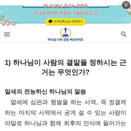
1) 하나님이 사람의 결말을 정하시는 근거는 무엇인가?
1) 하나님이 사람의 결말을 정하시는 근
거는 무엇인가?
말세의 전능하신 하나님의 말씀
말세에 심판과 형벌을 하는 사역, 즉 정결케
하는 마지막 사역에서 굳게 설 수 있는 사람이
야말로 하나님과 함께 최후의 안식에 들어가는