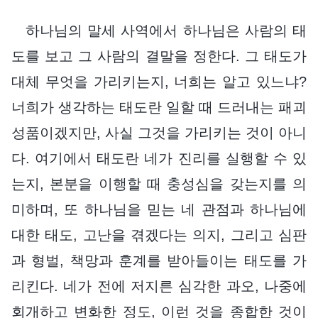
하나님의 말세 사역에서 하나님은 사람의 태
도를 보고 그 사람의 결말을 정한다. 그 태도가
대체 무엇을 가리키는지, 너희는 알고 있느냐?
너희가 생각하는 태도란 일할 때 드러내는 패괴
성품이겠지만, 사실 그것을 가리키는 것이 아니
다. 여기에서 태도란 네가 진리를 실행할 수 있
는지, 본분을 이행할 때 충성심을 갖는지를 의
미하며, 또 하나님을 믿는 네 관점과 하나님에
대한 태도, 고난을 겪겠다는 의지, 그리고 심판
과 형벌, 책망과 훈계를 받아들이는 태도를 가
리킨다. 네가 전에 저지른 심각한 과오, 나중에
회개하고 변화한 정도, 이런 것을 종합한 것이