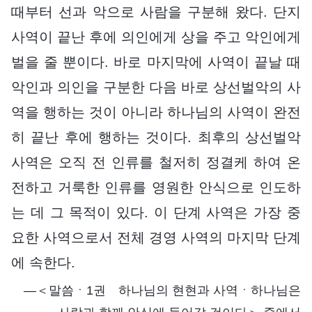
때부터 선과 악으로 사람을 구분해 왔다. 단지
사역이 끝난 후에 의인에게 상을 주고 악인에게
벌을 줄 뿐이다. 바로 마지막에 사역이 끝날 때
악인과 의인을 구분한 다음 바로 상선벌악의 사
역을 행하는 것이 아니라 하나님의 사역이 완전
히 끝난 후에 행하는 것이다. 최후의 상선벌악
사역은 오직 전 인류를 철저히 정결케 하여 온
전하고 거룩한 인류를 영원한 안식으로 인도하
는 데 그 목적이 있다. 이 단계 사역은 가장 중
요한 사역으로서 전체 경영 사역의 마지막 단계
에 속한다.
―＜말씀ㆍ1권 하나님의 현현과 사역ㆍ하나님은