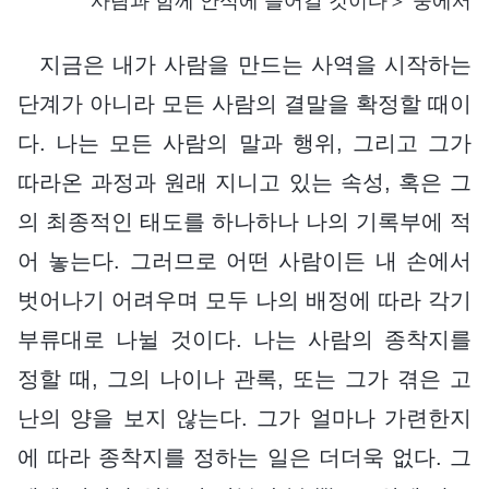
사람과 함께 안식에 들어갈 것이다＞ 중에서
지금은 내가 사람을 만드는 사역을 시작하는
단계가 아니라 모든 사람의 결말을 확정할 때이
다. 나는 모든 사람의 말과 행위, 그리고 그가
따라온 과정과 원래 지니고 있는 속성, 혹은 그
의 최종적인 태도를 하나하나 나의 기록부에 적
어 놓는다. 그러므로 어떤 사람이든 내 손에서
벗어나기 어려우며 모두 나의 배정에 따라 각기
부류대로 나뉠 것이다. 나는 사람의 종착지를
정할 때, 그의 나이나 관록, 또는 그가 겪은 고
난의 양을 보지 않는다. 그가 얼마나 가련한지
에 따라 종착지를 정하는 일은 더더욱 없다. 그