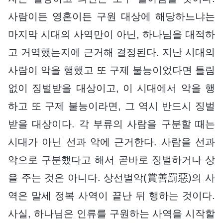
사람이든 영혼이든 구원 대상에 해당하느냐는
마지막 시대의 사역만이 아닌, 하나님을 대적하
고 거역했는지에 근거해 결정된다. 지난 시대의
사람이 악을 행했고 또 구제 불능이었다면 틀림
없이 징벌받을 대상이고, 이 시대에서 악을 행
하고 또 구제 불능이라면, 그 역시 반드시 징벌
받을 대상이다. 각 부류의 사람을 구분할 때는
시대가 아닌 선과 악에 근거한다. 사람을 선과
악으로 구분했다고 해서 곧바로 징벌하거나 상
을 주는 것은 아니다. 상선벌악(賞善罰惡)의 사
역은 말세 정복 사역이 끝난 뒤 행하는 것이다.
사실, 하나님은 인류를 구원하는 사역을 시작할