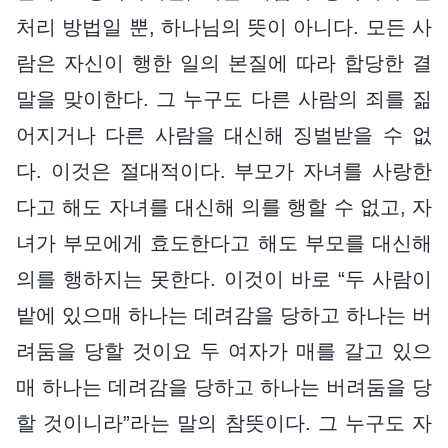
처리 방법일 뿐, 하나님의 뜻이 아니다. 모든 사
람은 자신이 행한 일의 본질에 따라 합당한 결
말을 맞이한다. 그 누구도 다른 사람의 죄를 짊
어지거나 다른 사람을 대신해 징벌받을 수 없
다. 이것은 절대적이다. 부모가 자녀를 사랑한
다고 해도 자녀를 대신해 의를 행할 수 없고, 자
녀가 부모에게 효도한다고 해도 부모를 대신해
의를 행하지는 못한다. 이것이 바로 “두 사람이
밭에 있으매 하나는 데려감을 당하고 하나는 버
려둠을 당할 것이요 두 여자가 매를 갈고 있으
매 하나는 데려감을 당하고 하나는 버려둠을 당
할 것이니라”라는 말의 참뜻이다. 그 누구도 자