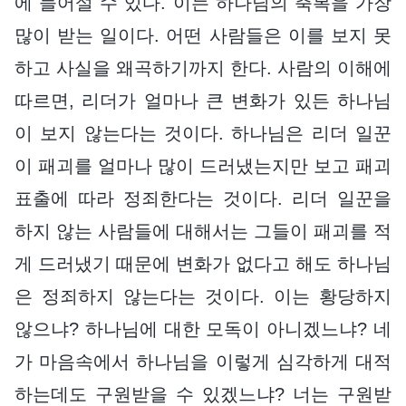
에 들어설 수 있다. 이는 하나님의 축복을 가장
많이 받는 일이다. 어떤 사람들은 이를 보지 못
하고 사실을 왜곡하기까지 한다. 사람의 이해에
따르면, 리더가 얼마나 큰 변화가 있든 하나님
이 보지 않는다는 것이다. 하나님은 리더 일꾼
이 패괴를 얼마나 많이 드러냈는지만 보고 패괴
표출에 따라 정죄한다는 것이다. 리더 일꾼을
하지 않는 사람들에 대해서는 그들이 패괴를 적
게 드러냈기 때문에 변화가 없다고 해도 하나님
은 정죄하지 않는다는 것이다. 이는 황당하지
않으냐? 하나님에 대한 모독이 아니겠느냐? 네
가 마음속에서 하나님을 이렇게 심각하게 대적
하는데도 구원받을 수 있겠느냐? 너는 구원받