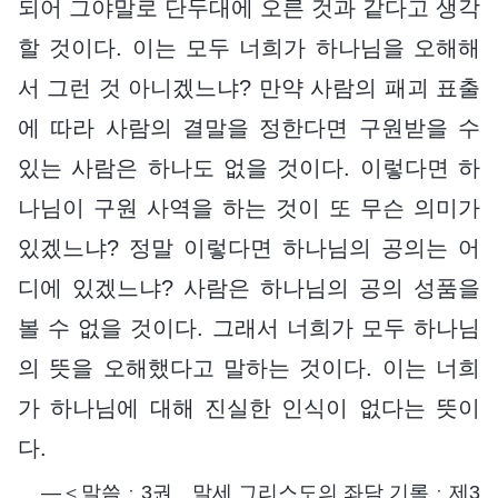
되어 그야말로 단두대에 오른 것과 같다고 생각
할 것이다. 이는 모두 너희가 하나님을 오해해
서 그런 것 아니겠느냐? 만약 사람의 패괴 표출
에 따라 사람의 결말을 정한다면 구원받을 수
있는 사람은 하나도 없을 것이다. 이렇다면 하
나님이 구원 사역을 하는 것이 또 무슨 의미가
있겠느냐? 정말 이렇다면 하나님의 공의는 어
디에 있겠느냐? 사람은 하나님의 공의 성품을
볼 수 없을 것이다. 그래서 너희가 모두 하나님
의 뜻을 오해했다고 말하는 것이다. 이는 너희
가 하나님에 대해 진실한 인식이 없다는 뜻이
다.
―＜말씀ㆍ3권 말세 그리스도의 좌담 기록ㆍ제3