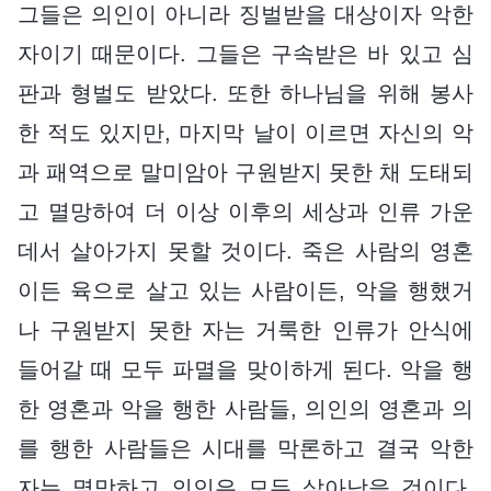
그들은 의인이 아니라 징벌받을 대상이자 악한
자이기 때문이다. 그들은 구속받은 바 있고 심
판과 형벌도 받았다. 또한 하나님을 위해 봉사
한 적도 있지만, 마지막 날이 이르면 자신의 악
과 패역으로 말미암아 구원받지 못한 채 도태되
고 멸망하여 더 이상 이후의 세상과 인류 가운
데서 살아가지 못할 것이다. 죽은 사람의 영혼
이든 육으로 살고 있는 사람이든, 악을 행했거
나 구원받지 못한 자는 거룩한 인류가 안식에
들어갈 때 모두 파멸을 맞이하게 된다. 악을 행
한 영혼과 악을 행한 사람들, 의인의 영혼과 의
를 행한 사람들은 시대를 막론하고 결국 악한
자는 멸망하고 의인은 모두 살아남을 것이다.