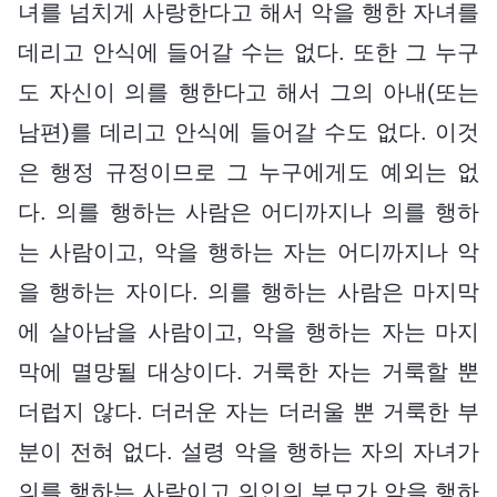
녀를 넘치게 사랑한다고 해서 악을 행한 자녀를
데리고 안식에 들어갈 수는 없다. 또한 그 누구
도 자신이 의를 행한다고 해서 그의 아내(또는
남편)를 데리고 안식에 들어갈 수도 없다. 이것
은 행정 규정이므로 그 누구에게도 예외는 없
다. 의를 행하는 사람은 어디까지나 의를 행하
는 사람이고, 악을 행하는 자는 어디까지나 악
을 행하는 자이다. 의를 행하는 사람은 마지막
에 살아남을 사람이고, 악을 행하는 자는 마지
막에 멸망될 대상이다. 거룩한 자는 거룩할 뿐
더럽지 않다. 더러운 자는 더러울 뿐 거룩한 부
분이 전혀 없다. 설령 악을 행하는 자의 자녀가
의를 행하는 사람이고 의인의 부모가 악을 행하