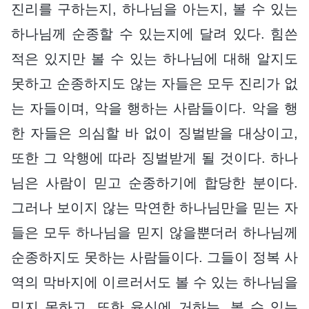
진리를 구하는지, 하나님을 아는지, 볼 수 있는
하나님께 순종할 수 있는지에 달려 있다. 힘쓴
적은 있지만 볼 수 있는 하나님에 대해 알지도
못하고 순종하지도 않는 자들은 모두 진리가 없
는 자들이며, 악을 행하는 사람들이다. 악을 행
한 자들은 의심할 바 없이 징벌받을 대상이고,
또한 그 악행에 따라 징벌받게 될 것이다. 하나
님은 사람이 믿고 순종하기에 합당한 분이다.
그러나 보이지 않는 막연한 하나님만을 믿는 자
들은 모두 하나님을 믿지 않을뿐더러 하나님께
순종하지도 못하는 사람들이다. 그들이 정복 사
역의 막바지에 이르러서도 볼 수 있는 하나님을
믿지 못하고, 또한 육신에 거하는, 볼 수 있는