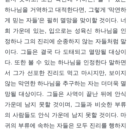
하나님을 거역하고 대적한다면, 그렇게 ‘막연하
게 믿는 자들’은 필히 멸망을 맞이할 것이다. 너
희 가운데 있는, 입으로는 성육신 하나님을 인
정하나 그의 진리에 순종하지 않는 자들처럼 말
이다. 그들은 결국 다 도태되고 멸망될 대상이
다. 또한 볼 수 있는 하나님을 인정한다 말하면
서 그가 선포한 진리도 먹고 마시지만, 보이지
않는 막연한 하나님을 추구하는 자는 더더욱 멸
망될 대상이다. 그들은 사역이 끝난 뒤에 안식
가운데 남지 못할 것이며, 그들과 비슷한 부류
의 사람들도 안식 가운데 남지 못할 것이다. 마
귀의 부류에 속하는 자들은 모두 진리를 행하지