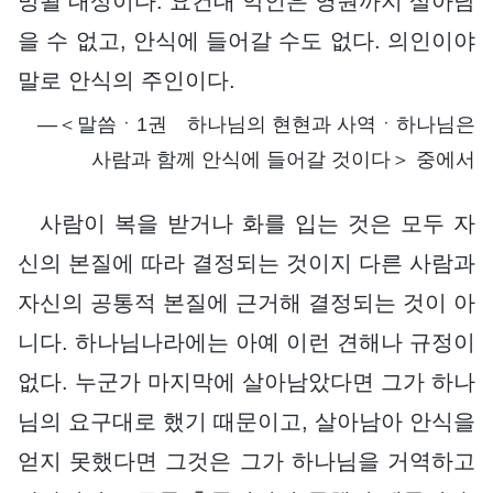
망될 대상이다. 요컨대 악인은 영원까지 살아남
을 수 없고, 안식에 들어갈 수도 없다. 의인이야
말로 안식의 주인이다.
―＜말씀ㆍ1권 하나님의 현현과 사역ㆍ하나님은
사람과 함께 안식에 들어갈 것이다＞ 중에서
사람이 복을 받거나 화를 입는 것은 모두 자
신의 본질에 따라 결정되는 것이지 다른 사람과
자신의 공통적 본질에 근거해 결정되는 것이 아
니다. 하나님나라에는 아예 이런 견해나 규정이
없다. 누군가 마지막에 살아남았다면 그가 하나
님의 요구대로 했기 때문이고, 살아남아 안식을
얻지 못했다면 그것은 그가 하나님을 거역하고