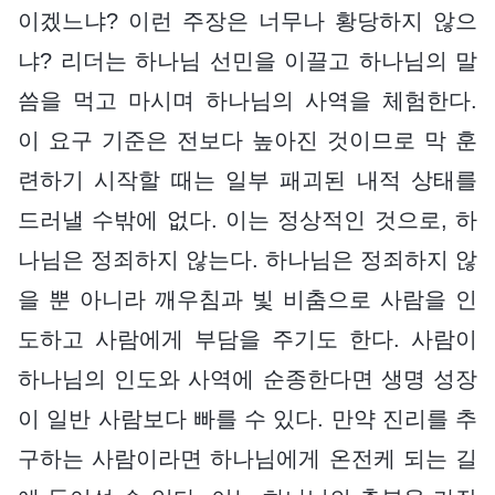
이겠느냐? 이런 주장은 너무나 황당하지 않으
냐? 리더는 하나님 선민을 이끌고 하나님의 말
씀을 먹고 마시며 하나님의 사역을 체험한다.
이 요구 기준은 전보다 높아진 것이므로 막 훈
련하기 시작할 때는 일부 패괴된 내적 상태를
드러낼 수밖에 없다. 이는 정상적인 것으로, 하
나님은 정죄하지 않는다. 하나님은 정죄하지 않
을 뿐 아니라 깨우침과 빛 비춤으로 사람을 인
도하고 사람에게 부담을 주기도 한다. 사람이
하나님의 인도와 사역에 순종한다면 생명 성장
이 일반 사람보다 빠를 수 있다. 만약 진리를 추
구하는 사람이라면 하나님에게 온전케 되는 길