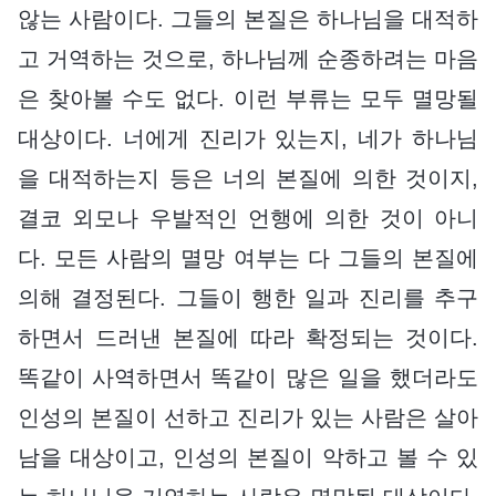
않는 사람이다. 그들의 본질은 하나님을 대적하
고 거역하는 것으로, 하나님께 순종하려는 마음
은 찾아볼 수도 없다. 이런 부류는 모두 멸망될
대상이다. 너에게 진리가 있는지, 네가 하나님
을 대적하는지 등은 너의 본질에 의한 것이지,
결코 외모나 우발적인 언행에 의한 것이 아니
다. 모든 사람의 멸망 여부는 다 그들의 본질에
의해 결정된다. 그들이 행한 일과 진리를 추구
하면서 드러낸 본질에 따라 확정되는 것이다.
똑같이 사역하면서 똑같이 많은 일을 했더라도
인성의 본질이 선하고 진리가 있는 사람은 살아
남을 대상이고, 인성의 본질이 악하고 볼 수 있