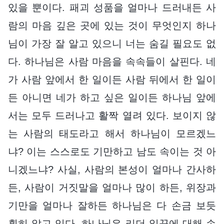
있을 뿐이다. 패괴 성품을 얼마나 드러내든 사
람의 마음 깊은 곳에 있는 것이 무엇인지 하나
님이 가장 잘 알고 있으니 너는 숨길 필요도 없
다. 하나님은 사람 마음을 속속들이 살핀다. 네
가 사람 앞에서 한 일이든 사람 뒤에서 한 일이
든 아니면 네가 하고 싶은 일이든 하나님 앞에
서는 모두 드러나고 활짝 열려 있다. 보이지 않
는 사람의 태도라고 해서 하나님이 모르겠느
냐? 이는 스스로도 기만하고 남도 속이는 것 아
니겠느냐? 사실, 사람의 본성이 얼마나 간사하
든, 사람이 거짓말을 얼마나 많이 하든, 위장과
기만을 얼마나 잘하든 하나님은 다 손금 보듯
훤히 알고 있다. 하나님은 리더 일꾼에 대해 손