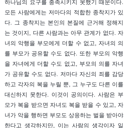
하나님의 요구를 충족시키지 못했기 때문이다.
모든 사람에게는 저마다의 적합한 종착지가 있
다. 그 종착지는 본인의 본질에 근거해 정해지
는 것이지, 다른 사람과는 아무 관계가 없다. 자
녀의 악행을 부모에게 더할 수 없고, 자녀의 의
를 부모가 공유할 수도 없다. 또한 부모의 악행
을 자녀에게 더할 수도 없고, 부모의 의를 자녀
가 공유할 수도 없다. 저마다 자신의 죄를 감당
하고 각자의 복을 누릴 뿐, 그 누구도 다른 이를
대신하지 못한다. 이것이 공의이다. 사람은 부
모가 복을 받으면 자녀도 복을 받을 수 있고, 자
녀가 악을 행하면 부모도 상응하는 벌을 받아야
한다고 생각하지만, 이는 사람의 생각이자 일