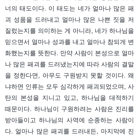
너의 태도이다. 이 태도는 네가 얼마나 많은 패
괴 성품을 드러내고 얼마나 많은 나쁜 짓을 저
질렀는지를 의미하는 게 아니라, 네가 하나님을
믿으면서 얼마나 성과를 내고 얼마나 참되게 변
화했는지를 뜻한다. 만약 사람이 본성으로 얼마
나 많은 패괴를 드러냈는지에 따라 사람의 결말
을 정한다면, 아무도 구원받지 못할 것이다. 왜
냐하면 인류는 모두 심각하게 패괴되었으며, 사
탄의 본성을 지니고 있고, 하나님을 대적하기
때문이다. 하나님이 구원하려는 사람은 진리를
받아들이고 하나님의 사역에 순종하는 사람이
다. 얼마나 많은 패괴를 드러내든, 마지막에 진