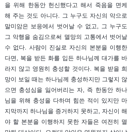
을 위해 한동안 헌신했다고 해서 죽음을 면케
해 주는 것도 아니다. 그 누구도 자신의 악으로
말미암은 보응에서 벗어날 수 없고, 그 누구도
그 악행을 숨김으로써 멸망의 고통에서 벗어날
수 없다. 사람이 진실로 자신의 본분을 이행한
다면, 복을 받든 화를 입든 하나님께 대가를 바
라지 않고 영원히 충성할 것이다. 복을 받을 희
망이 보일 때는 하나님께 충성하지만 그렇지 않
으면 충성심을 잃어버리는 자, 즉 한동안 하나
님을 위해 충성을 다하며 힘쓴 적이 있지만 마
지막까지 하나님을 증거하지 못하고, 자신이 해
야 할 본분을 이행하지 못한 자들은 여전히 멸