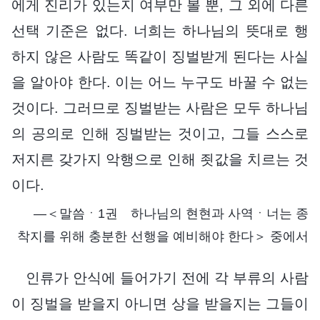
에게 진리가 있는지 여부만 볼 뿐, 그 외에 다른
선택 기준은 없다. 너희는 하나님의 뜻대로 행
하지 않은 사람도 똑같이 징벌받게 된다는 사실
을 알아야 한다. 이는 어느 누구도 바꿀 수 없는
것이다. 그러므로 징벌받는 사람은 모두 하나님
의 공의로 인해 징벌받는 것이고, 그들 스스로
저지른 갖가지 악행으로 인해 죗값을 치르는 것
이다.
―＜말씀ㆍ1권 하나님의 현현과 사역ㆍ너는 종
착지를 위해 충분한 선행을 예비해야 한다＞ 중에서
인류가 안식에 들어가기 전에 각 부류의 사람
이 징벌을 받을지 아니면 상을 받을지는 그들이