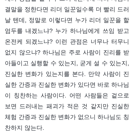
결말을 정한다면 리더 일꾼일수록 더 빨리 드러
날 텐데, 정말로 이렇다면 누가 리더 일꾼을 할
엄두를 내겠느냐? 누가 하나님에게 쓰임 받고
온전케 되겠느냐? 이런 관점은 너무나 터무니
없지 않으냐? 하나님은 주로 사람이 진리를 받
아들이고 실행할 수 있는지, 굳게 설 수 있는지,
진실한 변화가 있는지를 본다. 만약 사람이 진
실한 간증과 진실한 변화가 있다면 바로 하나님
이 칭찬하는 사람이다. 어떤 사람들은 겉으로
보면 드러내는 패괴가 적은 것 같지만 진실한
체험 간증과 진실한 변화가 없으니 하나님도 칭
찬하지 않는다.