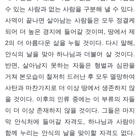
수 있는 사람과 없는 사람을 구분해 낼 수 있다.
사역이 끝나면 살아남는 사람들은 모두 정결케
되어 더 높은 경지에 들어갈 것이며, 땅에서 제
2의 더 아름다운 삶을 누릴 것이다. 다시 말해,
안식의 날을 맞아 하나님과 더불어 살 것이다.
반면, 살아남지 못하는 자들은 형벌과 심판을
거쳐 본모습이 철저히 드러난 후 모두 멸망하여
사탄과 마찬가지로 더 이상 땅에서 생존하지 않
을 것이다. 이후의 인류 중에는 이 부류의 자들
이 더 이상 존재하지 않을 것이다. 그들은 마지
막 안식처에 들어갈 자격도, 하나님과 사람이
함께 누리는 안식의 날을 맞이할 자격도 없다.