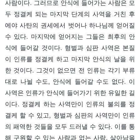
사람이다. 그러므로 안식에 들어가는 사람은 모
두 정결케 되는 마지막 단계의 사역을 거친 후
에야 사탄의 권세에서 벗어나 하나님께 얻어질
수 있다. 마지막에 얻어지는 그들은 최후의 안
식에 들어갈 것이다. 형벌과 심판 사역은 본질
이 인류를 정결케 하고 마지막 안식의 날을 위
한 것이다. 그것이 없으면 전 인류는 각기 부류
대로 나뉠 수도, 안식에 들어갈 수도 없다. 이
사역은 인류가 안식에 들어가기 위한 유일한 길
이다. 정결케 하는 사역만이 인류의 불의를 정
결케 할 수 있고, 형벌과 심판의 사역만이 인류
의 패역한 것들을 모두 드러낼 수 있다. 이를 통
해 구원할 수 있는 사람과 없는 사람, 살아남을