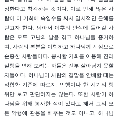
정한다고 착각하는 것이다. 이로 인해 많은 사
람이 이 기회에 속임수를 써서 일시적인 은혜를
받고자 한다. 남아서 이후의 안식에 들어갈 사
람은 모두 고난의 날을 겪고 하나님을 증거하
며, 사람의 본분을 이행하고 하나님께 진심으로
순종한 사람들이다. 봉사할 기회를 이용해 진리
실행을 면해 보려는 자들은 전부 살아남지 못할
자들이다. 하나님이 사람의 결말을 안배할 때는
적합한 기준에 따르지, 언행이나 한 시기의 행
위만 보고 판단하지는 않는다. 또한 사람이 하
나님을 위해 봉사한 적이 있다고 해서 그의 모
든 악행에 관용을 베푸는 것도 아니고, 하나님