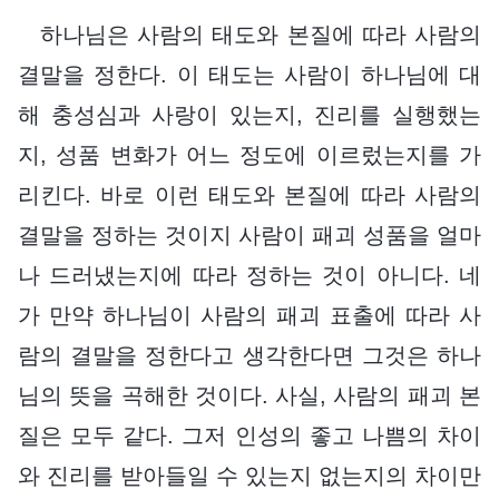
하나님은 사람의 태도와 본질에 따라 사람의
결말을 정한다. 이 태도는 사람이 하나님에 대
해 충성심과 사랑이 있는지, 진리를 실행했는
지, 성품 변화가 어느 정도에 이르렀는지를 가
리킨다. 바로 이런 태도와 본질에 따라 사람의
결말을 정하는 것이지 사람이 패괴 성품을 얼마
나 드러냈는지에 따라 정하는 것이 아니다. 네
가 만약 하나님이 사람의 패괴 표출에 따라 사
람의 결말을 정한다고 생각한다면 그것은 하나
님의 뜻을 곡해한 것이다. 사실, 사람의 패괴 본
질은 모두 같다. 그저 인성의 좋고 나쁨의 차이
와 진리를 받아들일 수 있는지 없는지의 차이만