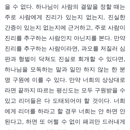
을 수 없다. 하나님이 사람의 결말을 정할 때는
주로 사람에게 진리가 있는지 없는지, 진실한
간증이 있는지 없는지에 근거하고, 주로 사람이
진리를 추구하는 사람인지 아닌지를 본다. 만약
진리를 추구하는 사람이라면, 과오를 저질러 심
판과 형벌이 닥쳐도 진실로 회개할 수 있다면,
하나님을 모독하는 말과 일만 하지 않는 한 분
명 구원에 이를 수 있다. 만약 너희의 상상대로
라면 끝까지 따르는 평신도는 모두 구원받을 수
있고 리더들은 다 도태되어야 할 것이다. 너희
에게 리더를 하라고 할 경우 너희는 안 하면 안
된다고, 하면 또 어쩔 수 없이 패괴만 드러내게