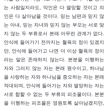
는 사람일지라도, 악인은 다 멸망할 것이고 의
인은 다 살아남을 것이다. 믿는 남편과 믿지 않
는 아내, 믿는 자녀와 믿지 않는 부모는 서로 맞
지 않는 두 부류로서 본래 아무런 관계가 없다.
안식에 들어가기 전까지는 혈육의 정이 있겠지
만, 안식에 들어가고 나면 더 이상 혈육의 정이
라는 말은 존재하지 않는다. 본분을 이행하는
자와 그러지 않는 자는 본래 원수이고, 하나님
을 사랑하는 자와 하나님을 증오하는 자는 본래
적대되며, 안식에 들어가는 자와 멸망하는 자는
서로 합할 수 없는 두 부류의 피조물이다. 본분
을 이행하는 피조물은 영원토록 살아남겠지만,