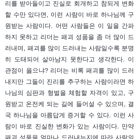
리를 받아들이고 진실로 회개하고 참되게 변화
할 수만 있다면, 이런 사람이 바로 하나님께 구
원받는 사람이다. 어떤 사람들은 이 일을 간파
하지 못하고 리더는 패괴 성품을 좀 더 많이 드
러내며, 패괴를 많이 드러내는 사람일수록 분명
히 도태되어 살아남지 못한다고 생각한다. 이
관점이 옳으냐? 리더는 비록 패괴를 많이 드러
내지만 그들이 진리를 추구하는 사람이라면 하
나님의 심판과 형벌을 체험할 자격이 있고, 구
원받고 온전케 되는 길에 들어설 수 있으며, 결
국 하나님을 아름답게 증거할 수 있다. 이런 사
람이 바로 진실한 변화가 있는 사람이다. 만약
패괴 성품을 얼마나 드러내는지에 따라 사람의