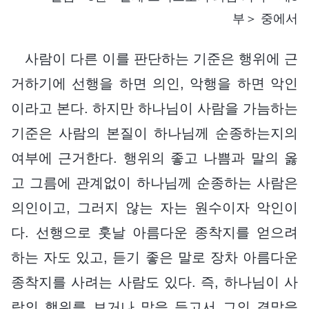
부＞ 중에서
사람이 다른 이를 판단하는 기준은 행위에 근
거하기에 선행을 하면 의인, 악행을 하면 악인
이라고 본다. 하지만 하나님이 사람을 가늠하는
기준은 사람의 본질이 하나님께 순종하는지의
여부에 근거한다. 행위의 좋고 나쁨과 말의 옳
고 그름에 관계없이 하나님께 순종하는 사람은
의인이고, 그러지 않는 자는 원수이자 악인이
다. 선행으로 훗날 아름다운 종착지를 얻으려
하는 자도 있고, 듣기 좋은 말로 장차 아름다운
종착지를 사려는 사람도 있다. 즉, 하나님이 사
람의 행위를 보거나 말을 듣고서 그의 결말을