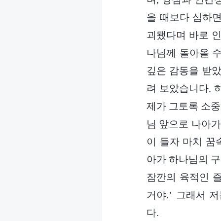
을 때보다 심하면
괴됐다며 바로 인
나님께 돌아올 수
깊은 감동을 받았
려 보았습니다. 
제가 그토록 소중
님 앞으로 나아가
이 들자 마치 꿈
아가 하나님의 구
잠깐의 육적인 
거야.’ 그래서 
다.