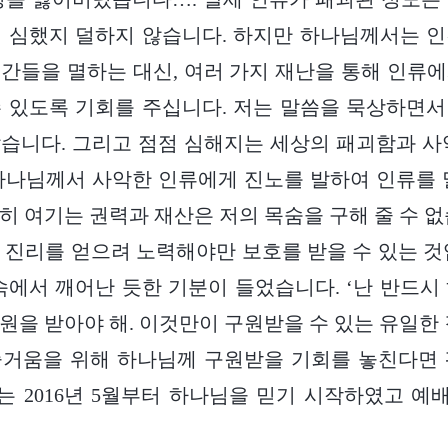
 심했지 덜하지 않습니다. 하지만 하나님께서는 
간들을 멸하는 대신, 여러 가지 재난을 통해 인류
 있도록 기회를 주십니다. 저는 말씀을 묵상하면
습니다. 그리고 점점 심해지는 세상의 패괴함과 사
하나님께서 사악한 인류에게 진노를 발하여 인류를 
히 여기는 권력과 재산은 저의 목숨을 구해 줄 수 없
 진리를 얻으려 노력해야만 보호를 받을 수 있는 것
속에서 깨어난 듯한 기분이 들었습니다. ‘난 반드시
원을 받아야 해. 이것만이 구원받을 수 있는 유일한 
즐거움을 위해 하나님께 구원받을 기회를 놓친다면 
저는 2016년 5월부터 하나님을 믿기 시작하였고 