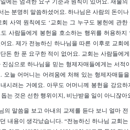
일에든 엄격한 요구 기준과 원칙이 있어요. 재물의
는 분명히 말씀하셨어요. 하나님은 사람의 돈이나
교회 사역 원칙에도 ‘교회는 그 누구도 봉헌에 관한
로도 사람들에게 봉헌을 호소하는 행위를 허용하지 
어요. 제가 전능하신 하나님을 따른 이후로 교회
단돈 한 푼 요구한 적이 없어요. 교회는 사람들에
 진심으로 하나님을 믿는 형제자매들에게는 서적이
. 오늘 어머니는 어려움에 처해 있는 형제자매들
내시려는 거예요. 아무도 어머니께 봉헌을 강요하
 돕는 것은 선한 행위이지, 비난받을 일이 아니잖아요
의 말씀을 보고 아내의 교제를 듣다 보니 얼마 전
던 내용이 생각났습니다. “전능하신 하나님 교회는