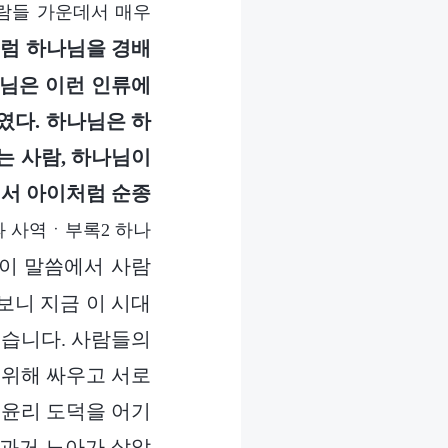
람들 가운데서 매우
처럼 하나님을 경배
나님은 이런 인류에
였다. 하나님은 하
는 사람, 하나님이
에서 아이처럼 순종
 사역ㆍ부록2 하나
이 말씀에서 사람
보니 지금 이 시대
었습니다. 사람들의
 위해 싸우고 서로
 윤리 도덕을 어기
 과거 노아가 살았