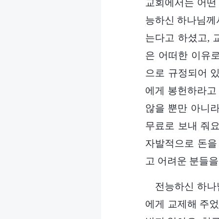
교회에서는 어떤 
능하신 하나님께서
는다고 하셨고, 
은 어떠한 이유
으로 규정되어 있
에게 봉헌하라고 
않을 뿐만 아니라
무료로 보내 줘요
자발적으로 돈을 
고 어려운 분들을
전능하신 하나님
에게 교제해 주었