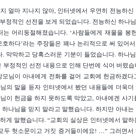
지 얼마 지나지 않아, 인터넷에서 우연히 전능하신
부정적인 선전을 보게 되었습니다. 전능하신 하나
 저는 어리둥절해졌습니다. ‘사람들에게 재물을 봉
모호하다’라는 주장들은 꽤나 논리적으로 써 있어
. 막막하고 당혹스러운 기분이 들었습니다. 하나님
은 부정적인 선전 내용으로 인해 단번에 식어 버렸습
장모님이 아내에게 전화를 걸어 교회에 헌금하겠다
님의 말을 듣자 인터넷에서 봤던 내용들에 더욱더
님이 헌금을 하지 못하도록 막았고, 아내에겐 사기
 하나님을 믿지 말라고 말했습니다. 하지만 아내는
하게 말했습니다. “교회의 실상은 인터넷에서 말하
 모두 헛소문이고 거짓 증거들이에요! …” 그러면서