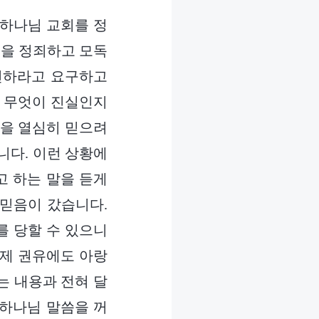
 하나님 교회를 정
님을 정죄하고 모독
헌하라고 요구하고
서 무엇이 진실인지
을 열심히 믿으려
니다. 이런 상황에
고 하는 말을 듣게
 믿음이 갔습니다.
를 당할 수 있으니
 제 권유에도 아랑
는 내용과 전혀 달
 하나님 말씀을 꺼