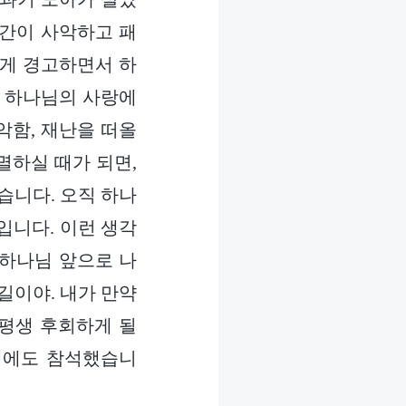
인간이 사악하고 패
에게 경고하면서 하
서 하나님의 사랑에
악함, 재난을 떠올
멸하실 때가 되면,
습니다. 오직 하나
입니다. 이런 생각
 하나님 앞으로 나
길이야. 내가 만약
평생 후회하게 될
예배에도 참석했습니