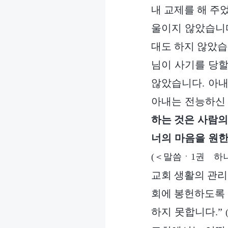
내 교제를 해 주
울이지 않았습니다
대도 하지 않았습
님이 사기를 당할
않았습니다. 아내
아내는 전능하신 
하는 것은 사람의
너의 마음을 원한
(＜말씀ㆍ1권 하
교회 생활의 관리
회에 봉헌하도록 
하지 못합니다.”