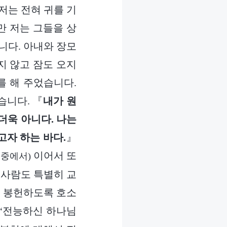
저는 전혀 귀를 기
만 저는 그들을 상
니다. 아내와 장모
지 않고 잠도 오지
를 해 주었습니다.
습니다. 『
내가 원
더욱 아니다. 나는
고자 하는 바다.
』
이어서 또
중에서)
 사람도 특별히 교
게 봉헌하도록 호소
“전능하신 하나님