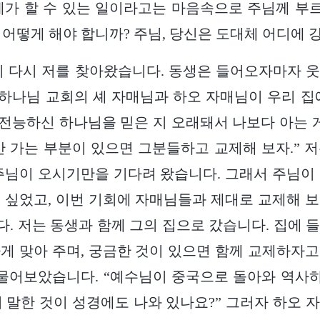
제가 할 수 있는 일이라고는 마음속으로 주님께 
는 어떻게 해야 합니까? 주님, 당신은 도대체 어디에
이 다시 저를 찾아왔습니다. 동생은 들어오자마자 
 하나님 교회의 셰 자매님과 하오 자매님이 우리 집
은 전능하신 하나님을 믿은 지 오래돼서 나보다 아는 게
안 가는 부분이 있으면 그분들하고 교제해 보자.” 
주님이 오시기만을 기다려 왔습니다. 그래서 주님이
 싶었고, 이번 기회에 자매님들과 제대로 교제해 
. 저는 동생과 함께 그의 집으로 갔습니다. 집에 
게 맞아 주며, 궁금한 것이 있으면 함께 교제하자
 물어보았습니다. “예수님이 중국으로 돌아와 역
 말한 것이 성경에도 나와 있나요?” 그러자 하오 