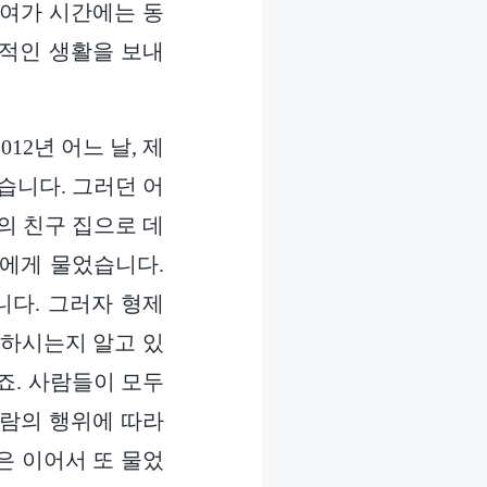
 여가 시간에는 동
락적인 생활을 보내
12년 어느 날, 제
습니다. 그러던 어
의 친구 집으로 데
저에게 물었습니다.
니다. 그러자 형제
 하시는지 알고 있
죠. 사람들이 모두
사람의 행위에 따라
은 이어서 또 물었