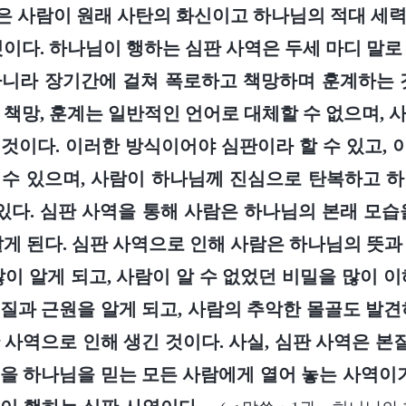
 사람이 원래 사탄의 화신이고 하나님의 적대 세
것이다. 하나님이 행하는 심판 사역은 두세 마디 말로
니라 장기간에 걸쳐 폭로하고 책망하며 훈계하는 
 책망, 훈계는 일반적인 언어로 대체할 수 없으며, 
것이다. 이러한 방식이어야 심판이라 할 수 있고,
수 있으며, 사람이 하나님께 진심으로 탄복하고 
 있다. 심판 사역을 통해 사람은 하나님의 본래 모습
알게 된다. 심판 사역으로 인해 사람은 하나님의 뜻과
많이 알게 되고, 사람이 알 수 없었던 비밀을 많이 이
질과 근원을 알게 되고, 사람의 추악한 몰골도 발견
 사역으로 인해 생긴 것이다. 사실, 심판 사역은 
을 하나님을 믿는 모든 사람에게 열어 놓는 사역이기