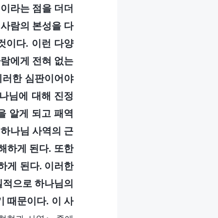
력이라는 점을 더더
 사람의 본성을 다
것이다. 이런 다양
사람에게 전혀 없는
 이러한 심판이어야
하나님에 대해 진정
을 알게 되고 패역
 하나님 사역의 근
해하게 된다. 또한
하게 된다. 이러한
본질적으로 하나님의
 때문이다. 이 사