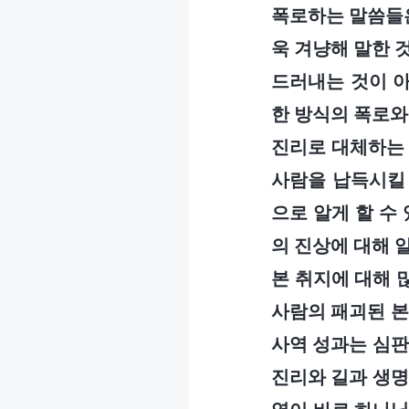
폭로하는 말씀들은
욱 겨냥해 말한 
드러내는 것이 아
한 방식의 폭로와
진리로 대체하는 
사람을 납득시킬 
으로 알게 할 수
의 진상에 대해 
본 취지에 대해 
사람의 패괴된 본
사역 성과는 심판
진리와 길과 생명