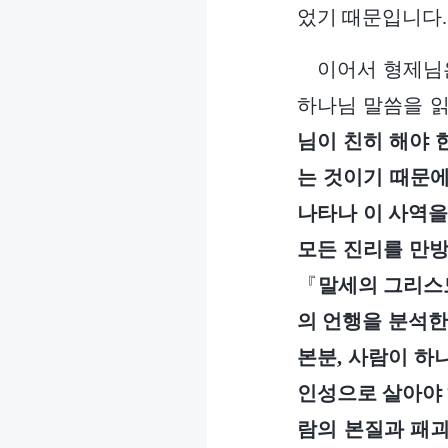
었기 때문입니다.
이어서 형제님
하나님 말씀을 읽
님이 친히 해야 
는 것이기 때문에
나타나 이 사역을
모든 진리를 만방
『
말세의 그리스
의 언행을 분석한
본분, 사람이 하
인성으로 살아야 
람의 본질과 패괴