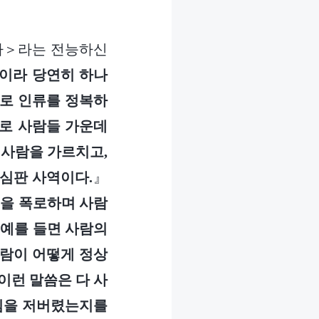
다＞라는 전능하신
이라 당연히 하나
리로 인류를 정복하
으로 사람들 가운데
 사람을 가르치고,
 심판 사역이다.
』
을 폭로하며 사람
 예를 들면 사람의
사람이 어떻게 정상
이런 말씀은 다 사
나님을 저버렸는지를