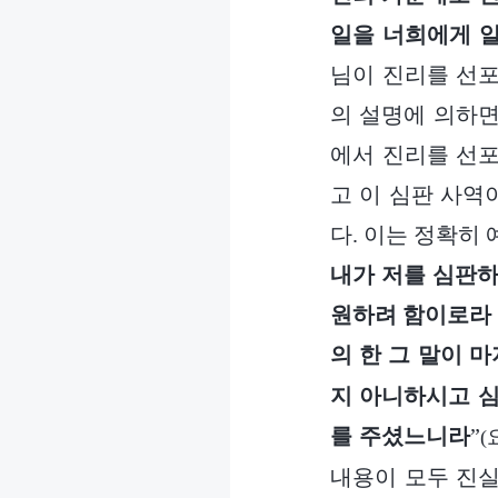
일을 너희에게 
님이 진리를 선포
의 설명에 의하면
에서 진리를 선포
고 이 심판 사역
다. 이는 정확히
내가 저를 심판하
원하려 함이로라 
의 한 그 말이 
지 아니하시고 심
를 주셨느니라
”
(
내용이 모두 진실