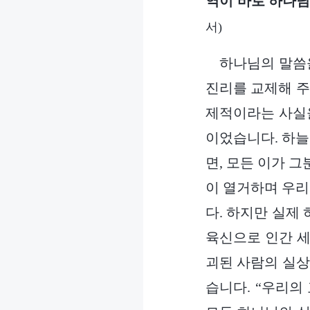
역이 바로 하나님
서)
하나님의 말씀을
진리를 교제해 주
제적이라는 사실을
이었습니다. 하늘
면, 모든 이가 
이 열거하며 우리
다. 하지만 실제
육신으로 인간 세
괴된 사람의 실상
습니다. “우리의