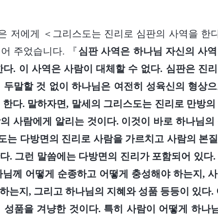
은 저에게 ＜그리스도는 진리로 심판의 사역을 한
어 주었습니다. 『
심판 사역은 하나님 자신의 사역
한다. 이 사역은 사람이 대체할 수 없다. 심판은 진
 두말할 것 없이 하나님은 여전히 성육신의 형상
 한다. 말하자면, 말세의 그리스도는 진리로 만방의
의 사람에게 알리는 것이다. 이것이 바로 하나님의
도는 다방면의 진리로 사람을 가르치고 사람의 본질
다. 그런 말씀에는 다방면의 진리가 포함되어 있다.
나님께 어떻게 순종하고 어떻게 충성해야 하는지, 
하는지, 그리고 하나님의 지혜와 성품 등등이 있다. 
 성품을 겨냥한 것이다. 특히 사람이 어떻게 하