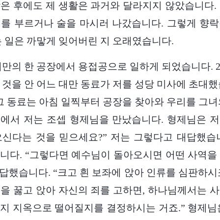
은 후에도 제 생활은 과거와 달라지지 않았습니다.
를 부르거나 술을 마시러 나갔습니다. 그렇게 향
는 일은 까맣게 잊어버린 지 오래였습니다.
 대만의 한 공장에서 용접공으로 일하게 되었습니다. 20
 것을 안 어느 대만 동료가 저를 성당 미사에 초대했
 그 동료는 아침 일찍부터 공장을 찾아와 우리를 그녀
에서 저는 조셉 형제님을 만났습니다. 형제님은 
신다는 것을 믿으세요?” 저는 그렇다고 대답했습
니다. “그렇다면 예수님이 돌아오시면 어떤 사역을
대답했습니다. “크고 흰 보좌에 앉아 인류를 심판하시
을 꿇고 앉아 자신의 죄를 고하면, 하나님께서는 
지 지옥으로 떨어질지를 결정하시는 거죠.” 형제님