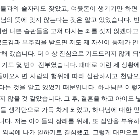
들과의 술자리도 잦았고, 여윳돈이 생기기만 하면
님의 뜻에 맞지 않는다는 것은 알고 있었습니다. 
이런 나쁜 습관들을 고쳐 다시는 죄를 짓지 않겠다고
꼬드김과 부추김을 받으면 저도 제 자신이 통제가 안
락해 갔습니다. 더 이상 진심으로 기도드리지 않게 되
 기도 몇 번이 전부였습니다. 때때로 이런 제 상황
 돌아오시면 사람의 행위에 따라 심판하시고 천당으
는 것을 알고 있었기 때문입니다. 하나님은 이렇
지 않을 것 같았습니다. 그 후, 결혼을 하고 아이도
들 생각만으로 가득 차게 되었고, 하나님에 대한 
다. 저는 아이들의 장래를 위해, 또 집안을 부유
 외국에 나가 일하기로 결심했고, 그렇게 대만으로