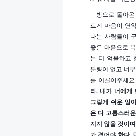
방으로 돌아온
르게 마음이 연약
나는 사람들이 
좋은 마음으로 복
는 더 억울하고 
분량이 없고 너무
를 이끌어주세요.
라. 내가 너에게
그렇게 쉬운 일이
은 다 고통스러운
지지 않을 것이며
가 겪어야 한다. 