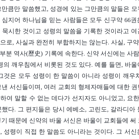
그만큼만 말씀했고, 성경에 있는 그만큼의 말들은 모
 심지어 하나님을 믿는 사람들은 모두 신구약 66권
 묵시한 것이고 성령의 말씀을 기록한 것이라고 여
으로, 사실과 완전히 부합하지는 않는다. 사실, 구
부분 역사(歷史) 기록에 속한다. 신약 서신에는 사
성령의 깨우침에서 비롯된 것도 있다. 예를 들면, 바울
 그것은 모두 성령이 한 말씀이 아니라 성령이 깨우쳐
보낸 서신들이며, 여러 교회의 형제자매들에 대한 권
하여 말할 수 없는 데다가 선지자도 아니었고, 요한
못했다. 그 편지들은 당시 에베소, 고린도, 갈라디아 
렇기 때문에 신약의 바울 서신은 바울이 교회들에 써 
, 성령이 직접 한 말씀도 아니라는 것이다. 그 서신