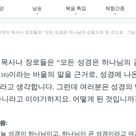
양
낭송
복음 특집
체험간증
의 목사나 장로들은 “모든 성경은 하나님의 
이라는 바울의 말을 근거로, 성경에 나온
16)
라고 생각합니다. 그런데 여러분은 성경의 
아니라고 이야기하지요. 어떻게 된 것입니까
씀:
늘 성경이 하나님이고, 하나님이 곧 성경이라고 여