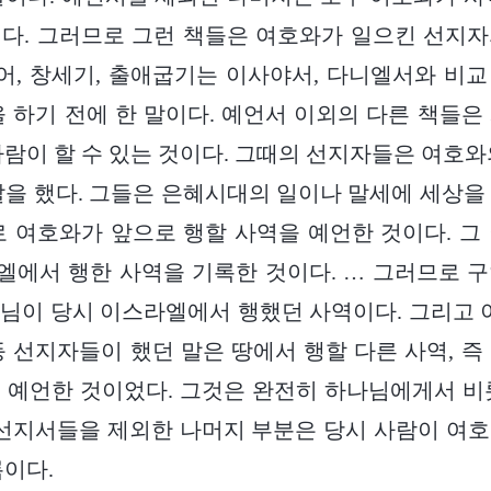
다. 그러므로 그런 책들은 여호와가 일으킨 선지
들어, 창세기, 출애굽기는 이사야서, 다니엘서와 비
을 하기 전에 한 말이다. 예언서 이외의 다른 책들은
사람이 할 수 있는 것이다. 그때의 선지자들은 여호와
말을 했다. 그들은 은혜시대의 일이나 말세에 세상을
로 여호와가 앞으로 행할 사역을 예언한 것이다. 그
에서 행한 사역을 기록한 것이다. … 그러므로 
님이 당시 이스라엘에서 행했던 사역이다. 그리고 이
등 선지자들이 했던 말은 땅에서 행할 다른 사역, 즉
 예언한 것이었다. 그것은 완전히 하나님에게서 비
 선지서들을 제외한 나머지 부분은 당시 사람이 여
록이다.