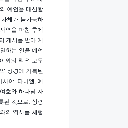
자의 예언을 대신할
교 자체가 불가능하
 사역을 마친 후에
의 계시를 받아 예
 멸하는 일을 예언
 이외의 책은 모두
구약 성경에 기록된
사야, 다니엘, 예
 여호와 하나님 자
롯된 것으로, 성령
호와의 역사를 체험