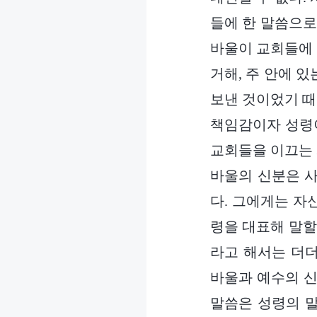
들에 한 말씀으로
바울이 교회들에 
거해, 주 안에 
보낸 것이었기 때
책임감이자 성령이
교회들을 이끄는 
바울의 신분은 사
다. 그에게는 자
령을 대표해 말할
라고 해서는 더더
바울과 예수의 신
말씀은 성령의 