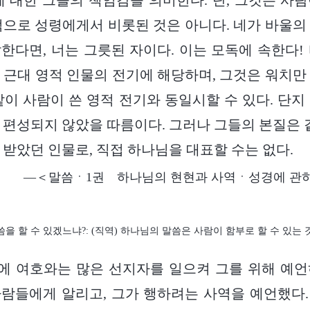
에 대한 그들의 책임감을 의미한다. 단, 그것은 사
적으로 성령에게서 비롯된 것은 아니다. 네가 바울의
한다면, 너는 그릇된 자이다. 이는 모독에 속한다!
 근대 영적 인물의 전기에 해당하며, 그것은 워치만
같이 사람이 쓴 영적 전기와 동일시할 수 있다. 단지
 편성되지 않았을 따름이다. 그러나 그들의 본질은 같
 받았던 인물로, 직접 하나님을 대표할 수는 없다.
―＜말씀ㆍ1권 하나님의 현현과 사역ㆍ성경에 관하
씀을 할 수 있겠느냐?: (직역) 하나님의 말씀은 사람이 함부로 할 수 있는 
에 여호와는 많은 선지자를 일으켜 그를 위해 예언
람들에게 알리고, 그가 행하려는 사역을 예언했다