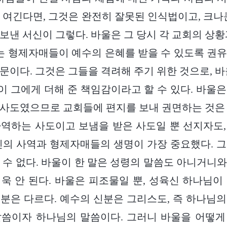
 여긴다면, 그것은 완전히 잘못된 인식법이고, 크나
보낸 서신이 그렇다. 바울은 그 당시 각 교회의 상황
있는 형제자매들이 예수의 은혜를 받을 수 있도록 권
문이다. 그것은 그들을 격려해 주기 위한 것으로, 바
 그에게 더해 준 책임감이라고 할 수 있다. 바울
사도였으므로 교회들에 편지를 보내 권면하는 것은
역하는 사도이고 보냄을 받은 사도일 뿐 선지자도
신의 사역과 형제자매들의 생명이 가장 중요했다. 
 수 없다. 바울이 한 말은 성령의 말씀도 아니거니
욱 안 된다. 바울은 피조물일 뿐, 성육신 하나님이
분은 다르다. 예수의 신분은 그리스도, 즉 하나님
말씀이자 하나님의 말씀이다. 그러니 바울을 어떻게