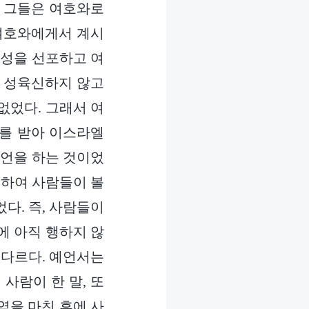
. 그들은 여호와로
 여호와에게서 계시
음성을 선포하고 여
때 성육신하지 않고
없었다. 그래서 여
시를 받아 이스라엘
예언을 하는 것이었
록하여 사람들이 볼
다. 즉, 사람들이
에 아직 행하지 않
 다르다. 예언서는
사람이 한 말, 또
역을 마친 후에 사