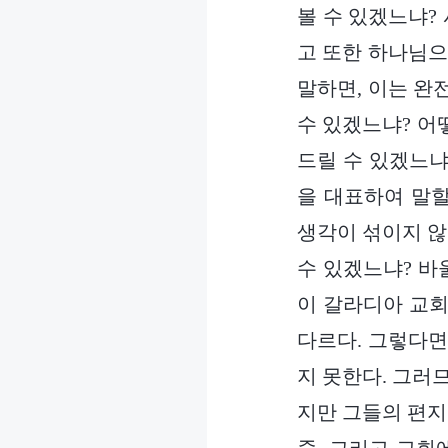
볼 수 있겠느냐?
고 또한 하나님으
말하면, 이는 완
수 있겠느냐? 어떻
드릴 수 있겠느냐
을 대표하여 말할
생각이 섞이지 않
수 있겠느냐? 바
이 갈라디아 교회
다르다. 그렇다면
지 못한다. 그러
지만 그들의 편지