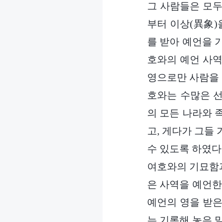
그 사람들은 모두
부터 이상(異象)
를 받아 예언을 
호와의 예언 사역
영으로만 사람을 
호와는 수많은 선
의 모든 나라와 
고, 게다가 그들
수 있도록 하였다
여호와의 기묘함과
은 사역을 예언한
예언의 영을 받은
는 기록해 놓은 