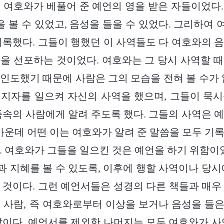
 여호와가 베풀어 준 예언의 영을 받은 자들이었다
을 볼 수 있었고, 음성을 들을 수 있었다. 그리하여
기록했다. 그들이 행했던 이 사역들도 다 여호와의 
을 선포하는 것이었다. 여호와는 그 당시 사역할 
인도했기 때문에 사람은 그의 모습을 전혀 볼 수가 
지자를 일으켜 자신의 사역을 했으며, 그들이 묵
족속의 사람에게 알려 주도록 했다. 그들의 사역은 
 가운데 어떤 이는 여호와가 알려 준 말씀을 모두 기
. 여호와가 그들을 일으킨 것은 예언을 하기 위함이었
 지혜를 볼 수 있도록, 이후에 행할 사역이나 당시
 것이다. 그런 예언서들은 성경의 다른 책들과 매우
 사람, 즉 여호와로부터 이상을 보거나 음성을 들은 
말이다. 예언서를 제외한 나머지는 모두 여호와가 사