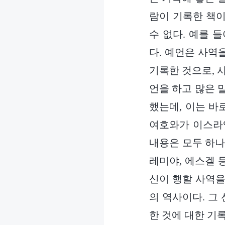
람이 기록한 책이
수 없다. 예를 
다. 예언은 사역
기록한 것으로, 
언을 하고 많은 
했는데, 이는 바
여호와가 이스라엘
내용은 모두 하나
레미야, 에스겔 
신이 행할 사역을
의 역사이다. 그
한 것에 대한 기