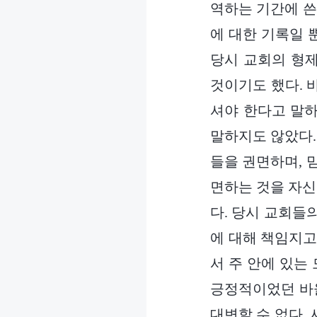
역하는 기간에 쓴
에 대한 기록일 
당시 교회의 형
것이기도 했다. 
셔야 한다고 말하
말하지도 않았다.
들을 권면하며, 
면하는 것을 자신
다. 당시 교회들
에 대해 책임지고
서 주 안에 있는
긍정적이었던 바울
대변할 수 없다.