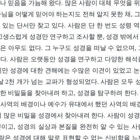
나 믿음을 가늠해 왔다. 많은 사람이 대체 무엇을 
나님을 어떻게 믿어야 하는지도 전혀 알지 못한 채, 
 있는 단서만 찾고 있다. 사람은 단 한 번도 성령 
 고생스럽게 성경만 연구하고 조사할 뿐, 성경 밖에서
은 아무도 없다. 그 누구도 성경을 떠날 수 없으며, 
다. 사람은 오랫동안 성경을 연구하고 다양한 해석
지만 성경에 대한 견해에는 수많은 이견이 있었고 
늘날 2천 개가 넘는 교파가 형성되었다. 사람은 모두
한 비밀들을 찾아내려 하고, 성경을 탐구하려 한다.
사역의 배경이나 예수가 유대에서 했던 사역의 배경
더 많은 비밀을 성경에서 찾아내려 한다. 사람이 성
’뿐이고, 성경의 실상과 본질을 완전히 알 수 있는 사
은 성경에 대해 말로 표현할 수 없는 신비함을 느