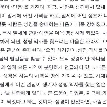
더욱더 ‘믿음’을 가진다. 지금, 사람은 성경에서 말
님이 말세에 어떤 사역을 하고, 말세에 어떤 징조가
렇듯 사람은 성경을 숭배하는 마음이 더욱 강해졌고
, 특히 말세에 관한 예언을 더욱 맹신하게 되었다. 
하게 되면, 성령 역사를 찾으려는 마음은 사라지고 
은 관념이 존재한다. ‘오직 성경만이 성령 역사를 이
의 발걸음을 찾을 수 있다. 오직 성경에만 하나님
님의 일체 모든 사역이 분명하게 언급되어 있다. 다른
. 성경은 하늘의 사역을 땅에 가져올 수 있고, 시대
 사람에게 이런 관념이 생기자 성령 역사를 찾는 일은
난날 사람에게 얼마나 큰 도움이 되었든, 지금에 
이 되었다고 하는 것이다. 성경이 없었다면, 사람