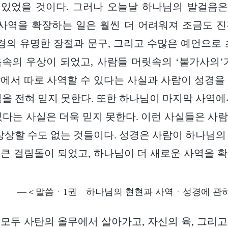
 있었을 것이다. 그러나 오늘날 하나님의 발걸음은
 사역을 확장하는 일은 훨씬 더 어려워져 조금도 
성경의 유명한 장절과 문구, 그리고 수많은 예언으로 
속의 우상이 되었고, 사람들 머릿속의 ‘불가사의’
에서 따로 사역할 수 있다는 사실과 사람이 성경을
실을 전혀 믿지 못한다. 또한 하나님이 마지막 사역에
있다는 사실은 더욱 믿지 못한다. 이런 사실들은 사
 상상할 수도 없는 것들이다. 성경은 사람이 하나님의
큰 걸림돌이 되었고, 하나님이 더 새로운 사역을 
―＜말씀ㆍ1권 하나님의 현현과 사역ㆍ성경에 관하
모두 사탄의 올무에서 살아가고, 자신의 육, 그리