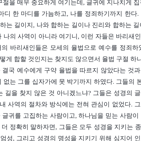
 구절을 매우 중요하게 여기는데, 글귀에 지나치게 집
 마디 한 마디를 가늠하고, 나를 정죄하기까지 한다.
하는 길이지, 나와 합하는 길이나 진리와 합하는 길
다 나의 사역이 아니라 여기니, 이런 자들은 바리새
대의 바리새인들은 모세의 율법으로 예수를 정죄하였
떻게 합할 것인지는 찾지도 않으면서 율법 구절 
 결국 예수에게 구약 율법을 따르지 않았다는 것
죄 없는 그를 십자가에 못 박기까지 하였다. 그들의
는 길을 찾지 않은 것 아니겠느냐? 그들은 성경의 
과 내 사역의 절차와 방식에는 전혀 관심이 없었다. 
 글귀를 고집하는 사람이고, 하나님을 믿는 사람이
 더 정확히 말하자면, 그들은 모두 성경을 지키는 
엄성, 그리고 성경의 명성을 지키기 위해 심지어 