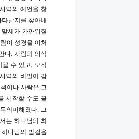
세 사역의 예언을 찾
 나타날지를 찾아내
, 말세가 가까워질
사람이 성경을 이처
만다. 사람의 의식
끌 수 있고, 오직
 사역의 비밀이 감
 책이나 사람은 그
를 시작할 수도 끝
 무의미해졌다. 그
와서는 하나님의 최
은 하나님의 발걸음