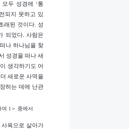
 모두 성경에 ‘통
진전되지 못하고 있
초래된 것이다. 성
가 되었다. 사람은
 떠나 하나님을 찾
서 성경을 떠나 새
람이 생각하기도 어
 더 새로운 사역을
확장하는 데에 난관
여 1＞ 중에서
고 사욕으로 살아가