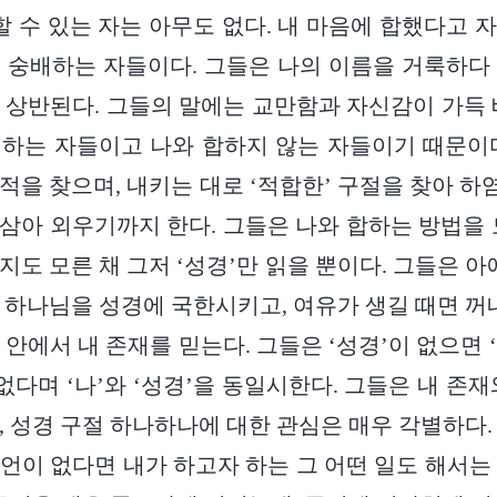
합할 수 있는 자는 아무도 없다. 내 마음에 합했다고 
 숭배하는 자들이다. 그들은 나의 이름을 거룩하다
 상반된다. 그들의 말에는 교만함과 자신감이 가득 
하는 자들이고 나와 합하지 않는 자들이기 때문이
적을 찾으며, 내키는 대로 ‘적합한’ 구절을 찾아 
로 삼아 외우기까지 한다. 그들은 나와 합하는 방법을 
도 모른 채 그저 ‘성경’만 읽을 뿐이다. 그들은 아
 하나님을 성경에 국한시키고, 여유가 생길 때면 꺼내
안에서 내 존재를 믿는다. 그들은 ‘성경’이 없으면 ‘
없다며 ‘나’와 ‘성경’을 동일시한다. 그들은 내 존
, 성경 구절 하나하나에 대한 관심은 매우 각별하다.
언이 없다면 내가 하고자 하는 그 어떤 일도 해서는