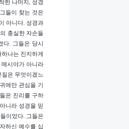
착한 나머지, 성경
 그들이 찾는 것은
이 아니다. 성경과
인의 충실한 자손들
다. 그들은 당시
하나하나는 진지하게
과 메시야가 아니라
 본질은 무엇이겠느
글귀에만 관심을 기
그들은 진리를 구하
 아니라 성경을 믿
종들이었다. 그들은
인자하신 예수를 십