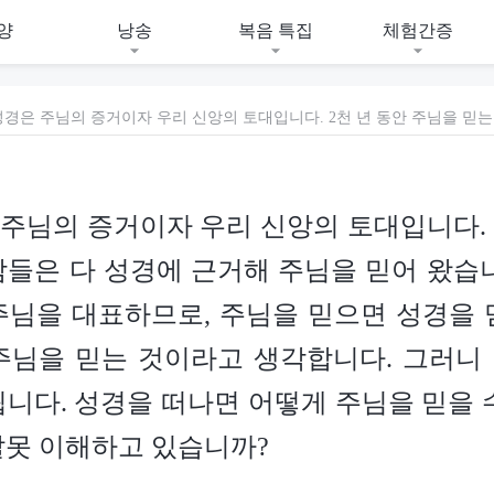
양
낭송
복음 특집
체험간증
은 주님의 증거이자 우리 신앙의 토대입니다. 
람들은 다 성경에 근거해 주님을 믿어 왔습니
주님을 대표하므로, 주님을 믿으면 성경을 
주님을 믿는 것이라고 생각합니다. 그러니
됩니다. 성경을 떠나면 어떻게 주님을 믿을 
잘못 이해하고 있습니까?