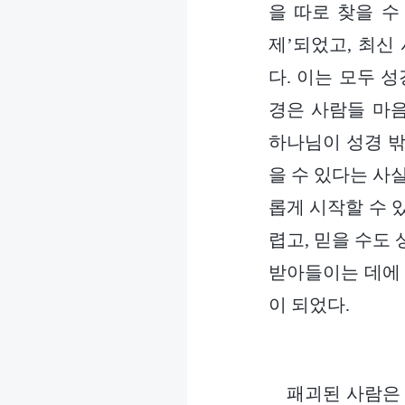
을 따로 찾을 수
제’되었고, 최신
다. 이는 모두 
경은 사람들 마음
하나님이 성경 밖
을 수 있다는 사
롭게 시작할 수 
렵고, 믿을 수도
받아들이는 데에 
이 되었다.
패괴된 사람은 