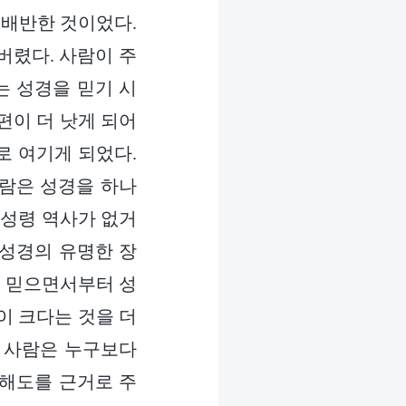
 배반한 것이었다.
버렸다. 사람이 주
는 성경을 믿기 시
편이 더 낫게 되어
로 여기게 되었다.
사람은 성경을 하나
 성령 역사가 없거
 성경의 유명한 장
를 믿으면서부터 성
이 크다는 것을 더
는 사람은 누구보다
이해도를 근거로 주