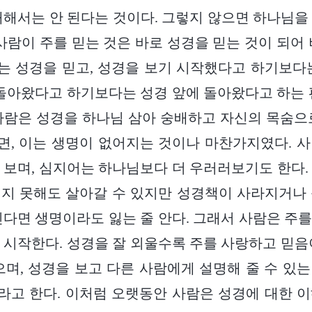
배해서는 안 된다는 것이다. 그렇지 않으면 하나님을
 사람이 주를 믿는 것은 바로 성경을 믿는 것이 되어 
 성경을 믿고, 성경을 보기 시작했다고 하기보다
 돌아왔다고 하기보다는 성경 앞에 돌아왔다고 하는 
사람은 성경을 하나님 삼아 숭배하고 자신의 목숨으
, 이는 생명이 없어지는 것이나 마찬가지였다. 
 보며, 심지어는 하나님보다 더 우러러보기도 한다.
지 못해도 살아갈 수 있지만 성경책이 사라지거나
진다면 생명이라도 잃는 줄 안다. 그래서 사람은 주
 시작한다. 성경을 잘 외울수록 주를 사랑하고 믿음
으며, 성경을 보고 다른 사람에게 설명해 줄 수 있
고 한다. 이처럼 오랫동안 사람은 성경에 대한 