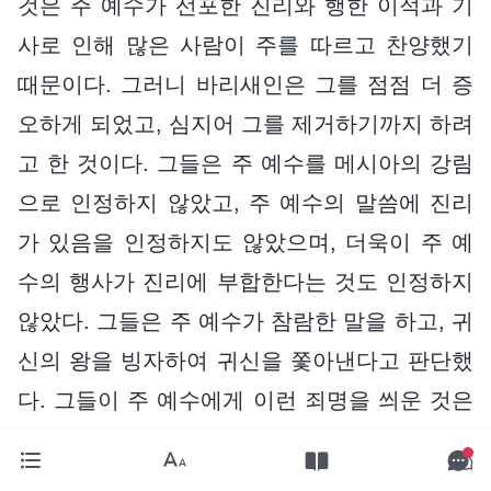
것은 주 예수가 선포한 진리와 행한 이적과 기
사로 인해 많은 사람이 주를 따르고 찬양했기
때문이다. 그러니 바리새인은 그를 점점 더 증
오하게 되었고, 심지어 그를 제거하기까지 하려
고 한 것이다. 그들은 주 예수를 메시아의 강림
으로 인정하지 않았고, 주 예수의 말씀에 진리
가 있음을 인정하지도 않았으며, 더욱이 주 예
수의 행사가 진리에 부합한다는 것도 인정하지
않았다. 그들은 주 예수가 참람한 말을 하고, 귀
신의 왕을 빙자하여 귀신을 쫓아낸다고 판단했
다. 그들이 주 예수에게 이런 죄명을 씌운 것은
주 예수를 속으로 얼마나 증오하는지를 보여 준
다. 그래서 그들이 주 예수가 하나님이 보낸 자,