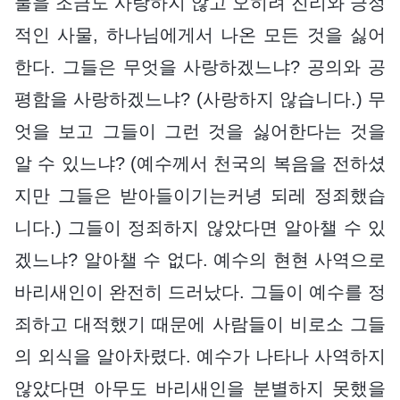
물을 조금도 사랑하지 않고 오히려 진리와 긍정
적인 사물, 하나님에게서 나온 모든 것을 싫어
한다. 그들은 무엇을 사랑하겠느냐? 공의와 공
평함을 사랑하겠느냐? (사랑하지 않습니다.) 무
엇을 보고 그들이 그런 것을 싫어한다는 것을
알 수 있느냐? (예수께서 천국의 복음을 전하셨
지만 그들은 받아들이기는커녕 되레 정죄했습
니다.) 그들이 정죄하지 않았다면 알아챌 수 있
겠느냐? 알아챌 수 없다. 예수의 현현 사역으로
바리새인이 완전히 드러났다. 그들이 예수를 정
죄하고 대적했기 때문에 사람들이 비로소 그들
의 외식을 알아차렸다. 예수가 나타나 사역하지
않았다면 아무도 바리새인을 분별하지 못했을