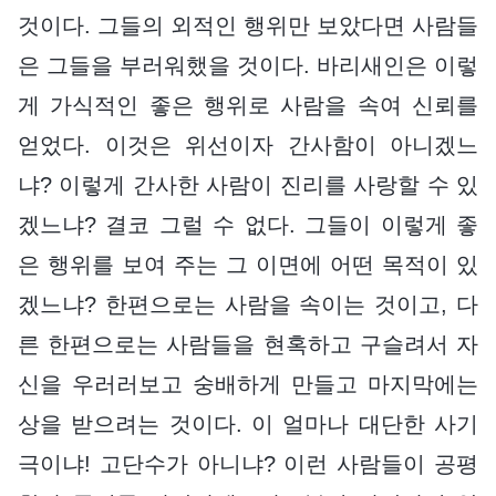
것이다. 그들의 외적인 행위만 보았다면 사람들
은 그들을 부러워했을 것이다. 바리새인은 이렇
게 가식적인 좋은 행위로 사람을 속여 신뢰를
얻었다. 이것은 위선이자 간사함이 아니겠느
냐? 이렇게 간사한 사람이 진리를 사랑할 수 있
겠느냐? 결코 그럴 수 없다. 그들이 이렇게 좋
은 행위를 보여 주는 그 이면에 어떤 목적이 있
겠느냐? 한편으로는 사람을 속이는 것이고, 다
른 한편으로는 사람들을 현혹하고 구슬려서 자
신을 우러러보고 숭배하게 만들고 마지막에는
상을 받으려는 것이다. 이 얼마나 대단한 사기
극이냐! 고단수가 아니냐? 이런 사람들이 공평