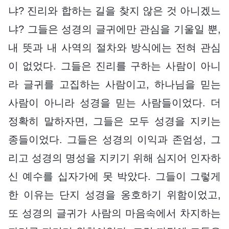
냐? 진리와 합하는 길을 찾지 않은 것 아니겠느
냐? 그들은 성경의 글귀에만 관심을 기울일 뿐,
내 뜻과 내 사역의 절차와 방식에는 전혀 관심
이 없었다. 그들은 진리를 구하는 사람이 아니
라 글귀를 고집하는 사람이고, 하나님을 믿는
사람이 아니라 성경을 믿는 사람들이었다. 더
정확히 말하자면, 그들은 모두 성경을 지키는
종들이었다. 그들은 성경의 이익과 존엄성, 그
리고 성경의 명성을 지키기 위해 심지어 인자하
신 예수를 십자가에 못 박았다. 그들이 그렇게
한 이유는 단지 성경을 옹호하기 위함이었고,
또 성경의 글귀가 사람의 마음속에서 차지하는