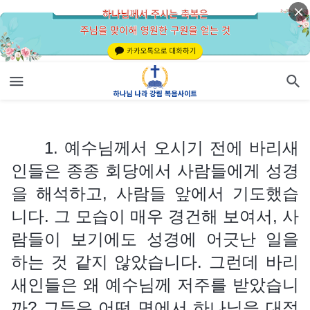
1. 예수님께서 오시기 전에 바리새인들은 종종 회당에서 사람들에게 성경을 해석하고, 사람들 앞에서 기도했습니다. 그 모습이 매우 경건해 보여서, 사람들이 보기에도 성경에 어긋난 일을 하는 것 같지 않았습니다. 그런데 바리새인들은 왜 예수님께 저주를 받았습니까? 그들은 어떤 면에서 하나님을 대적했으며, 무슨 이유로 하나님의 노기를 불러일으켰습니까?
1. 예수님께서 오시기 전에 바리새
인들은 종종 회당에서 사람들에게 성경
을 해석하고, 사람들 앞에서 기도했습
니다. 그 모습이 매우 경건해 보여서, 사
람들이 보기에도 성경에 어긋난 일을
하는 것 같지 않았습니다. 그런데 바리
새인들은 왜 예수님께 저주를 받았습니
까? 그들은 어떤 면에서 하나님을 대적