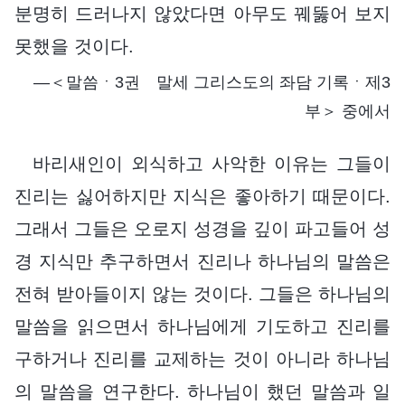
분명히 드러나지 않았다면 아무도 꿰뚫어 보지
못했을 것이다.
―＜말씀ㆍ3권 말세 그리스도의 좌담 기록ㆍ제3
부＞ 중에서
바리새인이 외식하고 사악한 이유는 그들이
진리는 싫어하지만 지식은 좋아하기 때문이다.
그래서 그들은 오로지 성경을 깊이 파고들어 성
경 지식만 추구하면서 진리나 하나님의 말씀은
전혀 받아들이지 않는 것이다. 그들은 하나님의
말씀을 읽으면서 하나님에게 기도하고 진리를
구하거나 진리를 교제하는 것이 아니라 하나님
의 말씀을 연구한다. 하나님이 했던 말씀과 일