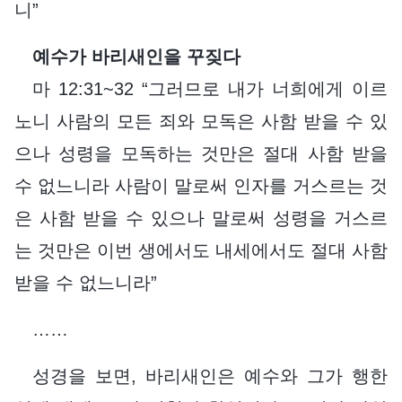
니”
예수가 바리새인을 꾸짖다
마 12:31~32 “그러므로 내가 너희에게 이르
노니 사람의 모든 죄와 모독은 사함 받을 수 있
으나 성령을 모독하는 것만은 절대 사함 받을
수 없느니라 사람이 말로써 인자를 거스르는 것
은 사함 받을 수 있으나 말로써 성령을 거스르
는 것만은 이번 생에서도 내세에서도 절대 사함
받을 수 없느니라”
……
성경을 보면, 바리새인은 예수와 그가 행한