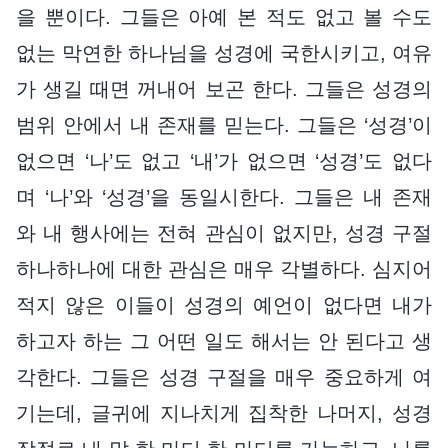
을 뿐이다. 그들은 아예 본 적도 없고 볼 수도
없는 막연한 하나님을 성경에 국한시키고, 여유
가 생길 때면 꺼내어 보곤 한다. 그들은 성경의
범위 안에서 내 존재를 믿는다. 그들은 ‘성경’이
없으면 ‘나’도 없고 ‘내’가 없으면 ‘성경’도 없다
며 ‘나’와 ‘성경’을 동일시한다. 그들은 내 존재
와 내 행사에는 전혀 관심이 없지만, 성경 구절
하나하나에 대한 관심은 매우 각별하다. 심지어
적지 않은 이들이 성경의 예언이 없다면 내가
하고자 하는 그 어떤 일도 해서는 안 된다고 생
각한다. 그들은 성경 구절을 매우 중요하게 여
기는데, 글귀에 지나치게 집착한 나머지, 성경