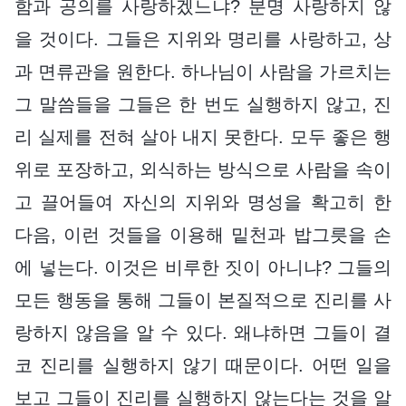
함과 공의를 사랑하겠느냐? 분명 사랑하지 않
을 것이다. 그들은 지위와 명리를 사랑하고, 상
과 면류관을 원한다. 하나님이 사람을 가르치는
그 말씀들을 그들은 한 번도 실행하지 않고, 진
리 실제를 전혀 살아 내지 못한다. 모두 좋은 행
위로 포장하고, 외식하는 방식으로 사람을 속이
고 끌어들여 자신의 지위와 명성을 확고히 한
다음, 이런 것들을 이용해 밑천과 밥그릇을 손
에 넣는다. 이것은 비루한 짓이 아니냐? 그들의
모든 행동을 통해 그들이 본질적으로 진리를 사
랑하지 않음을 알 수 있다. 왜냐하면 그들이 결
코 진리를 실행하지 않기 때문이다. 어떤 일을
보고 그들이 진리를 실행하지 않는다는 것을 알