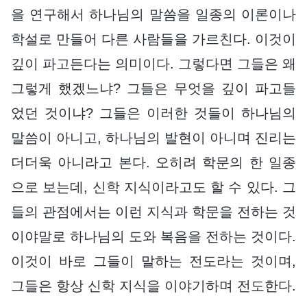
을 연구해서 하나님의 말씀을 일종의 이론이나
학설로 만들어 다른 사람들을 가르친다. 이것이
깊이 파고든다는 의미이다. 그렇다면 그들은 왜
그렇게 했겠느냐? 그들은 무엇을 깊이 파고들
었던 것이냐? 그들은 이러한 것들이 하나님의
말씀이 아니고, 하나님의 발현이 아니며 진리는
더더욱 아니라고 본다. 오히려 학문의 한 일종
으로 보는데, 신학 지식이라고도 할 수 있다. 그
들의 관점에서는 이런 지식과 학문을 전하는 것
이야말로 하나님의 도와 복음을 전하는 것이다.
이것이 바로 그들이 말하는 전도라는 것이며,
그들은 항상 신학 지식을 이야기하며 전도한다.