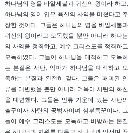
하나님의 영을 바알세불과 귀신의 왕이라 하고,
하나님의 영이 입은 육신의 사역을 미쳤다고 주
장한 것이다. 그들은 하나님의 영을 바알세불과
귀신의 왕이라고 모독했을 뿐만 아니라 하나님
의 사역을 정죄하고, 예수 그리스도를 정죄하고
모독하였다. 그들이 하나님을 대적하고 모독하
는 본질은 사탄, 악마가 하나님을 대적하고 모
독하는 본질과 완전히 같다. 그들은 패괴된 인
류를 대변했을 뿐만 아니라 더욱이 사탄의 화신
을 대변했다. 그들은 인류 가운데 있는 사탄의
출구이자 사탄의 공범자이며 심부름꾼이다. 그
들이 예수 그리스도를 모독하고 비방하는 본질
은 하나님과 지위를 다투고 하나님과 맞서며 끊