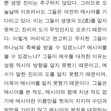
뿐 생명 진리는 추구하지 않았다. 그러므로 오
늘날에 이르러서도 그들은 여전히 메시야를 기
다리고 있다. 이는 그들이 생명의 도(道)를 알지
못하고, 진리의 도가 무엇인지도 모르기 때문이
다. 이렇게 어리석고 완고하고 무지한 그들이
하나님의 축복을 받을 수 있겠느냐? 메시야를
볼 수 있겠느냐? 그들이 예수를 대적한 이유는
성령 역사의 방향을 알지 못했기 때문이고, 예
수가 말한 진리의 도를 알지 못했기 때문이며,
더욱이 메시야를 알지 못했기 때문이다. 그들은
메시야를 본 적도, 메시야와 함께 지낸 적도 없
기에 메시야란 이름만을 헛되이 지키며 수단과
방법을 가리지 않고 메시야의 본질을 대적하는