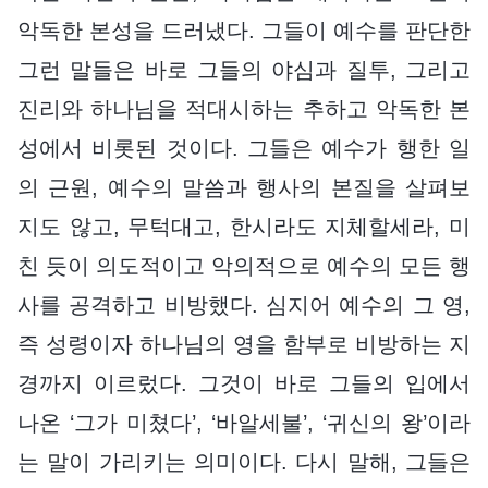
악독한 본성을 드러냈다. 그들이 예수를 판단한
그런 말들은 바로 그들의 야심과 질투, 그리고
진리와 하나님을 적대시하는 추하고 악독한 본
성에서 비롯된 것이다. 그들은 예수가 행한 일
의 근원, 예수의 말씀과 행사의 본질을 살펴보
지도 않고, 무턱대고, 한시라도 지체할세라, 미
친 듯이 의도적이고 악의적으로 예수의 모든 행
사를 공격하고 비방했다. 심지어 예수의 그 영,
즉 성령이자 하나님의 영을 함부로 비방하는 지
경까지 이르렀다. 그것이 바로 그들의 입에서
나온 ‘그가 미쳤다’, ‘바알세불’, ‘귀신의 왕’이라
는 말이 가리키는 의미이다. 다시 말해, 그들은