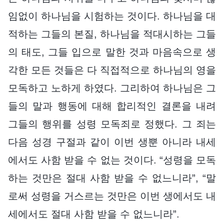
임없이 하나님을 시험하는 것이다. 하나님을 대
적하는 그들의 본질, 하나님을 적대시하는 그들
의 태도, 그들 입으로 말한 것과 마음속으로 생
각한 모든 것들은 다 직접적으로 하나님의 영을
모독하고 노하게 하였다. 그리하여 하나님은 그
들의 말과 행동에 대해 합리적인 결론을 내려
그들의 행위를 성령 모독죄로 정했다. 그 죄는
다음 성경 구절과 같이 이번 생뿐 아니라 내세
에서도 사함 받을 수 없는 것이다. “성령을 모독
하는 것만은 절대 사함 받을 수 없느니라”, “말
로써 성령을 거스르는 것만은 이번 생에서도 내
세에서도 절대 사함 받을 수 없느니라”.