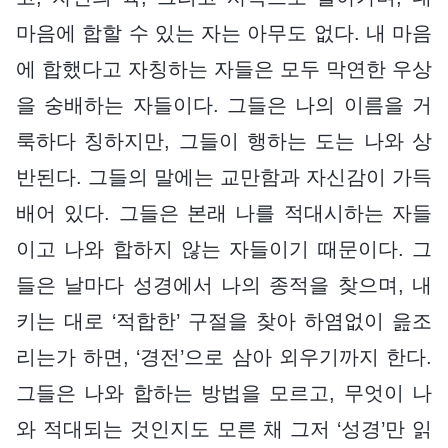
마음에 합할 수 있는 자는 아무도 없다. 내 마음
에 합했다고 자칭하는 자들은 모두 막연한 우상
을 숭배하는 자들이다. 그들은 나의 이름을 거
룩하다 칭하지만, 그들이 행하는 도는 나와 상
반된다. 그들의 말에는 교만함과 자신감이 가득
배어 있다. 그들은 본래 나를 적대시하는 자들
이고 나와 합하지 않는 자들이기 때문이다. 그
들은 날마다 성경에서 나의 종적을 찾으며, 내
키는 대로 ‘적합한’ 구절을 찾아 하염없이 읊조
리는가 하면, ‘경전’으로 삼아 외우기까지 한다.
그들은 나와 합하는 방법을 모르고, 무엇이 나
와 적대되는 것인지도 모른 채 그저 ‘성경’만 읽