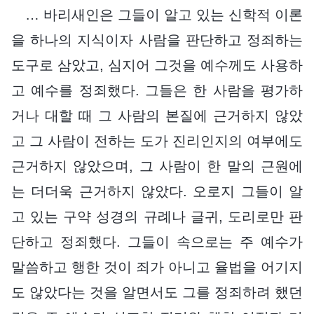
… 바리새인은 그들이 알고 있는 신학적 이론
을 하나의 지식이자 사람을 판단하고 정죄하는
도구로 삼았고, 심지어 그것을 예수께도 사용하
고 예수를 정죄했다. 그들은 한 사람을 평가하
거나 대할 때 그 사람의 본질에 근거하지 않았
고 그 사람이 전하는 도가 진리인지의 여부에도
근거하지 않았으며, 그 사람이 한 말의 근원에
는 더더욱 근거하지 않았다. 오로지 그들이 알
고 있는 구약 성경의 규례나 글귀, 도리로만 판
단하고 정죄했다. 그들이 속으로는 주 예수가
말씀하고 행한 것이 죄가 아니고 율법을 어기지
도 않았다는 것을 알면서도 그를 정죄하려 했던