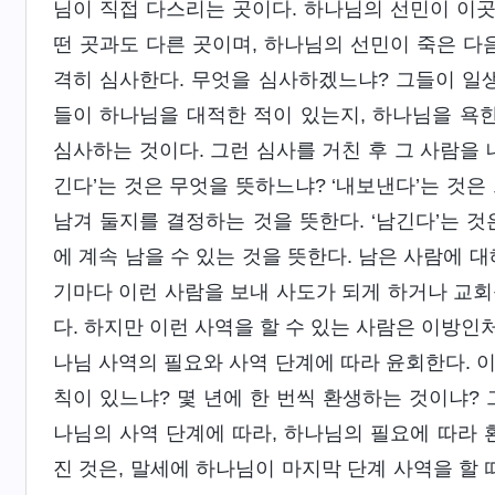
님이 직접 다스리는 곳이다. 하나님의 선민이 이곳
떤 곳과도 다른 곳이며, 하나님의 선민이 죽은 다
격히 심사한다. 무엇을 심사하겠느냐? 그들이 일생
들이 하나님을 대적한 적이 있는지, 하나님을 욕한
심사하는 것이다. 그런 심사를 거친 후 그 사람을 
긴다’는 것은 무엇을 뜻하느냐? ‘내보낸다’는 것은
남겨 둘지를 결정하는 것을 뜻한다. ‘남긴다’는 
에 계속 남을 수 있는 것을 뜻한다. 남은 사람에 
기마다 이런 사람을 보내 사도가 되게 하거나 교회
다. 하지만 이런 사역을 할 수 있는 사람은 이방인
나님 사역의 필요와 사역 단계에 따라 윤회한다. 이
칙이 있느냐? 몇 년에 한 번씩 환생하는 것이냐? 
나님의 사역 단계에 따라, 하나님의 필요에 따라 
진 것은, 말세에 하나님이 마지막 단계 사역을 할 