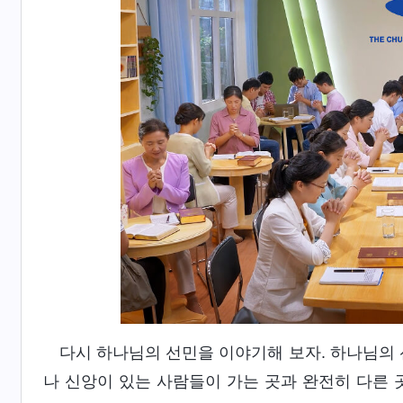
다시 하나님의 선민을 이야기해 보자. 하나님의 
나 신앙이 있는 사람들이 가는 곳과 완전히 다른 