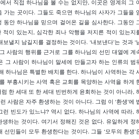
에서 직접 하나님을 볼 수는 없지만, 이곳은 영계의 그 
음 가는 곳이다. 그들도 죽으면 하나님의 사자가 그들을 
 동안 하나님을 믿으며 걸어온 길을 심사한다. 그동안 
 적이 있는지, 심각한 죄나 악행을 저지른 적이 있는지
내보낼지 남길지를 결정하는 것이다. ‘내보낸다’는 것과 ‘
 그 사람의 행위를 근거로 그를 하나님의 선민 대열에 계
것은 그 사람이 하나님이 말세에 만들고자 하는 인류의 범
대해 하나님은 특별한 배치를 한다. 하나님이 사역하는 각 
를 부흥시키는 사역 혹은 교회를 목양하는 사역을 하게 
처럼 한 세대 또 한 세대 빈번하게 윤회하는 것이 아니라, 
런 사람은 자주 환생하는 것이 아니다. 그럼 이 ‘환생’에 
그런 빈도가 있느냐? 역시 없다. 하나님의 사역에 따라, 
환생하는 것이다. 여기서 정해진 것은 없다. 유일하게 정
때 선민들이 모두 환생한다는 것이다. 그들 ‘모두의 환생’