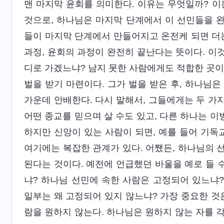
맨 마지막 윤회를 의미한다. 이유는 무엇일까? 이
것으로, 하나님은 마지막 단계에서 이 선민들을 완
들이 마지막 단계에서 만들어지고 온전케 되면 더는
과정, 윤회의 과정이 완전히 끝난다는 뜻이다. 이것
디로 가겠느냐? 남지 못한 사람에게도 적합한 곳이 
벌을 받기 마련이다. 그가 벌을 받은 후, 하나님
가운데 안배한다. 다시 말해서, 그들에게는 두 가지
어떤 종교를 믿으며 살 수도 있고, 다른 하나는 이
하지만 신앙이 있는 사람이 되면, 예를 들어 기독
여기에는 복잡한 관계가 있다. 어쨌든, 하나님의 
된다는 것이다. 예전에 언급했던 바울을 예로 들 수
냐? 하나님 선민에 속한 사람은 고정되어 있느냐?
일부는 왜 고정되어 있지 않느냐? 가장 중요한 것
람을 원하지 않는다. 하나님은 원하지 않는 자를 각