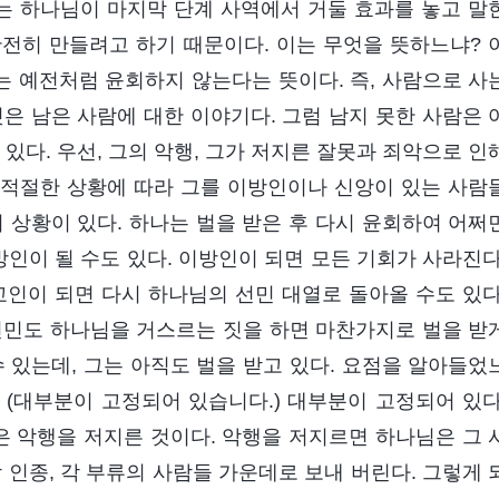
는 하나님이 마지막 단계 사역에서 거둘 효과를 놓고 말
전히 만들려고 하기 때문이다. 이는 무엇을 뜻하느냐? 
 예전처럼 윤회하지 않는다는 뜻이다. 즉, 사람으로 사
은 남은 사람에 대한 이야기다. 그럼 남지 못한 사람은 
있다. 우선, 그의 악행, 그가 저지른 잘못과 죄악으로 인
은 적절한 상황에 따라 그를 이방인이나 신앙이 있는 사람
 상황이 있다. 하나는 벌을 받은 후 다시 윤회하여 어쩌
방인이 될 수도 있다. 이방인이 되면 모든 기회가 사라진다
교인이 되면 다시 하나님의 선민 대열로 돌아올 수도 있다
선민도 하나님을 거스르는 짓을 하면 마찬가지로 벌을 받
 있는데, 그는 아직도 벌을 받고 있다. 요점을 알아들었
 (대부분이 고정되어 있습니다.) 대부분이 고정되어 있다
은 악행을 저지른 것이다. 악행을 저지르면 하나님은 그 
 인종, 각 부류의 사람들 가운데로 보내 버린다. 그렇게 