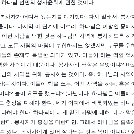
이 하나님 선민의 생사윤회에 관한 것이다.
 봉사자가 어디서 왔는지를 얘기했다. 다시 말해서, 봉사
이다. 마지막 이 단계에 이르러, 하나님은 이방인 중에
. 이런 사람을 택한 것은 하나님의 사역에 봉사하도록 하
않고 모든 사람의 바람에 부합하지도 않겠지만 누구를 위
들의 존재도 특별한 의미가 있고, 이들이 하는 역할 역
택한 사람이기 때문이다. 봉사자의 역할은 무엇이냐? 바
님의 사역을 위해 봉사하는 것이다. 즉, 하나님의 사역
 것이다. 이들이 힘을 쓰든, 어떤 사역을 하든, 혹은 
이냐? 높이 요구를 했느냐? (아닙니다. 하나님은 이들에
도 충성을 다해야 한다. 네가 어디에서 비롯되었든 하나
다해야 한다. 하나님이 네게 맡긴 사명에 대해, 네가 맡
 한다. 봉사자가 충성을 다한다면, 그래서 하나님을 흡족
수 있다. 봉사자에게 있어 살아남는 것은 복이 아니냐? 