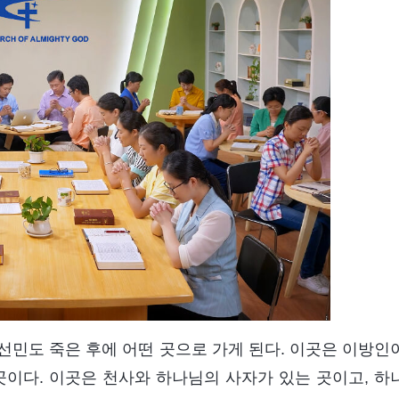
선민도 죽은 후에 어떤 곳으로 가게 된다. 이곳은 이방인
곳이다. 이곳은 천사와 하나님의 사자가 있는 곳이고, 하