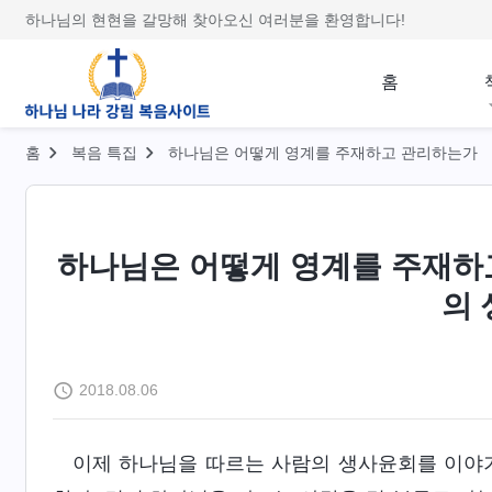
하나님의 현현을 갈망해 찾아오신 여러분을 환영합니다!
홈
홈
복음 특집
하나님은 어떻게 영계를 주재하고 관리하는가
하나님은 어떻게 영계를 주재하
의
2018.08.06
이제 하나님을 따르는 사람의 생사윤회를 이야기