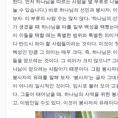
한다. 먼저 하나님을 따르는 사람을 몇 부류로 나눌
눌 수 있습니다.) 바로 하나님의 선민과 봉사자, 
보자. 이 부류의 사람 수는 많지 않다. ‘하나님의
가 생겼을 때 하나님을 따를 일부 백성을 택했는데
이 이들을 택할 때는 특별한 범위와 특별한 의미가
다 반드시 와야 할 사람들이라는 것이다. 이것이 
백성인 만큼 그 의미는 매우 크다. 즉, 하나님은 
들을 얻으려는 것이다. 그 의미가 크지 않으냐? 그
나님이 얻으려는 사람이기 때문이다. 그럼 봉사자
봉사자의 유래를 말해 보자. ‘봉사자’는 글자 그
이 아니라 일시적인 것이다. 임시로 불러 모아 고
다. 그들이 태어났을 때, 하나님의 사역을 위한 
고, 이방인일 수도 있다. 이것이 봉사자의 유래이다