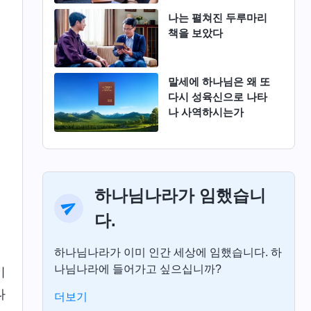
나는 펼쳐진 두루마리
책을 보았다
말세에 하나님은 왜 또
다시 성육신으로 나타
나 사역하시는가
하나님나라가 임했습니
다.
하나님나라가 이미 인간 세상에 임했습니다. 하
나님나라에 들어가고 싶으십니까?
이
나
더보기