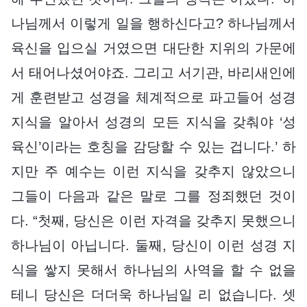
나님께서 이렇게 일을 행하신다고? 하나님께서
육신을 입으실 거였으면 대단한 지위의 가문에
서 태어나셨어야죠. 그리고 서기관, 바리새인에
게 훈련받고 성경을 체계적으로 파고들어 성경
지식을 알아서 성경의 모든 지식을 갖춰야 ‘성
육신’이라는 호칭을 감당할 수 있는 겁니다.’ 하
지만 주 예수는 이런 지식을 갖추지 않았으니
그들이 다음과 같은 말로 그를 정죄했던 것이
다. “첫째, 당신은 이런 자격을 갖추지 못했으니
하나님이 아닙니다. 둘째, 당신이 이런 성경 지
식을 쌓지 못해서 하나님의 사역을 할 수 없을
테니 당신은 더더욱 하나님일 리 없습니다. 셋