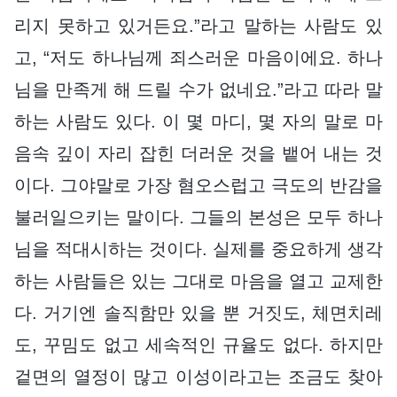
리지 못하고 있거든요.”라고 말하는 사람도 있
고, “저도 하나님께 죄스러운 마음이에요. 하나
님을 만족게 해 드릴 수가 없네요.”라고 따라 말
하는 사람도 있다. 이 몇 마디, 몇 자의 말로 마
음속 깊이 자리 잡힌 더러운 것을 뱉어 내는 것
이다. 그야말로 가장 혐오스럽고 극도의 반감을
불러일으키는 말이다. 그들의 본성은 모두 하나
님을 적대시하는 것이다. 실제를 중요하게 생각
하는 사람들은 있는 그대로 마음을 열고 교제한
다. 거기엔 솔직함만 있을 뿐 거짓도, 체면치레
도, 꾸밈도 없고 세속적인 규율도 없다. 하지만
겉면의 열정이 많고 이성이라고는 조금도 찾아