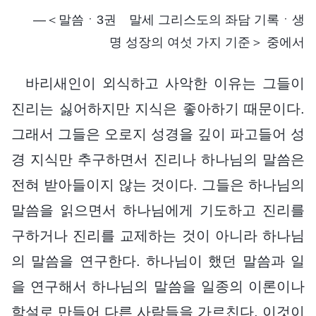
―＜말씀ㆍ3권 말세 그리스도의 좌담 기록ㆍ생
명 성장의 여섯 가지 기준＞ 중에서
바리새인이 외식하고 사악한 이유는 그들이
진리는 싫어하지만 지식은 좋아하기 때문이다.
그래서 그들은 오로지 성경을 깊이 파고들어 성
경 지식만 추구하면서 진리나 하나님의 말씀은
전혀 받아들이지 않는 것이다. 그들은 하나님의
말씀을 읽으면서 하나님에게 기도하고 진리를
구하거나 진리를 교제하는 것이 아니라 하나님
의 말씀을 연구한다. 하나님이 했던 말씀과 일
을 연구해서 하나님의 말씀을 일종의 이론이나
학설로 만들어 다른 사람들을 가르친다. 이것이