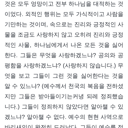
것은 모두 엉망이고 전부 하나님을 대적하는 것
이었다. 외적인 행위는 모두 가식적이고 사람을
기만하는 것이며, 속으로는 진리와 긍정적인 사
물을 조금도 사랑하지 않고 오히려 진리와 긍정
적인 사물, 하나님에게서 나온 모든 것을 싫어
한다. 그들은 무엇을 사랑하겠느냐? 공의와 공
평함을 사랑하겠느냐? (사랑하지 않습니다.) 무
엇을 보고 그들이 그런 것을 싫어한다는 것을
알 수 있느냐? (예수께서 천국의 복음을 전하셨
지만 그들은 받아들이기는커녕 되레 정죄했습
니다.) 그들이 정죄하지 않았다면 알아챌 수 있
겠느냐? 알아챌 수 없다. 예수의 현현 사역으로
바리새인이 완전히 드러났다. 그들이 예수를 정