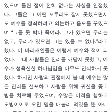
있으며 틀린 점이 전혀 없다는 사실을 인정했
다. 그들은 그 어떤 꼬투리도 잡지 못했으면서
도 예수를 정죄하려고 의논하고 음모를 꾸몄으
며 “그를 못 박아 죽여라. 그가 있으면 우리는
없고, 우리가 있으면 그는 있을 수 없다.”라고
했다. 이 바리새인들은 이렇게 예수와 적이 되
었다. 그때 사람들은 진리를 깨닫지 못했고, 예
수가 성육신한 하나님임을 아무도 인식하지 못
했다. 하지만 사람의 관점에서 볼 때 예수는 많
은 진리를 선포하고 사람을 위해 귀신을 쫓고
병을 치료해 주었으며, 수많은 이적을 행하고
오병이어로 오천 명을 배불리 먹였을 뿐 아니