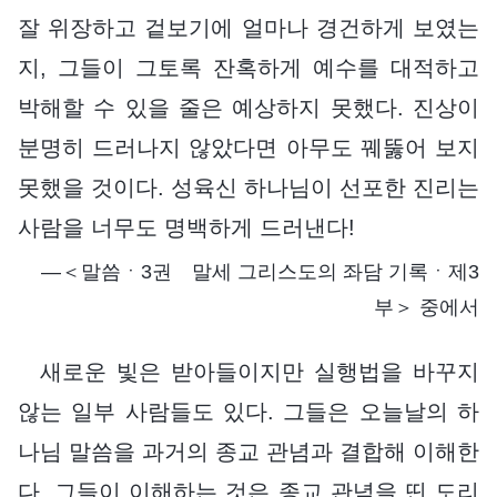
잘 위장하고 겉보기에 얼마나 경건하게 보였는
지, 그들이 그토록 잔혹하게 예수를 대적하고
박해할 수 있을 줄은 예상하지 못했다. 진상이
분명히 드러나지 않았다면 아무도 꿰뚫어 보지
못했을 것이다. 성육신 하나님이 선포한 진리는
사람을 너무도 명백하게 드러낸다!
―＜말씀ㆍ3권 말세 그리스도의 좌담 기록ㆍ제3
부＞ 중에서
새로운 빛은 받아들이지만 실행법을 바꾸지
않는 일부 사람들도 있다. 그들은 오늘날의 하
나님 말씀을 과거의 종교 관념과 결합해 이해한
다. 그들이 이해하는 것은 종교 관념을 띤 도리