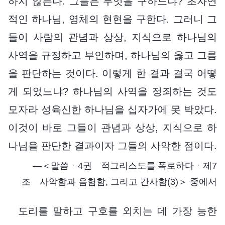
하지 않는다. 그들은 무엇을 구하느냐? 초자연
적인 하나님, 영체의 현현을 구한다. 그러니 그
들이 사람의 관념과 상상, 지식으로 하나님의
사역을 규정하고 부인하며, 하나님의 옳고 그름
을 판단하는 것이다. 이렇게 한 결과 결국 어떻
게 되었느냐? 하나님의 사역을 정죄하는 것도
모자라 성육신한 하나님을 십자가에 못 박았다.
이것이 바로 그들이 관념과 상상, 지식으로 하
나님을 판단한 결과이자 그들의 사악한 점이다.
―＜말씀ㆍ4권 적그리스도를 폭로하다ㆍ제7
조 사악함과 음험함, 그리고 간사함(3)＞ 중에서
도리를 말하고 구호를 외치는 데 가장 능한