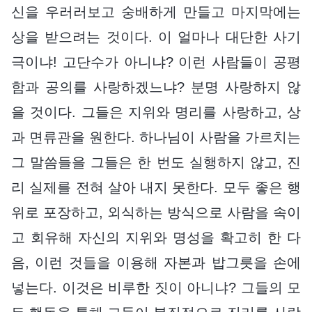
신을 우러러보고 숭배하게 만들고 마지막에는
상을 받으려는 것이다. 이 얼마나 대단한 사기
극이냐! 고단수가 아니냐? 이런 사람들이 공평
함과 공의를 사랑하겠느냐? 분명 사랑하지 않
을 것이다. 그들은 지위와 명리를 사랑하고, 상
과 면류관을 원한다. 하나님이 사람을 가르치는
그 말씀들을 그들은 한 번도 실행하지 않고, 진
리 실제를 전혀 살아 내지 못한다. 모두 좋은 행
위로 포장하고, 외식하는 방식으로 사람을 속이
고 회유해 자신의 지위와 명성을 확고히 한 다
음, 이런 것들을 이용해 자본과 밥그릇을 손에
넣는다. 이것은 비루한 짓이 아니냐? 그들의 모