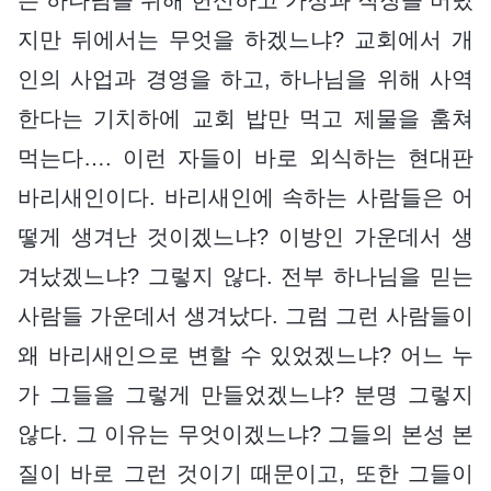
지만 뒤에서는 무엇을 하겠느냐? 교회에서 개
인의 사업과 경영을 하고, 하나님을 위해 사역
한다는 기치하에 교회 밥만 먹고 제물을 훔쳐
먹는다…. 이런 자들이 바로 외식하는 현대판
바리새인이다. 바리새인에 속하는 사람들은 어
떻게 생겨난 것이겠느냐? 이방인 가운데서 생
겨났겠느냐? 그렇지 않다. 전부 하나님을 믿는
사람들 가운데서 생겨났다. 그럼 그런 사람들이
왜 바리새인으로 변할 수 있었겠느냐? 어느 누
가 그들을 그렇게 만들었겠느냐? 분명 그렇지
않다. 그 이유는 무엇이겠느냐? 그들의 본성 본
질이 바로 그런 것이기 때문이고, 또한 그들이