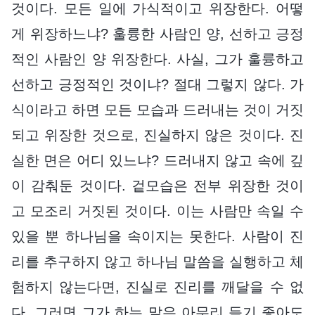
것이다. 모든 일에 가식적이고 위장한다. 어떻
게 위장하느냐? 훌륭한 사람인 양, 선하고 긍정
적인 사람인 양 위장한다. 사실, 그가 훌륭하고
선하고 긍정적인 것이냐? 절대 그렇지 않다. 가
식이라고 하면 모든 모습과 드러내는 것이 거짓
되고 위장한 것으로, 진실하지 않은 것이다. 진
실한 면은 어디 있느냐? 드러내지 않고 속에 깊
이 감춰둔 것이다. 겉모습은 전부 위장한 것이
고 모조리 거짓된 것이다. 이는 사람만 속일 수
있을 뿐 하나님을 속이지는 못한다. 사람이 진
리를 추구하지 않고 하나님 말씀을 실행하고 체
험하지 않는다면, 진실로 진리를 깨달을 수 없
다. 그러면 그가 하는 말은 아무리 듣기 좋아도