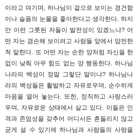
이라고 여기며, 하나님이 겉으로 보이는 경건함
이나 슬픔의 눈물을 좋아한다고 생각한다. 하지
만 이런 그릇된 자들이 발전성이 있겠느냐? 어
떤 자는 겸손해 보이려고 사람들 앞에서 얌전한
척 말한다. 또 어떤 자는 순한 양처럼 자신을 한
없이 낮춰 아무 힘도 없는 양 행동한다. 하나님
나라의 백성이 정말 그렇단 말이냐? 하나님나
라의 백성들은 활발하고 자유로우며, 순수하게
마음을 열어 놓는다. 또한, 정직하고 사랑스러
우며, 자유로운 상태에서 살고 있다. 이들은 인
격과 존엄성을 갖추어 어디서든 흔들리지 않고
굳게 설 수 있기에 하나님과 사람들의 사랑을