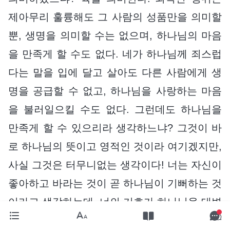
제아무리 훌륭해도 그 사람의 성품만을 의미할
뿐, 생명을 의미할 수는 없으며, 하나님의 마음
을 만족게 할 수도 없다. 네가 하나님께 죄스럽
다는 말을 입에 달고 살아도 다른 사람에게 생
명을 공급할 수 없고, 하나님을 사랑하는 마음
을 불러일으킬 수도 없다. 그런데도 하나님을
만족게 할 수 있으리라 생각하느냐? 그것이 바
로 하나님의 뜻이고 영적인 것이라 여기겠지만,
사실 그것은 터무니없는 생각이다! 너는 자신이
좋아하고 바라는 것이 곧 하나님이 기뻐하는 것
이라고 생각하는데, 너의 기호가 하나님을 대변
할 수 있겠느냐? 사람의 성격이 하나님을 대변