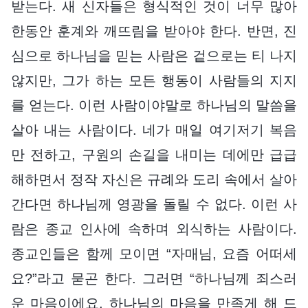
받는다. 새 신자들은 형식적인 것이 너무 많아
한동안 훈계와 깨뜨림을 받아야 한다. 반면, 진
심으로 하나님을 믿는 사람은 겉으로는 티 나지
않지만, 그가 하는 모든 행동이 사람들의 지지
를 얻는다. 이런 사람이야말로 하나님의 말씀을
살아 내는 사람이다. 네가 매일 여기저기 복음
만 전하고, 구원의 손길을 내미는 데에만 급급
해하면서 정작 자신은 규례와 도리 속에서 살아
간다면 하나님께 영광을 돌릴 수 없다. 이런 사
람은 종교 인사에 속하며 외식하는 사람이다.
종교인들은 함께 모이면 “자매님, 요즘 어떠세
요?”라고 묻곤 한다. 그러면 “하나님께 죄스러
운 마음이에요. 하나님의 마음을 만족게 해 드