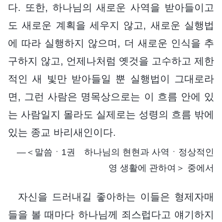
다. 또한, 하나님의 새로운 사역을 받아들이고
도 새로운 계획을 세우지 않고, 새로운 실행법
에 따라 실행하지 않으며, 더 새로운 인식을 추
구하지 않고, 언제나처럼 옛것을 고수하고 제한
적인 새 빛만 받아들일 뿐 실행법이 그대로라
면, 그런 사람은 명목상으로는 이 흐름 안에 있
는 사람일지 몰라도 실제로는 성령의 흐름 밖에
있는 종교 바리새인이다.
―＜말씀ㆍ1권 하나님의 현현과 사역ㆍ정상적인
영 생활에 관하여＞ 중에서
자신을 드러내길 좋아하는 이들은 형제자매
들을 볼 때마다 하나님께 죄스럽다고 얘기하지