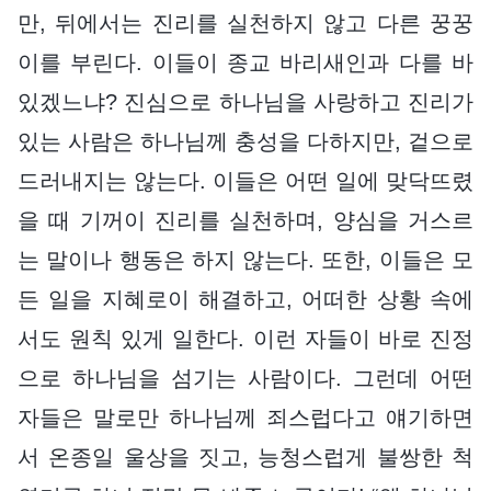
만, 뒤에서는 진리를 실천하지 않고 다른 꿍꿍
이를 부린다. 이들이 종교 바리새인과 다를 바
있겠느냐? 진심으로 하나님을 사랑하고 진리가
있는 사람은 하나님께 충성을 다하지만, 겉으로
드러내지는 않는다. 이들은 어떤 일에 맞닥뜨렸
을 때 기꺼이 진리를 실천하며, 양심을 거스르
는 말이나 행동은 하지 않는다. 또한, 이들은 모
든 일을 지혜로이 해결하고, 어떠한 상황 속에
서도 원칙 있게 일한다. 이런 자들이 바로 진정
으로 하나님을 섬기는 사람이다. 그런데 어떤
자들은 말로만 하나님께 죄스럽다고 얘기하면
서 온종일 울상을 짓고, 능청스럽게 불쌍한 척