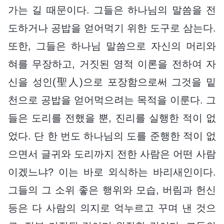
가는 길 때문이다. 그들은 하나님의 말씀을 전
도하거나 공밥을 얻어먹기 위한 도구로 삼는다.
또한, 그들은 하나님 말씀으로 자신의 머리와
혀를 무장하고, 거짓된 영적 이론을 전하여 자
신을 성인(聖人)으로 포장함으로써 그것을 밑
천으로 공밥을 얻어먹으려는 목적을 이룬다. 그
들은 도리를 전했을 뿐, 진리를 실행한 적이 없
었다. 단 한 번도 하나님의 도를 준행한 적이 없
으면서 글귀와 도리까지 전한 사람은 어떤 사람
이겠느냐? 이는 바로 외식하는 바리새인이다.
그들의 그 소위 좋은 행위와 모습, 버림과 헌신
등은 다 사람의 의지로 억누르고 꾸며 낸 것으