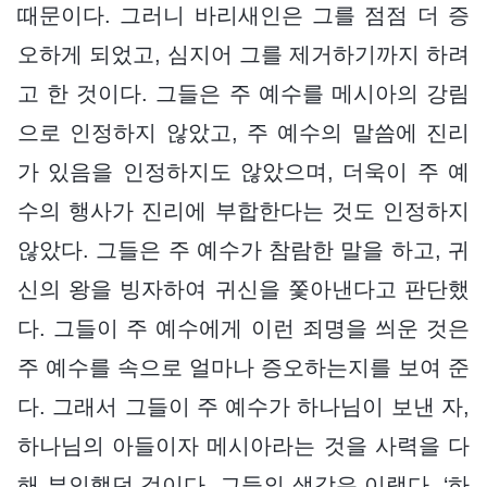
때문이다. 그러니 바리새인은 그를 점점 더 증
오하게 되었고, 심지어 그를 제거하기까지 하려
고 한 것이다. 그들은 주 예수를 메시아의 강림
으로 인정하지 않았고, 주 예수의 말씀에 진리
가 있음을 인정하지도 않았으며, 더욱이 주 예
수의 행사가 진리에 부합한다는 것도 인정하지
않았다. 그들은 주 예수가 참람한 말을 하고, 귀
신의 왕을 빙자하여 귀신을 쫓아낸다고 판단했
다. 그들이 주 예수에게 이런 죄명을 씌운 것은
주 예수를 속으로 얼마나 증오하는지를 보여 준
다. 그래서 그들이 주 예수가 하나님이 보낸 자,
하나님의 아들이자 메시아라는 것을 사력을 다
해 부인했던 것이다. 그들의 생각은 이랬다. ‘하