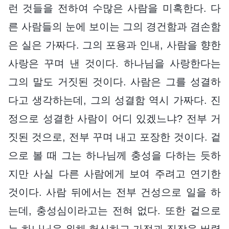
런 것들을 전하여 수많은 사람을 미혹한다. 다
른 사람들의 눈에 보이는 그의 경건함과 겸손함
은 실은 가짜다. 그의 포용과 인내, 사람을 향한
사랑은 꾸며 낸 것이다. 하나님을 사랑한다는
그의 말도 거짓된 것이다. 사람은 그를 성결하
다고 생각하는데, 그의 성결함 역시 가짜다. 진
정으로 성결한 사람이 어디 있겠느냐? 전부 거
짓된 것으로, 전부 꾸며 내고 포장한 것이다. 겉
으로 볼 때 그는 하나님께 충성을 다하는 듯하
지만 사실 다른 사람에게 보여 주려고 연기한
것이다. 사람 뒤에서는 전부 건성으로 일을 하
는데, 충성심이라고는 전혀 없다. 또한 겉으로
는 하나님을 위해 헌신하고 가정과 직장을 버렸