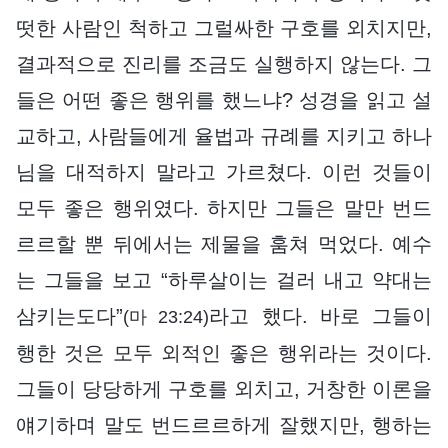
떳한 사람인 척하고 그럴싸한 구호를 외치지만,
결과적으로 진리를 조금도 실행하지 않는다. 그
들은 어떤 좋은 행위를 했느냐? 성경을 읽고 설
교하고, 사람들에게 율법과 규례를 지키고 하나
님을 대적하지 말라고 가르쳤다. 이런 것들이
모두 좋은 행위였다. 하지만 그들은 말만 번드
르르할 뿐 뒤에서는 제물을 훔쳐 먹었다. 예수
는 그들을 보고 “하루살이는 걸러 내고 약대는
삼키는도다”
라고 했다. 바로 그들이
(마 23:24)
행한 것은 모두 외적인 좋은 행위라는 것이다.
그들이 당당하게 구호를 외치고, 거창한 이론을
얘기하며 말도 번드르르하게 잘했지만, 행하는