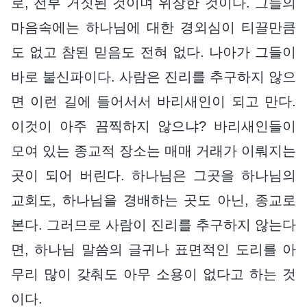
로, 전부 거짓된 것이며 위장한 것이다. 그들의
마음속에는 하나님에 대한 경외심이 티끌만큼
도 없고 참된 믿음도 전혀 없다. 나아가 그들이
바로 불신파이다. 사람은 진리를 추구하지 않으
면 이런 길에 들어서서 바리새인이 되고 만다.
이것이 아주 끔찍하지 않으냐? 바리새인들이
모여 있는 종교적 장소는 매매 거래가 이뤄지는
곳이 되어 버린다. 하나님은 그곳을 하나님의
교회도, 하나님을 경배하는 곳도 아닌, 종교로
본다. 그러므로 사람이 진리를 추구하지 않는다
면, 하나님 말씀의 글귀나 표면적인 도리를 아
무리 많이 갖춰도 아무 소용이 없다고 하는 것
이다.