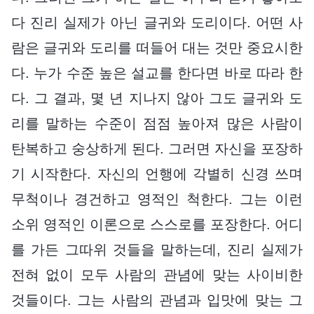
다 진리 실제가 아닌 글귀와 도리이다. 어떤 사
람은 글귀와 도리를 떠들어 대는 것만 중요시한
다. 누가 수준 높은 설교를 한다면 바로 따라 한
다. 그 결과, 몇 년 지나지 않아 그도 글귀와 도
리를 말하는 수준이 점점 높아져 많은 사람이
탄복하고 숭상하게 된다. 그러면 자신을 포장하
기 시작한다. 자신의 언행에 각별히 신경 쓰며
무척이나 경건하고 영적인 척한다. 그는 이런
소위 영적인 이론으로 스스로를 포장한다. 어디
를 가든 그따위 것들을 말하는데, 진리 실제가
전혀 없이 모두 사람의 관념에 맞는 사이비한
것들이다. 그는 사람의 관념과 입맛에 맞는 그