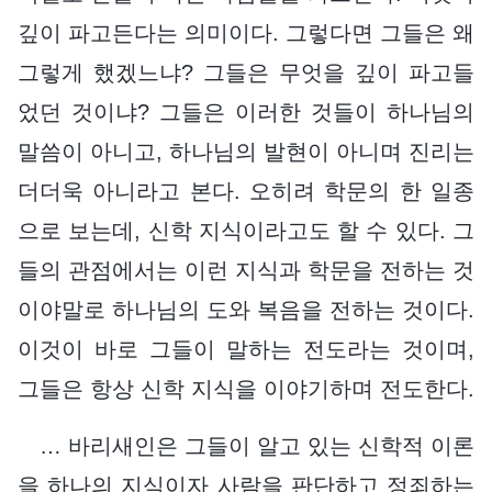
깊이 파고든다는 의미이다. 그렇다면 그들은 왜
그렇게 했겠느냐? 그들은 무엇을 깊이 파고들
었던 것이냐? 그들은 이러한 것들이 하나님의
말씀이 아니고, 하나님의 발현이 아니며 진리는
더더욱 아니라고 본다. 오히려 학문의 한 일종
으로 보는데, 신학 지식이라고도 할 수 있다. 그
들의 관점에서는 이런 지식과 학문을 전하는 것
이야말로 하나님의 도와 복음을 전하는 것이다.
이것이 바로 그들이 말하는 전도라는 것이며,
그들은 항상 신학 지식을 이야기하며 전도한다.
… 바리새인은 그들이 알고 있는 신학적 이론
을 하나의 지식이자 사람을 판단하고 정죄하는