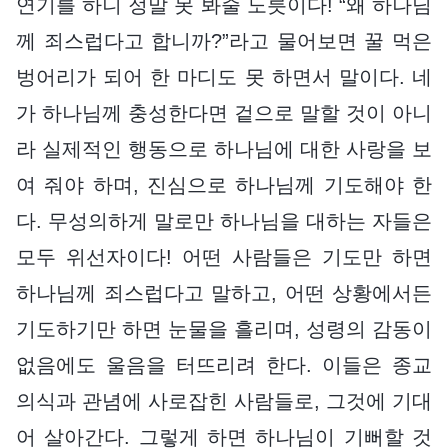
연기를 하니 정말 못 봐줄 노릇이다! “왜 하나님
께 죄스럽다고 합니까?”라고 물어보면 꿀 먹은
벙어리가 되어 한 마디도 못 하면서 말이다. 네
가 하나님께 충성한다면 겉으로 말할 것이 아니
라 실제적인 행동으로 하나님에 대한 사랑을 보
여 줘야 하며, 진심으로 하나님께 기도해야 한
다. 무성의하게 말로만 하나님을 대하는 자들은
모두 위선자이다! 어떤 사람들은 기도만 하면
하나님께 죄스럽다고 말하고, 어떤 상황에서든
기도하기만 하면 눈물을 흘리며, 성령의 감동이
없음에도 울음을 터뜨리려 한다. 이들은 종교
의식과 관념에 사로잡힌 사람들로, 그것에 기대
어 살아간다. 그렇게 하면 하나님이 기뻐할 것