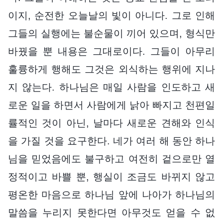
이지, 순전한 오늘날의 빛이 아니다. 그로 인해
그들의 실행에는 불순물이 끼어 있으며, 형식만
바꿨을 뿐 내용은 그대로이다. 그들이 아무리
훌륭하게 행해도 그것은 외식하는 행위에 지나
지 않는다. 하나님은 매일 사람을 인도하고 새
로운 일을 하면서 사람에게 낡아 빠지고 천편일
률적인 것이 아닌, 날마다 새로운 견해와 인식
을 가질 것을 요구한다. 네가 여러 해 동안 하나
님을 믿었음에도 불구하고 여전히 겉으로만 열
정적이고 바쁠 뿐, 행실이 조금도 바뀌지 않고
평온한 마음으로 하나님 앞에 나아가 하나님의
말씀을 누리지 못한다면 아무것도 얻을 수 없