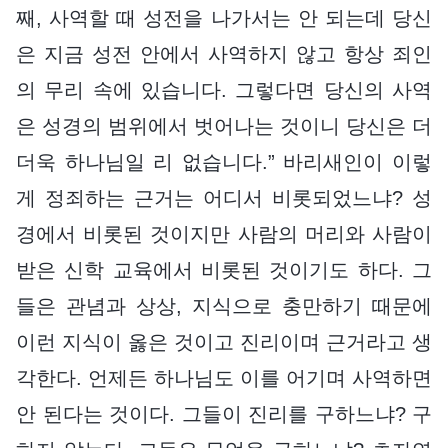
째, 사역할 때 성전을 나가서는 안 되는데 당신
은 지금 성전 안에서 사역하지 않고 항상 죄인
의 무리 속에 있습니다. 그렇다면 당신의 사역
은 성경의 범위에서 벗어나는 것이니 당신은 더
더욱 하나님일 리 없습니다.” 바리새인이 이렇
게 정죄하는 근거는 어디서 비롯되었느냐? 성
경에서 비롯된 것이지만 사람의 머리와 사람이
받은 신학 교육에서 비롯된 것이기도 하다. 그
들은 관념과 상상, 지식으로 충만하기 때문에
이런 지식이 옳은 것이고 진리이며 근거라고 생
각한다. 언제든 하나님도 이를 어기며 사역하면
안 된다는 것이다. 그들이 진리를 구하느냐? 구