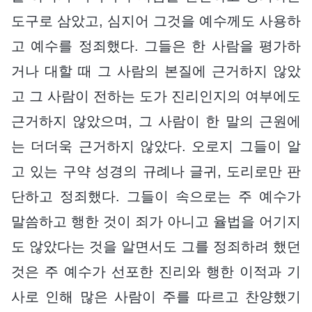
도구로 삼았고, 심지어 그것을 예수께도 사용하
고 예수를 정죄했다. 그들은 한 사람을 평가하
거나 대할 때 그 사람의 본질에 근거하지 않았
고 그 사람이 전하는 도가 진리인지의 여부에도
근거하지 않았으며, 그 사람이 한 말의 근원에
는 더더욱 근거하지 않았다. 오로지 그들이 알
고 있는 구약 성경의 규례나 글귀, 도리로만 판
단하고 정죄했다. 그들이 속으로는 주 예수가
말씀하고 행한 것이 죄가 아니고 율법을 어기지
도 않았다는 것을 알면서도 그를 정죄하려 했던
것은 주 예수가 선포한 진리와 행한 이적과 기
사로 인해 많은 사람이 주를 따르고 찬양했기