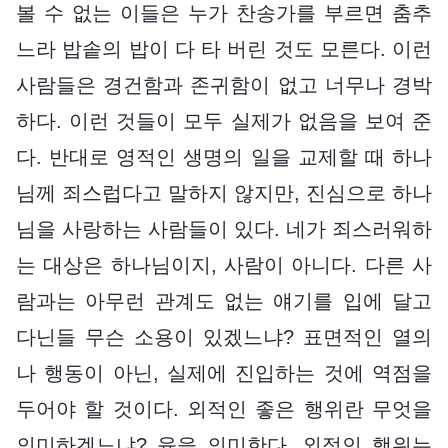
볼 수 없는 이들은 누가 찬송가를 부르면 춤추
느라 밥솥의 밥이 다 타 버린 것도 모른다. 이런
사람들은 경건함과 존귀함이 없고 너무나 경박
하다. 이런 것들이 모두 실제가 없음을 보여 준
다. 반대로 영적인 생명의 일을 교제할 때 하나
님께 죄스럽다고 말하지 않지만, 진심으로 하나
님을 사랑하는 사람들이 있다. 네가 죄스러워하
는 대상은 하나님이지, 사람이 아니다. 다른 사
람과는 아무런 관계도 없는 얘기를 입에 달고
다닌들 무슨 소용이 있겠느냐? 표면적인 열의
나 행동이 아닌, 실제에 진입하는 것에 역점을
두어야 할 것이다. 외적인 좋은 행위란 무엇을
의미하겠느냐? 육을 의미한다. 외적인 행위는