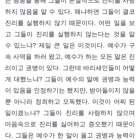
든 행동을 통해 그들이 본질적으로 진리를 사랑
하지 않음을 알 수 있다. 왜냐하면 그들이 결코
진리를 실행하지 않기 때문이다. 어떤 일을 보
고 그들이 진리를 실행하지 않는다는 것을 알
수 있느냐? 제일 큰 일은 이것이다. 예수가 구
속 사역을 하러 왔고, 예수가 하는 모든 말은 진
리이고 권병이 있다. 그런데 바리새인들이 어떻
게 대했느냐? 그들이 예수의 말에 권병과 능력
이 있음을 인정하기는 했지만, 받아들이지 않을
뿐 아니라 정죄하고 모독했다. 이것이 어찌 된
일이겠느냐? 그들이 진리를 사랑하지 않으며
마음속으로 진리를 싫어하고 증오했기 때문이
다. 그들은 예수가 한 말이 옳고 권병과 능력이