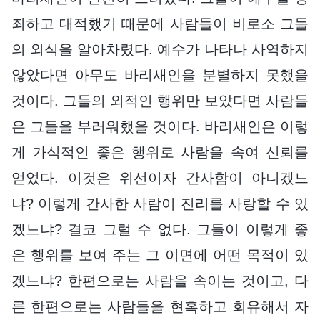
죄하고 대적했기 때문에 사람들이 비로소 그들
의 외식을 알아차렸다. 예수가 나타나 사역하지
않았다면 아무도 바리새인을 분별하지 못했을
것이다. 그들의 외적인 행위만 보았다면 사람들
은 그들을 부러워했을 것이다. 바리새인은 이렇
게 가식적인 좋은 행위로 사람을 속여 신뢰를
얻었다. 이것은 위선이자 간사함이 아니겠느
냐? 이렇게 간사한 사람이 진리를 사랑할 수 있
겠느냐? 결코 그럴 수 없다. 그들이 이렇게 좋
은 행위를 보여 주는 그 이면에 어떤 목적이 있
겠느냐? 한편으로는 사람을 속이는 것이고, 다
른 한편으로는 사람들을 현혹하고 회유해서 자