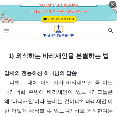
1) 외식하는 바리새인을 분별하는 법
1) 외식하는 바리새인을 분별하는 법
말세의 전능하신 하나님의 말씀
너희는 대체 어떤 자가 바리새인인 줄 아느
냐? 너희 주변에 바리새인이 있느냐? 그들은
왜 ‘바리새인’이라 불리는 것이냐? ‘바리새인’이
란 어떻게 해석할 수 있느냐? 바로 외식한다는