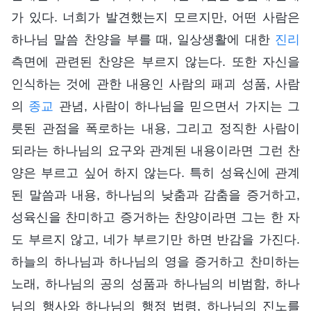
가 있다. 너희가 발견했는지 모르지만, 어떤 사람은
하나님 말씀 찬양을 부를 때, 일상생활에 대한
진리
측면에 관련된 찬양은 부르지 않는다. 또한 자신을
인식하는 것에 관한 내용인 사람의 패괴 성품, 사람
의
종교
관념, 사람이 하나님을 믿으면서 가지는 그
릇된 관점을 폭로하는 내용, 그리고 정직한 사람이
되라는 하나님의 요구와 관계된 내용이라면 그런 찬
양은 부르고 싶어 하지 않는다. 특히 성육신에 관계
된 말씀과 내용, 하나님의 낮춤과 감춤을 증거하고,
성육신을 찬미하고 증거하는 찬양이라면 그는 한 자
도 부르지 않고, 네가 부르기만 하면 반감을 가진다.
하늘의 하나님과 하나님의 영을 증거하고 찬미하는
노래, 하나님의 공의 성품과 하나님의 비범함, 하나
님의 행사와 하나님의 행정 법령, 하나님의 진노를