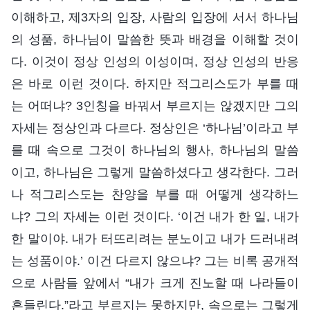
이해하고, 제3자의 입장, 사람의 입장에 서서 하나님
의 성품, 하나님이 말씀한 뜻과 배경을 이해할 것이
다. 이것이 정상 인성의 이성이며, 정상 인성의 반응
은 바로 이런 것이다. 하지만 적그리스도가 부를 때
는 어떠냐? 3인칭을 바꿔서 부르지는 않겠지만 그의
자세는 정상인과 다르다. 정상인은 ‘하나님’이라고 부
를 때 속으로 그것이 하나님의 행사, 하나님의 말씀
이고, 하나님은 그렇게 말씀하셨다고 생각한다. 그러
나 적그리스도는 찬양을 부를 때 어떻게 생각하느
냐? 그의 자세는 이런 것이다. ‘이건 내가 한 일, 내가
한 말이야. 내가 터뜨리려는 분노이고 내가 드러내려
는 성품이야.’ 이건 다르지 않으냐? 그는 비록 공개적
으로 사람들 앞에서 “내가 크게 진노할 때 나라들이
흔들린다.”라고 부르지는 못하지만, 속으로는 그렇게