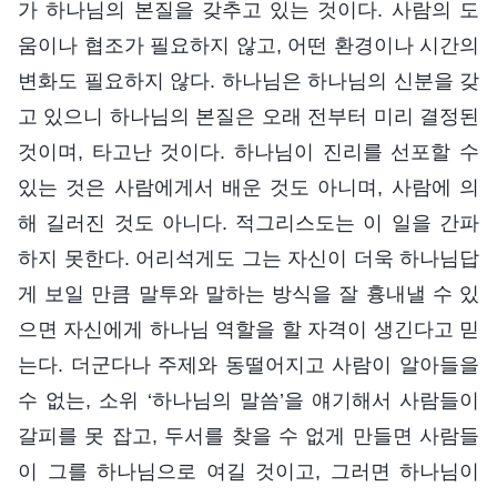
가 하나님의 본질을 갖추고 있는 것이다. 사람의 도
움이나 협조가 필요하지 않고, 어떤 환경이나 시간의
변화도 필요하지 않다. 하나님은 하나님의 신분을 갖
고 있으니 하나님의 본질은 오래 전부터 미리 결정된
것이며, 타고난 것이다. 하나님이 진리를 선포할 수
있는 것은 사람에게서 배운 것도 아니며, 사람에 의
해 길러진 것도 아니다. 적그리스도는 이 일을 간파
하지 못한다. 어리석게도 그는 자신이 더욱 하나님답
게 보일 만큼 말투와 말하는 방식을 잘 흉내낼 수 있
으면 자신에게 하나님 역할을 할 자격이 생긴다고 믿
는다. 더군다나 주제와 동떨어지고 사람이 알아들을
수 없는, 소위 ‘하나님의 말씀’을 얘기해서 사람들이
갈피를 못 잡고, 두서를 찾을 수 없게 만들면 사람들
이 그를 하나님으로 여길 것이고, 그러면 하나님이