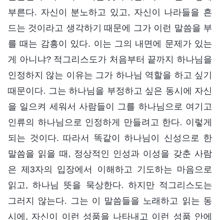
부른다. 자신이 분노하고 있고, 자신이 나라들을 흔
드는 것이라고 생각하기 때문에 그가 이런 말씀을 부
를 때는 감흥이 있다. 이는 그의 내면에 문제가 있는
게 아니냐? 적그리스도가 처음부터 끝까지 하나님을
인정하지 않는 이유는 그가 하나님 역할을 하고 싶기
때문이다. 그는 하나님을 부정하고 싶은 동시에 자신
을 일으켜 세워서 사람들이 그를 하나님으로 여기고
인류의 하나님으로 인정하게 만들려고 한다. 이렇게
되는 것이다. 따라서 똑같이 하나님이 신성으로 한
말씀을 읽을 때, 정상적인 인성과 이성을 갖춘 사람
은 제3자의 입장에서 이해하고 기도하는 마음으로
읽고, 하나님 뜻을 묵상한다. 하지만 적그리스도는
그러지 않는다. 그는 이 말씀들을 노래하고 읽는 동
시에, 자신이 이런 성품을 나타내고 이런 성품 안에