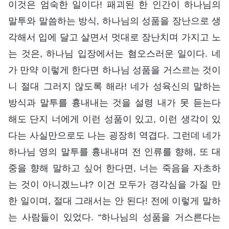
이것은 엄숙한 일이다! 패괴된 한 인간이 하나님의
말투와 말씀하는 방식, 하나님의 성품을 장난으로 생
각해서 입에 달고 살면서 멋대로 장난치며 가지고 노
는 것은, 하나님 입장에서는 혐오스러운 일이다. 네
가 만약 이렇게 한다면 하나님 성품을 거스르는 것이
니 절대 그러지 않도록 해라! 네가 성육신의 말하는
방식과 말투를 흉내내는 것을 설령 내가 못 듣는다
해도 단지 너에게 이런 성품이 있고, 이런 생각이 있
다는 사실만으로도 나는 굉장히 역겹다. 그런데 네가
하나님 영의 말투를 흉내내며 전 인류를 향해, 또 대
중을 향해 말하고 싶어 한다면, 너는 죽음을 자초하
는 것이 아니겠느냐? 이건 모두가 경각심을 가질 만
한 일이며, 절대 그래서는 안 된다! 전에 이렇게 말하
는 사람들이 있었다. “하나님의 성품을 거스른다는