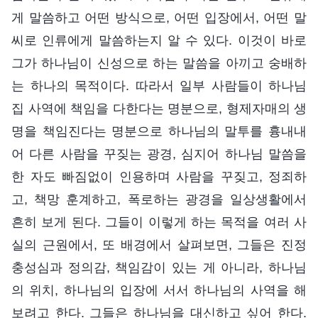
게 말씀하고 어떤 방식으로, 어떤 입장에서, 어떤 말
씨로 인류에게 말씀하는지 알 수 있다. 이것이 바로
그가 하나님이 신성으로 하는 말씀을 아끼고 숭배하
는 하나의 목적이다. 따라서 일부 사람들이 하나님
집 사역에 책임을 다한다는 명분으로, 형제자매의 생
명을 책임진다는 명분으로 하나님의 말투를 흉내내
어 다른 사람을 꾸짖는 광경, 심지어 하나님 말씀을
한 자도 빠짐없이 인용하며 사람을 꾸짖고, 정죄하
고, 책망 훈계하고, 폭로하는 광경을 일상생활에서
흔히 보게 된다. 그들이 이렇게 하는 목적을 여러 사
실의 근원에서, 또 배경에서 살펴보면, 그들은 진정
충성심과 정의감, 책임감이 있는 게 아니라, 하나님
의 위치, 하나님의 입장에 서서 하나님의 사역을 해
보려고 한다. 그들은 하나님을 대신하고 싶어 한다.