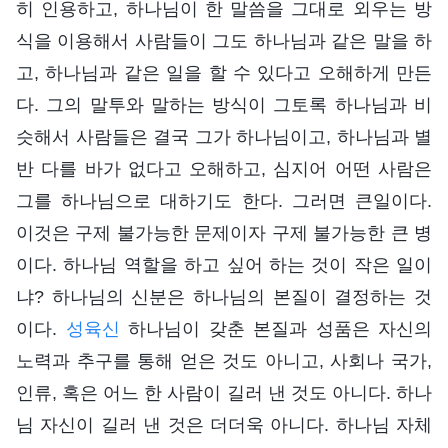
히 인용하고, 하나님이 한 말씀을 그대로 외우는 방
식을 이용해서 사람들이 그도 하나님과 같은 말을 하
고, 하나님과 같은 일을 할 수 있다고 오해하게 만든
다. 그의 말투와 말하는 방식이 그토록 하나님과 비
슷해서 사람들은 결국 그가 하나님이고, 하나님과 별
반 다를 바가 없다고 오해하고, 심지어 어떤 사람은
그를 하나님으로 대하기도 한다. 그러면 큰일이다.
이것은 구제 불가능한 문제이자 구제 불가능한 큰 병
이다. 하나님 역할을 하고 싶어 하는 것이 작은 일이
냐? 하나님의 신분은 하나님의 본질이 결정하는 것
이다.
성육신
하나님이 갖춘 본질과 성품은 자신의
노력과 추구를 통해 얻은 것도 아니고, 사회나 국가,
인류, 혹은 어느 한 사람이 길러 낸 것도 아니다. 하나
님 자신이 길러 낸 것은 더더욱 아니다. 하나님 자체