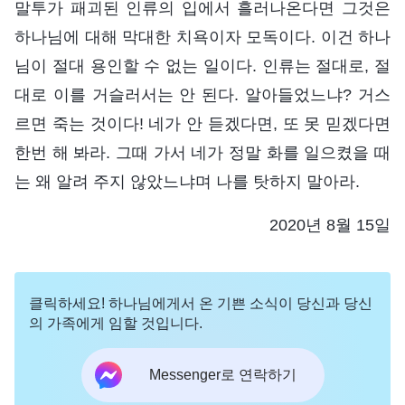
말투가 패괴된 인류의 입에서 흘러나온다면 그것은
하나님에 대해 막대한 치욕이자 모독이다. 이건 하나
님이 절대 용인할 수 없는 일이다. 인류는 절대로, 절
대로 이를 거슬러서는 안 된다. 알아들었느냐? 거스
르면 죽는 것이다! 네가 안 듣겠다면, 또 못 믿겠다면
한번 해 봐라. 그때 가서 네가 정말 화를 일으켰을 때
는 왜 알려 주지 않았느냐며 나를 탓하지 말아라.
2020년 8월 15일
클릭하세요! 하나님에게서 온 기쁜 소식이 당신과 당신
의 가족에게 임할 것입니다.
Messenger로 연락하기