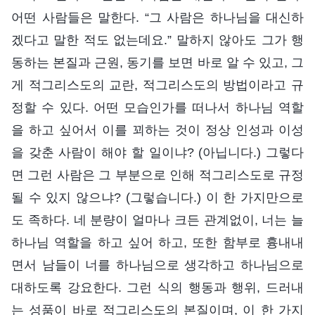
어떤 사람들은 말한다. “그 사람은 하나님을 대신하
겠다고 말한 적도 없는데요.” 말하지 않아도 그가 행
동하는 본질과 근원, 동기를 보면 바로 알 수 있고, 그
게 적그리스도의 교란, 적그리스도의 방법이라고 규
정할 수 있다. 어떤 모습인가를 떠나서 하나님 역할
을 하고 싶어서 이를 꾀하는 것이 정상 인성과 이성
을 갖춘 사람이 해야 할 일이냐? (아닙니다.) 그렇다
면 그런 사람은 그 부분으로 인해 적그리스도로 규정
될 수 있지 않으냐? (그렇습니다.) 이 한 가지만으로
도 족하다. 네 분량이 얼마나 크든 관계없이, 너는 늘
하나님 역할을 하고 싶어 하고, 또한 함부로 흉내내
면서 남들이 너를 하나님으로 생각하고 하나님으로
대하도록 강요한다. 그런 식의 행동과 행위, 드러내
는 성품이 바로 적그리스도의 본질이며, 이 한 가지