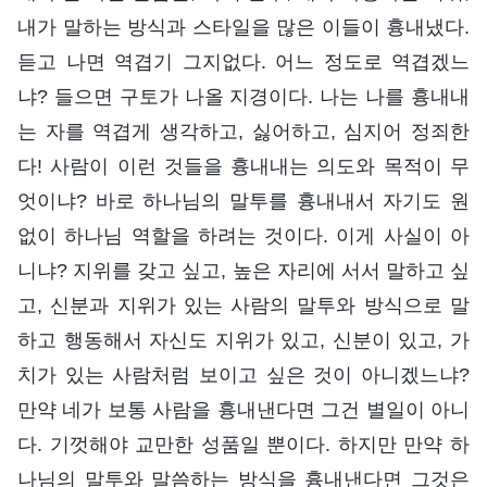
내가 말하는 방식과 스타일을 많은 이들이 흉내냈다.
듣고 나면 역겹기 그지없다. 어느 정도로 역겹겠느
냐? 들으면 구토가 나올 지경이다. 나는 나를 흉내내
는 자를 역겹게 생각하고, 싫어하고, 심지어 정죄한
다! 사람이 이런 것들을 흉내내는 의도와 목적이 무
엇이냐? 바로 하나님의 말투를 흉내내서 자기도 원
없이 하나님 역할을 하려는 것이다. 이게 사실이 아
니냐? 지위를 갖고 싶고, 높은 자리에 서서 말하고 싶
고, 신분과 지위가 있는 사람의 말투와 방식으로 말
하고 행동해서 자신도 지위가 있고, 신분이 있고, 가
치가 있는 사람처럼 보이고 싶은 것이 아니겠느냐?
만약 네가 보통 사람을 흉내낸다면 그건 별일이 아니
다. 기껏해야 교만한 성품일 뿐이다. 하지만 만약 하
나님의 말투와 말씀하는 방식을 흉내낸다면 그것은