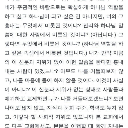
네가 주관적인 바람으로는 확실하게 하나님 역할을
하고 싶고 하나님이 되고 싶은 건 아니지만, 너의 그
흉내는 무엇에서 비롯된 것이냐? 진리와 하나님 말
씀에 대한 사랑에서 비롯된 것이냐? (아닙니다.) 그
렇다면 무엇에서 비롯된 것이냐? (하나님 역할을 하
고 싶은 속셈에서 비롯된 것입니다.) 내가 만약 지금
의 이 신분과 지위가 없이 이런 말씀을 한다면 흉내
내는 사람이 있겠느냐? 아무도 나를 거들떠보지 않
고, 나를 마음에 들어 하지 않을 것이다. 이것이 사실
이 아니냐? 이 신분과 지위가 없는 상태로 사람들과
얘기하고 교제하면 누가 나를 거들떠보겠느냐? 보면
나이도 많지 않고, 지식과 문화 수준, 학력도 높지 않
고, 이렇다 할 사회적 지위도 없으니까 본 교회에서
도 다른 교회에서도, 본분을 이행할 때 함께 지내는