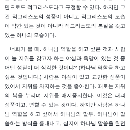
만으로도 적그리스도라고 규정할 수 있다. 하지만 그
건 적그리스도의 성품이 아니고 적그리스도의 모습
이 약간 있는 것이 아니라 적그리스도의 본질을 갖고
있는 하나의 모습이다.
너희가 볼 때, 하나님 역할을 하고 싶은 것과 사람
이 늘 지위를 갖고자 하는 야심과 욕망이 있는 것 중
어떤 성질이 더 심각한 것이냐? (하나님 역할을 하고
싶은 것입니다.) 사람은 야심이 있고 교만한 성품이
있어서 지위를 차지하는 것을 좋아한다. 때로는 지위
의 복을 누리며 지위를 애지중지한다. 이것은 패괴
성품이고, 변할 수 있는 것이다. 하지만 사람은 하나
님 역할을 하고 싶어서 하나님의 말투, 하나님이 말
씀하는 방식을 흉내내고, 심지어 하나님 말씀을 완전