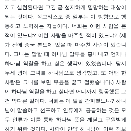
지고 실현된다면 그건 곧 철저하게 멸망하는 대상이
되는 것이다. 적그리스도 중 일부는 이 방향으로 행
동하고 노력하는 자들이다. 너희는 이런 사람을 본
적이 있느냐? 이런 사람을 마주친 적이 있느냐? (제
가 전에 중국 본토에 있을 때 마주친 사람이 있습니
다. 그녀는 말할 때 하나님 말투를 흉내내고 언제나
하나님 역할을 하고 싶은 생각이 있었습니다. 당시
두세 명이 그녀를 하나님으로 생각했고, 또 어떤 한
사람은 그녀를 보면 무릎을 꿇고 절했습니다.) 사람
이 하나님 역할을 하고 싶다면 어디까지 행동했든 그
건 막다른 길이다. 너희는 이 일을 간파했느냐? 하나
님이 말씀하고 선포하고 인류에게 공급하는 것은 모
두 인류가 이를 통해 하나님 뜻을 깨닫고 구원받게
하기 위한 것이다. 사람이 만약 하나님이 이런 정보