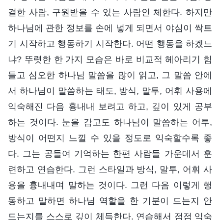
결한 사람, 구원받을 수 있는 사람인 체한다. 하지만
하나님에 관한 정보를 손에 넣게 되면서 야심이 싹트
기 시작하고 행동하기 시작한다. 어떤 행동을 하겠느
냐? 뚜렷한 한 가지 모습은 바로 비교적 헤아리기 힘
들고 심오한 하나님 말씀을 많이 읽고, 그 말씀 안에
서 하나님이 말씀하는 태도, 방식, 말투, 어휘 사용에
익숙해진 다음 흉내내 보려고 하고, 깊이 있게 공부
하는 것이다. 눈을 감고도 하나님이 말씀하는 어투,
방식이 어떤지 느낄 수 있을 정도로 익숙할수록 좋
다. 그는 공들여 기억하는 한편 사람들 가운데서 훈
련하고 연습한다. 그런 스타일과 방식, 말투, 어휘 사
용을 흉내내며 말하는 것이다. 그런 다음 이렇게 행
동하고 말하면 하나님 역할을 한 기분이 드는지 안
드는지를 스스로 깊이 체득한다. 연습해서 점점 익숙