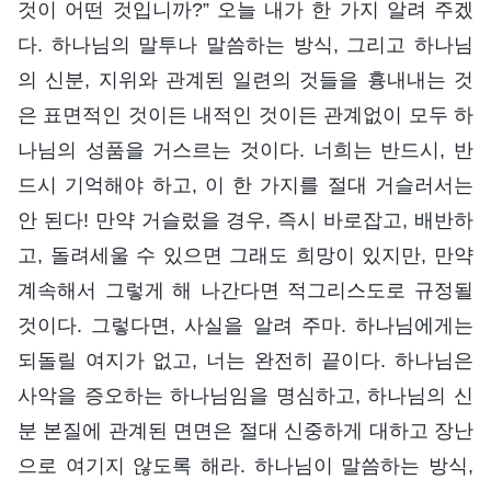
것이 어떤 것입니까?” 오늘 내가 한 가지 알려 주겠
다. 하나님의 말투나 말씀하는 방식, 그리고 하나님
의 신분, 지위와 관계된 일련의 것들을 흉내내는 것
은 표면적인 것이든 내적인 것이든 관계없이 모두 하
나님의 성품을 거스르는 것이다. 너희는 반드시, 반
드시 기억해야 하고, 이 한 가지를 절대 거슬러서는
안 된다! 만약 거슬렀을 경우, 즉시 바로잡고, 배반하
고, 돌려세울 수 있으면 그래도 희망이 있지만, 만약
계속해서 그렇게 해 나간다면 적그리스도로 규정될
것이다. 그렇다면, 사실을 알려 주마. 하나님에게는
되돌릴 여지가 없고, 너는 완전히 끝이다. 하나님은
사악을 증오하는 하나님임을 명심하고, 하나님의 신
분 본질에 관계된 면면은 절대 신중하게 대하고 장난
으로 여기지 않도록 해라. 하나님이 말씀하는 방식,