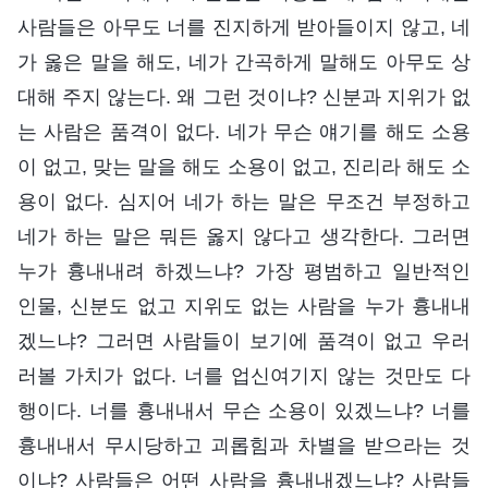
사람들은 아무도 너를 진지하게 받아들이지 않고, 네
가 옳은 말을 해도, 네가 간곡하게 말해도 아무도 상
대해 주지 않는다. 왜 그런 것이냐? 신분과 지위가 없
는 사람은 품격이 없다. 네가 무슨 얘기를 해도 소용
이 없고, 맞는 말을 해도 소용이 없고, 진리라 해도 소
용이 없다. 심지어 네가 하는 말은 무조건 부정하고
네가 하는 말은 뭐든 옳지 않다고 생각한다. 그러면
누가 흉내내려 하겠느냐? 가장 평범하고 일반적인
인물, 신분도 없고 지위도 없는 사람을 누가 흉내내
겠느냐? 그러면 사람들이 보기에 품격이 없고 우러
러볼 가치가 없다. 너를 업신여기지 않는 것만도 다
행이다. 너를 흉내내서 무슨 소용이 있겠느냐? 너를
흉내내서 무시당하고 괴롭힘과 차별을 받으라는 것
이냐? 사람들은 어떤 사람을 흉내내겠느냐? 사람들