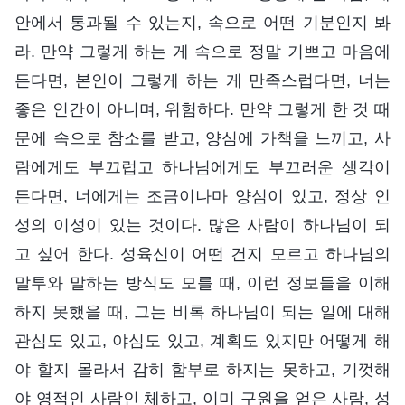
안에서 통과될 수 있는지, 속으로 어떤 기분인지 봐
라. 만약 그렇게 하는 게 속으로 정말 기쁘고 마음에
든다면, 본인이 그렇게 하는 게 만족스럽다면, 너는
좋은 인간이 아니며, 위험하다. 만약 그렇게 한 것 때
문에 속으로 참소를 받고, 양심에 가책을 느끼고, 사
람에게도 부끄럽고 하나님에게도 부끄러운 생각이
든다면, 너에게는 조금이나마 양심이 있고, 정상 인
성의 이성이 있는 것이다. 많은 사람이 하나님이 되
고 싶어 한다. 성육신이 어떤 건지 모르고 하나님의
말투와 말하는 방식도 모를 때, 이런 정보들을 이해
하지 못했을 때, 그는 비록 하나님이 되는 일에 대해
관심도 있고, 야심도 있고, 계획도 있지만 어떻게 해
야 할지 몰라서 감히 함부로 하지는 못하고, 기껏해
야 영적인 사람인 체하고, 이미 구원을 얻은 사람, 성