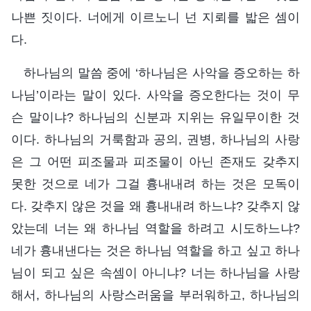
나쁜 짓이다. 너에게 이르노니 넌 지뢰를 밟은 셈이
다.
하나님의 말씀 중에 ‘하나님은 사악을 증오하는 하
나님’이라는 말이 있다. 사악을 증오한다는 것이 무
슨 말이냐? 하나님의 신분과 지위는 유일무이한 것
이다. 하나님의 거룩함과 공의, 권병, 하나님의 사랑
은 그 어떤 피조물과 피조물이 아닌 존재도 갖추지
못한 것으로 네가 그걸 흉내내려 하는 것은 모독이
다. 갖추지 않은 것을 왜 흉내내려 하느냐? 갖추지 않
았는데 너는 왜 하나님 역할을 하려고 시도하느냐?
네가 흉내낸다는 것은 하나님 역할을 하고 싶고 하나
님이 되고 싶은 속셈이 아니냐? 너는 하나님을 사랑
해서, 하나님의 사랑스러움을 부러워하고, 하나님의