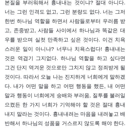
본질을 부러워해서 흉내내는 것이냐? 절대 아니다.
너는 그런 인격도 없고, 그런 분량도 없다. 너는 그저
한번 하나님 역할을 하면서 사람들로부터 우러름 받
고, 존중받고, 사람들 사이에서 하나님과 똑같은 대
우를 받으며 실컷 만족하고 싶은 것이다. 이건 치욕
스러운 일이 아니냐? 너무나 치욕스럽다! 흉내내는
것은 역겹기 그지없다. 하나님 역할을 하고 싶다면
그건 단지 역겨운 것으로만 그치지 않고 정죄받게 될
것이다. 따라서 오늘 나는 진지하게 너희에게 말하겠
다. 내가 어떤 말을 하고 어떤 행동을 했든, 내 어떤
말과 행동이 너희에게 숭배와 부러움, 질투를 불러일
으켰든 한 가지 너희가 기억해야 할 것은 절대 흉내
내지 말라는 것이다. 흉내내려는 마음을 내려놓고 배
반해서 하나님의 성품을 거스르지 않도록 해야 한다.