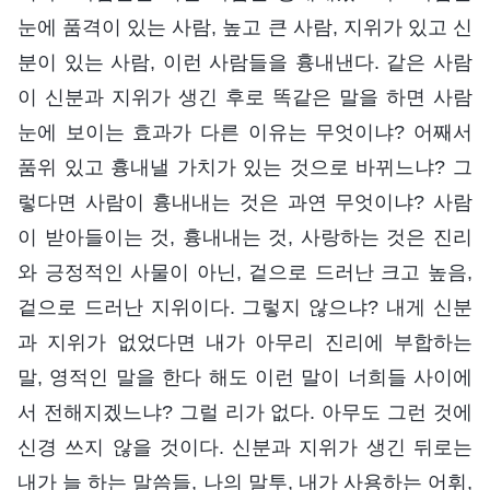
눈에 품격이 있는 사람, 높고 큰 사람, 지위가 있고 신
분이 있는 사람, 이런 사람들을 흉내낸다. 같은 사람
이 신분과 지위가 생긴 후로 똑같은 말을 하면 사람
눈에 보이는 효과가 다른 이유는 무엇이냐? 어째서
품위 있고 흉내낼 가치가 있는 것으로 바뀌느냐? 그
렇다면 사람이 흉내내는 것은 과연 무엇이냐? 사람
이 받아들이는 것, 흉내내는 것, 사랑하는 것은 진리
와 긍정적인 사물이 아닌, 겉으로 드러난 크고 높음,
겉으로 드러난 지위이다. 그렇지 않으냐? 내게 신분
과 지위가 없었다면 내가 아무리 진리에 부합하는
말, 영적인 말을 한다 해도 이런 말이 너희들 사이에
서 전해지겠느냐? 그럴 리가 없다. 아무도 그런 것에
신경 쓰지 않을 것이다. 신분과 지위가 생긴 뒤로는
내가 늘 하는 말씀들, 나의 말투, 내가 사용하는 어휘,