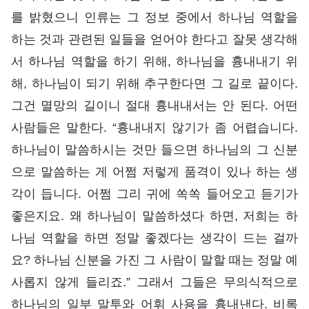
를 밝혔으니 인류는 그 정보 중에서 하나님 역할을
하는 것과 관련된 일들을 얻어야 한다고 잘못 생각해
서 하나님 역할을 하기 위해, 하나님을 흉내내기 위
해, 하나님이 되기 위해 추구한다면 그 길로 끝이다.
그건 멸망의 길이니 절대 흉내내서는 안 된다. 어떤
사람들은 말한다. “흉내내지 않기가 좀 어렵습니다.
하나님이 말씀하시는 것만 들으면 하나님의 그 신분
으로 말씀하는 게 어쩜 저렇게 품격이 있나 하는 생
각이 듭니다. 어쩜 그리 귀에 쏙쏙 들어오고 듣기가
좋은지요. 왜 하나님이 말씀하셨다 하면, 저희는 하
나님 역할을 하면 정말 좋겠다는 생각이 드는 걸까
요? 하나님 신분을 가진 그 사람이 말할 때는 정말 예
사롭지 않게 들리죠.” 그래서 그들은 무의식적으로
하나님의 일부 말투와 어휘 사용을 흉내낸다. 비록