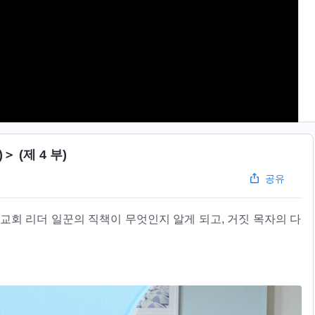
 (제 4 부)
공유
 교회 리더 일꾼의 직책이 무엇인지 알게 되고, 거짓 목자의 다