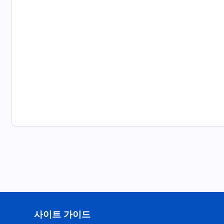
사이트 가이드