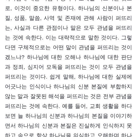
로, 이것이 중요한 유형이다. 하나님의 신분이나 본
질, 성품, 말씀, 사역 및 존재에 관해 사람이 퍼뜨리
는, 사실과 다른 관점이나 말은 모두 관념을 퍼뜨리
는 것에 속한다. 이는 대략적으로 말한 것이다. 그렇
다면 구체적으로는 어떤 말이 관념을 퍼뜨리는 것이
겠느냐? 하나님에 대한 오해나 하나님에 대한 판단
과 정죄, 심지어 모독을 퍼뜨리는 것이 모두 관념을
퍼뜨리는 것이다. 쉽게 말해, 하나님에 대한 실제에
어긋나는 인식이나 하나님의 신분 본질에 부합하지
않는 말과 잘못된 해석을 퍼뜨리는 것은 전부 관념을
퍼뜨리는 것에 속한다. 예를 들어, 교회 생활을 하다
보면 늘 하나님의 신분과 하나님의 본질을 이야기하
면서 하나님의 신분과 본질은 진실하게 인식하지 못
하고 속으로 항상 하나님을 의심하고 오해하며 하나