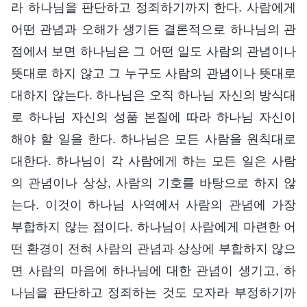
라 하나님을 판단하고 정죄하기까지 한다. 사람에게
어떤 관념과 오해가 생기든 결론적으로 하나님의 관
점에서 보면 하나님은 그 어떤 일도 사람의 관념이나
뜻대로 하지 않고 그 누구도 사람의 관념이나 뜻대로
대하지 않는다. 하나님은 오직 하나님 자신의 방식대
로 하나님 자신의 성품 본질에 따라 하나님 자신이
해야 할 일을 한다. 하나님은 모든 사람을 원칙대로
대한다. 하나님이 각 사람에게 하는 모든 일은 사람
의 관념이나 상상, 사람의 기호를 바탕으로 하지 않
는다. 이것이 하나님 사역에서 사람의 관념에 가장
부합하지 않는 점이다. 하나님이 사람에게 마련한 어
떤 환경이 전혀 사람의 관념과 상상에 부합하지 않으
면 사람의 마음에 하나님에 대한 관념이 생기고, 하
나님을 판단하고 정죄하는 것도 모자라 부정하기까