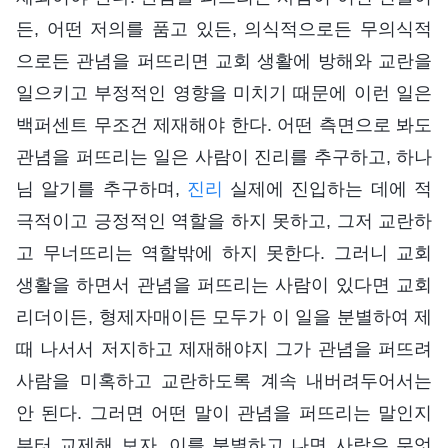
든, 어떤 저의를 품고 있든, 의식적으로든 무의식적
으로든 관념을 퍼뜨리면 교회 생활에 방해와 교란을
일으키고 부정적인 영향을 미치기 때문에 이런 일은
백퍼센트 무조건 제재해야 한다. 어떤 측면으로 봐도
관념을 퍼뜨리는 일은 사람이 진리를 추구하고, 하나
님 알기를 추구하며,
진리
실제에 진입하는 데에 적
극적이고 긍정적인 역할을 하지 못하고, 그저 교란하
고 무너뜨리는 역할밖에 하지 못한다. 그러니 교회
생활을 하면서 관념을 퍼뜨리는 사람이 있다면 교회
리더이든, 형제자매이든 모두가 이 일을 분별하여 제
때 나서서 저지하고 제재해야지 그가 관념을 퍼뜨려
사람을 미혹하고 교란하도록 계속 내버려두어서는
안 된다. 그러면 어떤 말이 관념을 퍼뜨리는 말인지
부터 교제해 보자. 이를 분별하고 나면 사람은 무엇