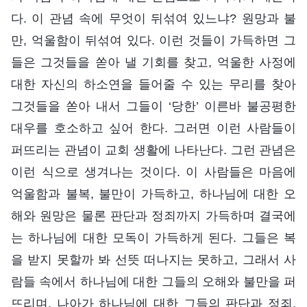
다. 이 관념 속에 무엇이 뒤섞여 있느냐? 원망과 불
만, 억울함이 뒤섞여 있다. 이런 것들이 가득하면 그
들은 그것들을 쏟아 낼 기회를 찾고, 억울한 사정에
대한 자신의 하소연을 들어줄 수 있는 무리를 찾아
그것들을 쏟아 내서 그들이 ‘당한’ 이른바 불공평한
대우를 호소하고 싶어 한다. 그러면 이런 사람들이
퍼뜨리는 관념이 교회 생활에 나타난다. 그런 관념은
이런 식으로 생겨나는 것이다. 이 사람들은 마음에
억울함과 불복, 불만이 가득하고, 하나님에 대한 오
해와 원망은 물론 판단과 정죄까지 가득하며 결국에
는 하나님에 대한 모독이 가득하게 된다. 그들은 복
을 받지 못할까 봐 선뜻 떠나지는 못하고, 그래서 사
람들 속에서 하나님에 대한 그들의 오해와 불만을 퍼
뜨리며, 나아가 하나님에 대한 그들의 판단과 정죄,