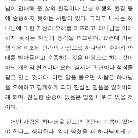
님이 안배해 준 삶의 환경이나 본분 이행의 환경 등
에 순종하지 못하는 사람이 있다. 그러고 나서는 하
나님에 대한 자신의 오해를 퍼뜨리고 하나님을 이해
하지 못하는 자신의 생각을 퍼뜨린다. 요컨대 이런
생각은 피조된 인간의 관점으로 하나님의 주재와 안
배를 받아들이고 순종하는 것을 바탕으로 하는 것이
아닌 개인의 편견이나 오해, 심지어 판단이나 정죄를
담고 있는 것이다. 이런 말을 들으면 사람은 하나님
을 오해하고 경계하게 되어 진실한 믿음을 잃어버리
게 되며, 진실한 순종이 없음은 말할 나위도 없을 것
이다.
어떤 사람은 하나님을 믿으면 평안과 기쁨이 있어
야 한다고 생각한다. 일이 닥쳤을 때 하나님에게 기