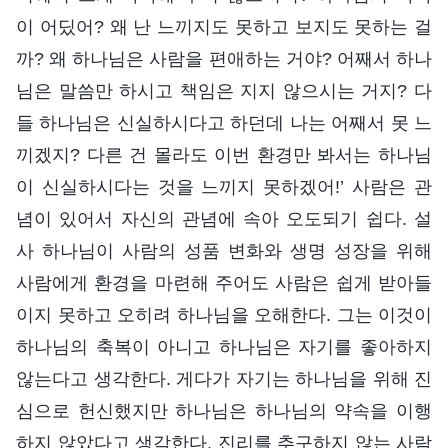
이 어딨어? 왜 난 느끼지도 못하고 보지도 못하는 걸
까? 왜 하나님은 사람을 편애하는 거야? 어째서 하나
님은 말씀만 하시고 책임은 지지 않으시는 거지? 다
들 하나님은 신실하시다고 하던데 나는 어째서 못 느
끼겠지? 다른 건 몰라도 이번 환경만 봐서는 하나님
이 신실하시다는 것을 느끼지 못하겠어!’ 사람은 관
념이 있어서 자신의 관념에 속아 오도되기 쉽다. 설
사 하나님이 사람의 성품 변화와 생명 성장을 위해
사람에게 환경을 마련해 주어도 사람은 쉽게 받아들
이지 못하고 오히려 하나님을 오해한다. 그는 이것이
하나님의 축복이 아니고 하나님은 자기를 좋아하지
않는다고 생각한다. 게다가 자기는 하나님을 위해 진
심으로 헌신했지만 하나님은 하나님의 약속을 이행
하지 않았다고 생각한다. 진리를 추구하지 않는 사람