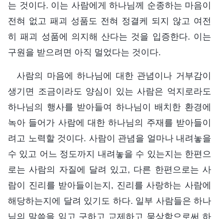
는 것이다. 이는 사람에게 하나님께 순종하는 마음이
전혀 없고 패괴 성품도 전혀 정결케 되지 않고 여전
히 패괴 성품에 의지해 산다는 것을 입증한다. 이는
구원을 받으려면 아직 멀었다는 것이다.
사람의 마음에 하나님에 대한 관념이나 거부감이
생기면 조금이라도 양심이 있는 사람은 억지로라도
하나님의 행사를 받아들여 하나님이 배치한 환경에
녹아 들어가 사람에 대한 하나님의 주재를 받아들이
려고 노력할 것이다. 사람이 관념을 얼마나 내려놓을
수 있고 어느 정도까지 내려놓을 수 있는지는 한편으
로는 사람의 자질에 달려 있고, 다른 한편으로는 사
람이 진리를 받아들이는지, 진리를 사랑하는 사람에
해당하는지에 달려 있기도 하다. 일부 사람들은 하나
님의 말씀을 읽고 구하고 교제하고 묵상함으로써 하