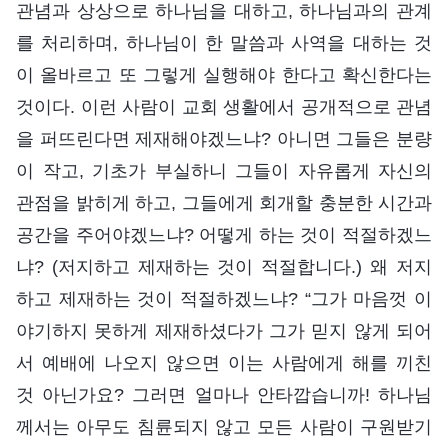
관념과 상상으로 하나님을 대하고, 하나님과의 관계
를 처리하며, 하나님이 한 말씀과 사역을 대하는 것
이 올바르고 또 그렇게 실행해야 한다고 확신한다는
것이다. 이런 사람이 교회 생활에서 공개적으로 관념
을 퍼뜨린다면 제재해야겠느냐? 아니면 그들은 분량
이 작고, 기초가 부실하니 그들이 자유롭게 자신의
관점을 밝히게 하고, 그들에게 회개할 충분한 시간과
공간을 주어야겠느냐? 어떻게 하는 것이 적절하겠느
냐? (저지하고 제재하는 것이 적절합니다.) 왜 저지
하고 제재하는 것이 적절하겠느냐? “그가 마음껏 이
야기하지 못하게 제재하셨다가 그가 믿지 않게 되어
서 예배에 나오지 않으면 이는 사람에게 해를 끼친
것 아닌가요? 그러면 얼마나 안타깝습니까! 하나님
께서는 아무도 침륜되지 않고 모든 사람이 구원받기