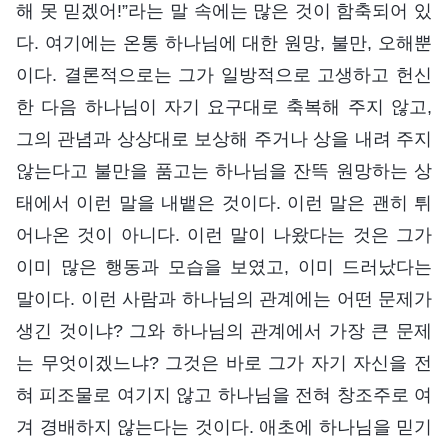
해 못 믿겠어!”라는 말 속에는 많은 것이 함축되어 있
다. 여기에는 온통 하나님에 대한 원망, 불만, 오해뿐
이다. 결론적으로는 그가 일방적으로 고생하고 헌신
한 다음 하나님이 자기 요구대로 축복해 주지 않고,
그의 관념과 상상대로 보상해 주거나 상을 내려 주지
않는다고 불만을 품고는 하나님을 잔뜩 원망하는 상
태에서 이런 말을 내뱉은 것이다. 이런 말은 괜히 튀
어나온 것이 아니다. 이런 말이 나왔다는 것은 그가
이미 많은 행동과 모습을 보였고, 이미 드러났다는
말이다. 이런 사람과 하나님의 관계에는 어떤 문제가
생긴 것이냐? 그와 하나님의 관계에서 가장 큰 문제
는 무엇이겠느냐? 그것은 바로 그가 자기 자신을 전
혀 피조물로 여기지 않고 하나님을 전혀 창조주로 여
겨 경배하지 않는다는 것이다. 애초에 하나님을 믿기