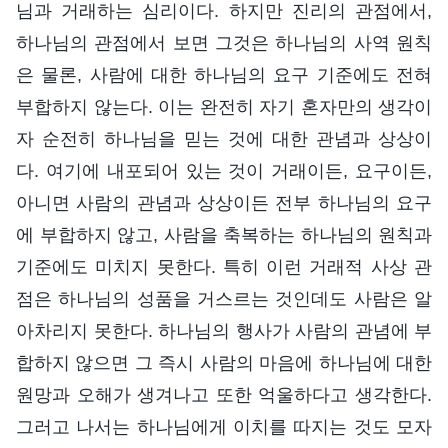
님과 거래하는 심리이다. 하지만 진리의 관점에서,
하나님의 관점에서 보면 그것은 하나님의 사역 원칙
은 물론, 사람에 대한 하나님의 요구 기준에도 전혀
부합하지 않는다. 이는 완전히 자기 혼자만의 생각이
자 순전히 하나님을 믿는 것에 대한 관념과 상상이
다. 여기에 내포되어 있는 것이 거래이든, 요구이든,
아니면 사람의 관념과 상상이든 전부 하나님의 요구
에 부합하지 않고, 사람을 축복하는 하나님의 원칙과
기준에도 미치지 못한다. 특히 이런 거래적 사상 관
점은 하나님의 성품을 거스르는 것인데도 사람은 알
아차리지 못한다. 하나님의 행사가 사람의 관념에 부
합하지 않으면 그 즉시 사람의 마음에 하나님에 대한
원망과 오해가 생겨나고 또한 억울하다고 생각한다.
그러고 나서는 하나님에게 이치를 따지는 것도 모자