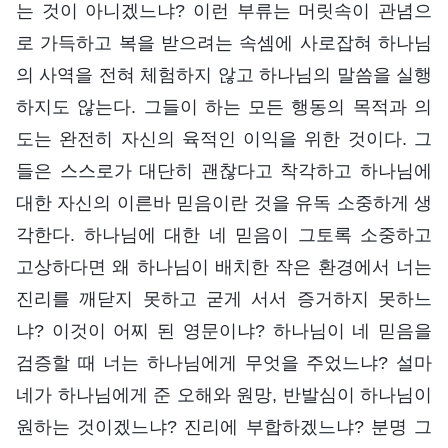
는 것이 아니겠느냐? 이런 부류는 머릿속이 관념으
로 가득하고 복을 받으려는 속셈에 사로잡혀 하나님
의 사역을 전혀 체험하지 않고 하나님의 말씀을 실행
하지도 않는다. 그들이 하는 모든 행동의 목적과 의
도는 완전히 자신의 육적인 이익을 위한 것이다. 그
들은 스스로가 대단히 괜찮다고 착각하고 하나님에
대한 자신의 이른바 믿음이란 것을 유독 소중하게 생
각한다. 하나님에 대한 네 믿음이 그토록 소중하고
고상하다면 왜 하나님이 배치한 작은 환경에서 너는
진리를 깨닫지 못하고 굳게 서서 증거하지 못하느
냐? 이것이 어찌 된 영문이냐? 하나님이 네 믿음을
검증할 때 너는 하나님에게 무엇을 주었느냐? 설마
네가 하나님에게 준 오해와 원망, 반발심이 하나님이
원하는 것이겠느냐? 진리에 부합하겠느냐? 분명 그