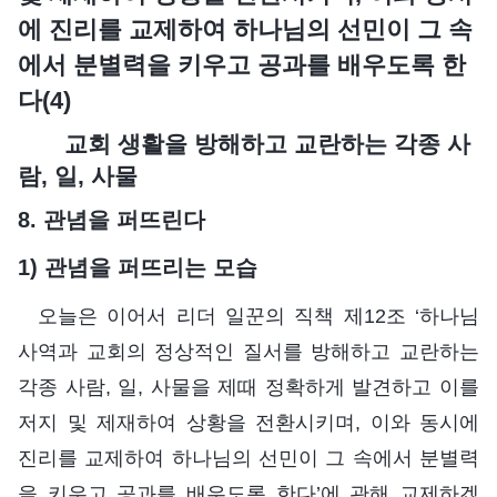
에 진리를 교제하여 하나님의 선민이 그 속
에서 분별력을 키우고 공과를 배우도록 한
다(4)
교회 생활을 방해하고 교란하는 각종 사
람, 일, 사물
8. 관념을 퍼뜨린다
1) 관념을 퍼뜨리는 모습
오늘은 이어서 리더 일꾼의 직책 제12조 ‘하나님
사역과 교회의 정상적인 질서를 방해하고 교란하는
각종 사람, 일, 사물을 제때 정확하게 발견하고 이를
저지 및 제재하여 상황을 전환시키며, 이와 동시에
진리를 교제하여 하나님의 선민이 그 속에서 분별력
을 키우고 공과를 배우도록 한다’에 관해 교제하겠