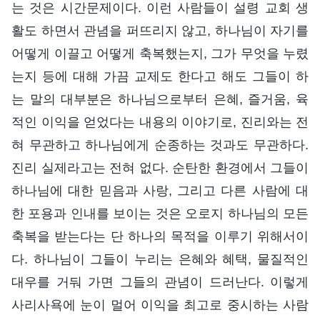
는 것은 시간문제이다. 이런 사람들이 설령 교회 생
활도 하면서 관념을 퍼뜨리지 않고, 하나님이 자기를
어떻게 이끌고 어떻게 축복했는지, 그가 무엇을 누렸
는지 등에 대해 가끔 교제도 한다고 해도 그들이 하
는 말의 대부분은 하나님으로부터 은혜, 즐거움, 육
적인 이익을 얻었다는 내용의 이야기로, 진리와는 전
혀 무관하고 하나님에게 순종하는 것과도 무관하다.
진리 실제라고는 전혀 없다. 순탄한 환경에서 그들이
하나님에 대한 믿음과 사랑, 그리고 다른 사람에 대
한 포용과 인내를 보이는 것은 오로지 하나님의 모든
축복을 받는다는 단 하나의 목적을 이루기 위해서이
다. 하나님이 그들이 누리는 은혜와 혜택, 물질적인
대우를 거둬 가면 그들의 관념이 드러난다. 이렇게
사리사욕에 눈이 멀어 이익을 최고로 중시하는 사람