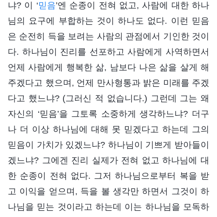
냐? 이 ‘
믿음
’엔 순종이 전혀 없고, 사람에 대한 하나
님의 요구에 부합하는 것이 하나도 없다. 이런 믿음
은 순전히 득을 보려는 사람의 관점에서 기인한 것이
다. 하나님이 진리를 선포하고 사람에게 사역하면서
언제 사람에게 행복한 삶, 남보다 나은 삶을 살게 해
주겠다고 했으며, 언제 만사형통과 밝은 미래를 주겠
다고 했느냐? (그러신 적 없습니다.) 그런데 그는 왜
자신의 ‘믿음’을 그토록 소중하게 생각하느냐? 더구
나 더 이상 하나님에 대해 못 믿겠다고 하는데 그의
믿음이 가치가 있겠느냐? 하나님이 기쁘게 받아들이
겠느냐? 그에겐 진리 실제가 전혀 없고 하나님에 대
한 순종이 전혀 없다. 그저 하나님으로부터 복을 받
고 이익을 얻으며, 득을 볼 생각만 하면서 그것이 하
나님을 믿는 것이라고 하는데 이는 하나님을 모독하