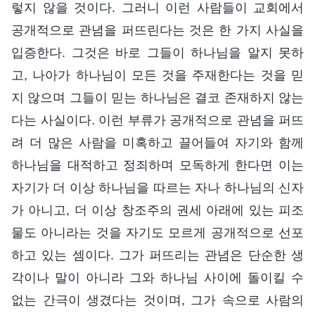
렇지 않을 것이다. 그러니 이런 사람들이 교회에서
공개적으로 관념을 퍼뜨린다는 것은 한 가지 사실을
입증한다. 그것은 바로 그들이 하나님을 알지 못하
고, 나아가 하나님이 모든 것을 주재한다는 것을 믿
지 않으며 그들이 믿는 하나님은 결코 존재하지 않는
다는 사실이다. 이런 부류가 공개적으로 관념을 퍼뜨
려 더 많은 사람을 미혹하고 끌어들여 자기와 함께
하나님을 대적하고 정죄하며 모독하게 한다면 이는
자기가 더 이상 하나님을 따르는 자나 하나님의 신자
가 아니고, 더 이상 창조주의 권세 아래에 있는 피조
물도 아니라는 것을 자기도 모르게 공개적으로 선포
하고 있는 셈이다. 그가 퍼뜨리는 관념은 단순한 생
각이나 말이 아니라 그와 하나님 사이에 돌이킬 수
없는 간극이 생겼다는 것이며, 그가 속으로 사람의