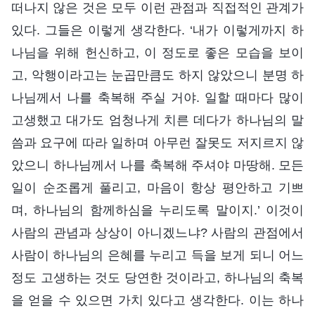
떠나지 않은 것은 모두 이런 관점과 직접적인 관계가
있다. 그들은 이렇게 생각한다. ‘내가 이렇게까지 하
나님을 위해 헌신하고, 이 정도로 좋은 모습을 보이
고, 악행이라고는 눈곱만큼도 하지 않았으니 분명 하
나님께서 나를 축복해 주실 거야. 일할 때마다 많이
고생했고 대가도 엄청나게 치른 데다가 하나님의 말
씀과 요구에 따라 일하며 아무런 잘못도 저지르지 않
았으니 하나님께서 나를 축복해 주셔야 마땅해. 모든
일이 순조롭게 풀리고, 마음이 항상 평안하고 기쁘
며, 하나님의 함께하심을 누리도록 말이지.’ 이것이
사람의 관념과 상상이 아니겠느냐? 사람의 관점에서
사람이 하나님의 은혜를 누리고 득을 보게 되니 어느
정도 고생하는 것도 당연한 것이라고, 하나님의 축복
을 얻을 수 있으면 가치 있다고 생각한다. 이는 하나