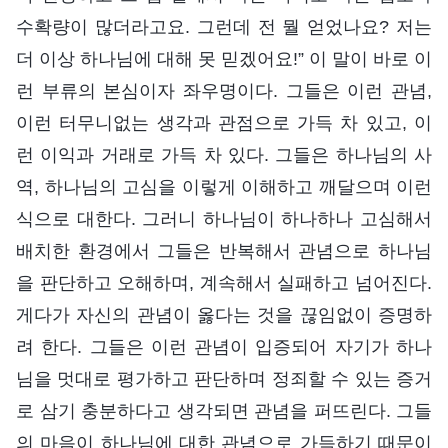
수확량이 많더라고요. 그런데 전 뭘 얻었나요? 저는
더 이상 하나님에 대해 못 믿겠어요!” 이 말이 바로 이
런 부류의 본심이자 좌우명이다. 그들은 이런 관념,
이런 터무니없는 생각과 관점으로 가득 차 있고, 이
런 이익과 거래로 가득 차 있다. 그들은 하나님의 사
역, 하나님의 고심을 이렇게 이해하고 깨달으며 이런
식으로 대한다. 그러니 하나님이 하나하나 고심해서
배치한 환경에서 그들은 반복해서 관념으로 하나님
을 판단하고 오해하며, 계속해서 실패하고 넘어진다.
게다가 자신의 관념이 옳다는 것을 끊임없이 증명하
려 한다. 그들은 이런 관념이 입증되어 자기가 하나
님을 멋대로 평가하고 판단하며 정죄할 수 있는 증거
로 삼기 충분하다고 생각되면 관념을 퍼뜨린다. 그들
의 마음이 하나님에 대한 관념으로 가득하기 때문이