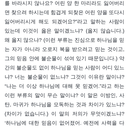
를 바라시지 않나요? 어린 양 한 마리라도 잃어버리
면 찾으려 하시는데 힘겹게 되찾은 어린 양을 또다시
잃어버리시게 해도 되겠어요?”라고 말하는 사람이
있는데 이것이 옳은 말이겠느냐? (옳지 않습니다.)
왜 옳지 않으냐? (이런 부류는 진심으로 하나님을 믿
는 자가 아니라 오로지 복을 받으려고 믿는 것이고,
그의 믿음 안에 불순물이 섞여 있기 때문입니다.) 약
간의 불순물도 없이 하나님을 믿는 사람이 어디 있느
냐? 너는 불순물이 없느냐? 그것이 이유란 말이냐?
“나는 더 이상 하나님에 대해 못 믿겠어.”라고 하는
이런 부류의 말이 무슨 말이냐? 이 말은 이방인, 사
탄, 마귀가 하나님을 모독하는 것과 차이가 있느냐?
(차이가 없습니다.) 이 말의 저의가 무엇이겠느냐?
‘하나님에 대한 믿음이 없어졌어. 예전에 사력을 다