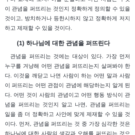
이 관념을 퍼뜨리는 것인지 정확하게 정의할 수 있을
것이고, 방치하거나 등한시하지 않고 정확하게 저지
하고 제재할 수 있을 것이다.
(1) 하나님에 대한 관념을 퍼뜨린다
관념을 퍼뜨리는 것에는 대상이 있다. 가장 먼저
누구를 겨냥해 어떤 관념을 퍼뜨리는지 살펴봐야 한
다. 이것을 깨닫고 나면 사람이 하는 어떤 말과 사람
이 퍼뜨리는 어떤 관점이 관념에 해당하는지 알게 된
다. 어떤 것이 사람의 관념이고 어떤 행동 방식이 관
념을 퍼뜨리는 것인지 알고 나면, 관념을 퍼뜨리는
일을 좀 더 정확하고 사안에 맞게 제재할 수 있을 것
이다. 먼저, 관념을 퍼뜨리는 것 중 가장 심각한 것은
하나님에 대한 사람의 생각과 오해를 퍼뜨리는 것으