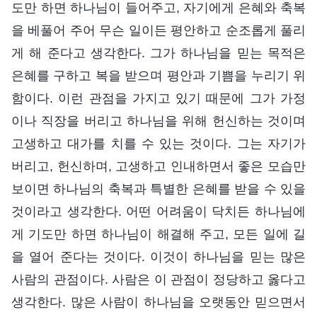
도만 하면 하나님이 들어주고, 자기에게 은혜와 축복
을 베풀어 주어 무슨 일이든 평안하고 순조롭게 풀리
게 해 준다고 생각한다. 그가 하나님을 믿는 목적은
은혜를 구하고 복을 받으며 평안과 기쁨을 누리기 위
함이다. 이런 관점을 가지고 있기 때문에 그가 가정
이나 직장을 버리고 하나님을 위해 헌신하는 것이며
고생하고 대가를 치를 수 있는 것이다. 그는 자기가
버리고, 헌신하며, 고생하고 인내하면서 좋은 모습만
보이면 하나님의 축복과 특별한 은혜를 받을 수 있을
것이라고 생각한다. 어떤 어려움이 닥치든 하나님에
게 기도만 하면 하나님이 해결해 주고, 모든 일에 길
을 열어 준다는 것이다. 이것이 하나님을 믿는 많은
사람의 관점이다. 사람은 이 관점이 정당하고 옳다고
생각한다. 많은 사람이 하나님을 오랫동안 믿으면서