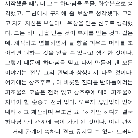
시작했을 때부터 그는 하나님을 돈줄, 화수분으로 생
각했고, 고난에서 구제해 줄 보살로 생각했다. 그리
고 자기 자신은 보살이나 우상을 믿는 신도로 생각했
다. 그는 하나님을 믿는 것이 부처를 믿는 것과 같은
데, 채식하고 염불하면서 늘 향을 피우고 머리를 조
아리면 원하는 것을 얻을 수 있다고 생각한 것이다.
그렇기 때문에 하나님을 믿고 나서 만들어 낸 모든
이야기는 전부 그의 관념과 상상에서 나온 것이다.
여기에는 창조주로부터 비롯된 진리를 받아들이려는
피조물의 모습은 전혀 없고 창조주에 대해 피조물이
지녀야 할 순종도 전혀 없다. 오로지 끊임없이 얻어
내려 하고 계산하며 무조건 요구하기만 하다가 결국
하나님과의 관계에 금이 가게 된 것이다. 이런 관계
는 거래 관계에 속하니 결코 유지될 수 없다. 드러나