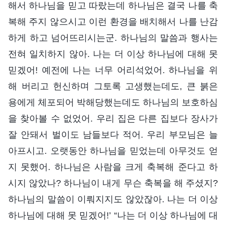
해서 하나님을 믿고 따랐는데 하나님은 결국 나를 축
복해 주지 않으시고 이런 환경을 배치해서 나를 난감
하게 하고 넘어뜨리시는군. 하나님의 말씀과 행사는
전혀 일치하지 않아. 나는 더 이상 하나님에 대해 못
믿겠어! 예전에 나는 너무 어리석었어. 하나님을 위
해 버리고 헌신하며 그토록 고생했는데도, 큰 붉은
용에게 체포되어 박해당했는데도 하나님의 보호하심
을 찾아볼 수 없었어. 우리 집은 다른 집보다 장사가
잘 안돼서 벌이도 남들보다 적어. 우리 부모님은 늘
아프시고. 오랫동안 하나님을 믿었는데 아무것도 얻
지 못했어. 하나님은 사람을 크게 축복해 준다고 하
시지 않았나? 하나님이 내게 무슨 축복을 해 주셨지?
하나님의 말씀이 이뤄지지도 않았잖아. 나는 더 이상
하나님에 대해 못 믿겠어!’ “나는 더 이상 하나님에 대