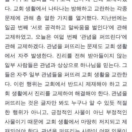
다. 교회 생활에서 나타나는 방해하고 교란하는 각종
문제에 관해 총 열한 가지를 열거했다. 지난번에는
일곱 번째 ‘서로 공격하고 말싸움을 벌인다’에 관해
교제하였고, 오늘은 여덟 번째 ‘관념을 퍼뜨린다’에
관해 교제하겠다. 관념을 퍼뜨리는 문제도 교회 생활
에서 자주 발생한다. 진리를 전혀 받아들이지 않는
일부 사람들은 관념과 상상으로 하나님을 믿는다. 그
들은 자주 일부 관념들을 퍼뜨려 교회 생활을 교란한
다. 이런 행위는 교회에서 반드시 제재해야 하고 교
회 생활에서 진리를 교제하여 해결해야 한다. 관념을
퍼뜨리는 것은 글자만 봐도 누구나 알 수 있듯 적절
한 행위가 아니고, 긍정적인 사물이 아닌 부정적인
사물이기 때문에 교회 생활에서 마땅히 저지되고 제
재되어야 한다. 관념을 퍼뜨리는 사람이 어떤 인물이