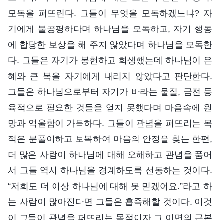
모독을 퍼뜨린다. 그들이 무엇을 모독하겠느냐? 자
기에게 불공평하다며 하나님을 모독하고, 자기 행동
에 합당한 보상을 해 주지 않았다며 하나님을 모독한
다. 그들은 자기가 봉헌하고 희생했는데 하나님이 은
혜와 큰 복을 자기에게 내리지 않았다고 판단한다.
그들은 하나님으로부터 자기가 바라는 물질, 금전 등
육적으로 필요한 것들을 얻지 못했다며 마음속에 원
망과 억울함이 가득하다. 그들이 관념을 퍼뜨리는 목
적은 분풀이하고 보복하여 마음의 안정을 찾는 한편,
더 많은 사람이 하나님에 대해 오해하고 관념을 품어
서 그들 역시 하나님을 경계하도록 선동하는 것이다.
“저희도 더 이상 하나님에 대해 못 믿겠어요.”라고 하
는 사람이 많아진다면 그들은 흡족해할 것이다. 이것
이 그들이 관념을 퍼뜨리는 목적이자 그 이면의 근본