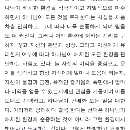
나님이 배치한 환경을 적극적이고 자발적으로 마주
하면서 하나님이 모든 것을 주재한다는 사실을 차츰
차츰 인식하고, 그에 따라 더욱 순종하게 되며 믿음
도 더 커진다. 그러나 어떤 환경에 처하든 진리를 구
하지 않고 자신의 관념과 상상, 그리고 자신에게 유
리한지 여부에 따라 하나님이 배치한 모든 환경을 판
단하는 사람도 있다. 늘 자신의 이익을 중심으로 문
제를 생각하고 항상 자신에게 얼마나 도움이 되는지,
자신이 물질과 금전, 육적인 즐거움의 측면에서 얼마
나 이익을 얻을 수 있는지에만 관심을 기울이며 이를
토대로 선택하고, 하나님이 안배한 모든 일을 대한
다. 이리저리 궁리하다 결국 한다는 선택은 하나님이
배치한 환경에 순종하는 것이 아니라 그런 환경에서
벗어나고 도피하는 것이다. 그렇게 반발하고 거부하