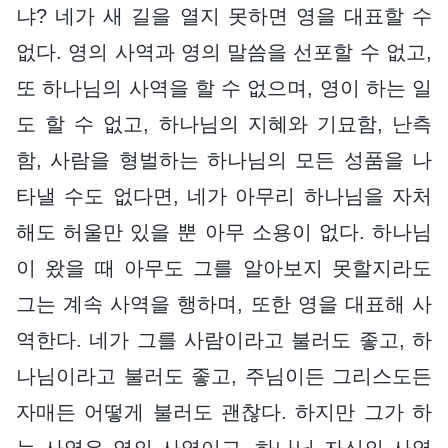
냐? 네가 새 길을 열지 못하면 영을 대표할 수
없다. 영의 사역과 영의 말씀을 선포할 수 없고,
또 하나님의 사역을 할 수 없으며, 영이 하는 일
도 할 수 없고, 하나님의 지혜와 기묘함, 난측
함, 사람을 형벌하는 하나님의 모든 성품을 나
타낼 수도 없다면, 네가 아무리 하나님을 자처
해도 허울만 있을 뿐 아무 소용이 없다. 하나님
이 왔을 때 아무도 그를 알아보지 못할지라도
그는 계속 사역을 행하며, 또한 영을 대표해 사
역한다. 네가 그를 사람이라고 불러도 좋고, 하
나님이라고 불러도 좋고, 주님이든 그리스도든
자매든 어떻게 불러도 괜찮다. 하지만 그가 하
는 사역은 영의 사역이고, 하나님 자신의 사역