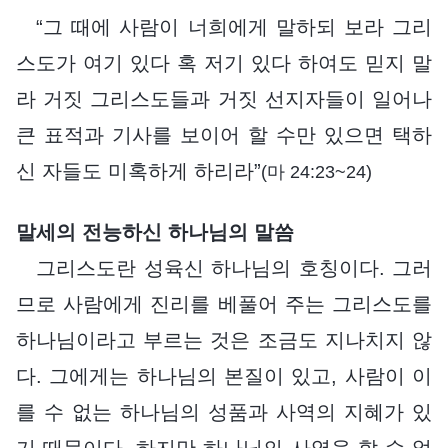
“그 때에 사람이 너희에게 말하되 보라 그리
스도가 여기 있다 혹 저기 있다 하여도 믿지 말
라 거짓 그리스도들과 거짓 선지자들이 일어나
큰 표적과 기사를 보이어 할 수만 있으면 택하
신 자들도 미혹하게 하리라”
(마 24:23~24)
말세의 전능하신 하나님의 말씀
그리스도란 성육신 하나님의 호칭이다. 그러
므로 사람에게 진리를 베풀어 주는 그리스도를
하나님이라고 부르는 것은 조금도 지나치지 않
다. 그에게는 하나님의 본질이 있고, 사람이 이
를 수 없는 하나님의 성품과 사역의 지혜가 있
기 때문이다. 하지만 하나님의 사역을 할 수 없