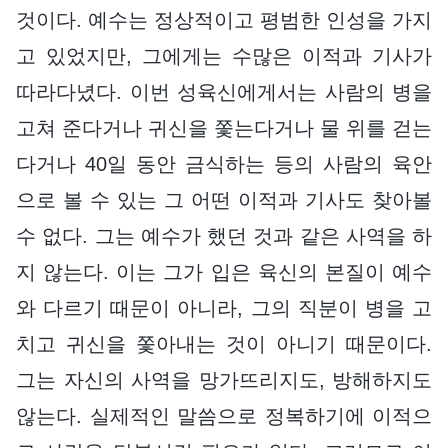
것이다. 예수는 정상적이고 평범한 인성을 가지
고 있었지만, 그에게는 수많은 이적과 기사가
따라다녔다. 이번 성육신에게서는 사람의 병을
고쳐 준다거나 귀신을 쫓는다거나 물 위를 걷는
다거나 40일 동안 금식하는 등의 사람의 육안
으로 볼 수 있는 그 어떤 이적과 기사도 찾아볼
수 없다. 그는 예수가 했던 것과 같은 사역을 하
지 않는다. 이는 그가 입은 육신의 본질이 예수
와 다르기 때문이 아니라, 그의 직분이 병을 고
치고 귀신을 쫓아내는 것이 아니기 때문이다.
그는 자신의 사역을 망가뜨리지도, 방해하지도
않는다. 실제적인 말씀으로 정복하기에 이적으