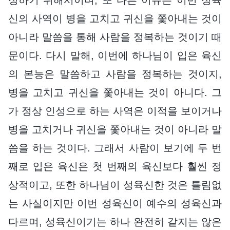
신의 사역이 병을 고치고 귀신을 쫓아내는 것이
아니라 말씀을 통해 사람을 정복하는 것이기 때
문이다. 다시 말해, 이번에 하나님이 입은 육신
의 본능은 말씀하고 사람을 정복하는 것이지,
병을 고치고 귀신을 쫓아내는 것이 아니다. 그
가 정상 인성으로 하는 사역은 이적을 보이거나
병을 고치거나 귀신을 쫓아내는 것이 아니라 말
씀을 하는 것이다. 그래서 사람이 보기에 두 번
째로 입은 육신은 첫 번째의 육신보다 훨씬 정
상적이고, 또한 하나님이 성육신한 것은 틀림없
는 사실이지만 이번 성육신이 예수의 성육신과
다르며, 성육신이기는 하나 완전히 같지는 않은