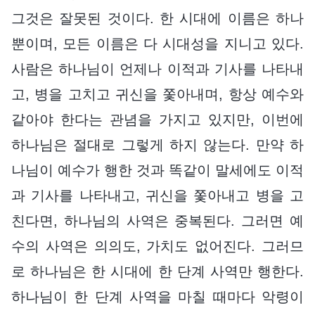
그것은 잘못된 것이다. 한 시대에 이름은 하나
뿐이며, 모든 이름은 다 시대성을 지니고 있다.
사람은 하나님이 언제나 이적과 기사를 나타내
고, 병을 고치고 귀신을 쫓아내며, 항상 예수와
같아야 한다는 관념을 가지고 있지만, 이번에
하나님은 절대로 그렇게 하지 않는다. 만약 하
나님이 예수가 행한 것과 똑같이 말세에도 이적
과 기사를 나타내고, 귀신을 쫓아내고 병을 고
친다면, 하나님의 사역은 중복된다. 그러면 예
수의 사역은 의의도, 가치도 없어진다. 그러므
로 하나님은 한 시대에 한 단계 사역만 행한다.
하나님이 한 단계 사역을 마칠 때마다 악령이