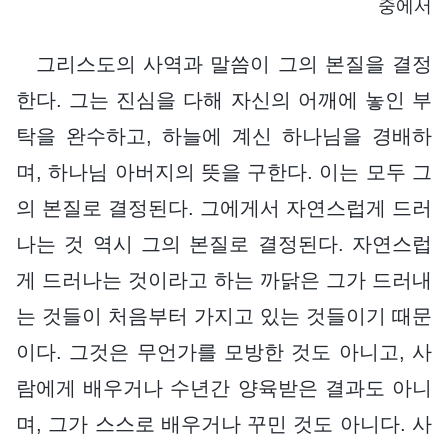
중에서
그리스도의 사역과 말씀이 그의 본질을 결정
한다. 그는 진심을 다해 자신의 어깨에 놓인 부
탁을 완수하고, 하늘에 계신 하나님을 경배하
며, 하나님 아버지의 뜻을 구한다. 이는 모두 그
의 본질로 결정된다. 그에게서 자연스럽게 드러
나는 것 역시 그의 본질로 결정된다. 자연스럽
게 드러나는 것이라고 하는 까닭은 그가 드러내
는 것들이 처음부터 가지고 있는 것들이기 때문
이다. 그것은 무언가를 모방한 것도 아니고, 사
람에게 배우거나 수년간 양육받은 결과도 아니
며, 그가 스스로 배우거나 꾸민 것도 아니다. 사