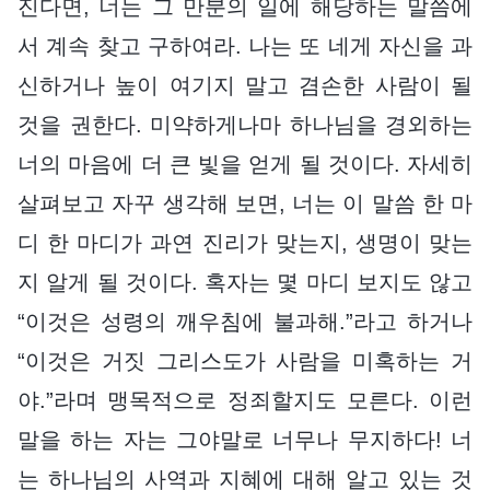
진다면, 너는 그 만분의 일에 해당하는 말씀에
서 계속 찾고 구하여라. 나는 또 네게 자신을 과
신하거나 높이 여기지 말고 겸손한 사람이 될
것을 권한다. 미약하게나마 하나님을 경외하는
너의 마음에 더 큰 빛을 얻게 될 것이다. 자세히
살펴보고 자꾸 생각해 보면, 너는 이 말씀 한 마
디 한 마디가 과연 진리가 맞는지, 생명이 맞는
지 알게 될 것이다. 혹자는 몇 마디 보지도 않고
“이것은 성령의 깨우침에 불과해.”라고 하거나
“이것은 거짓 그리스도가 사람을 미혹하는 거
야.”라며 맹목적으로 정죄할지도 모른다. 이런
말을 하는 자는 그야말로 너무나 무지하다! 너
는 하나님의 사역과 지혜에 대해 알고 있는 것