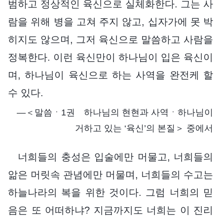
범하고 정상적인 육신으로 실체화한다. 그는 사
람을 위해 병을 고쳐 주지 않고, 십자가에 못 박
히지도 않으며, 그저 육신으로 말씀하고 사람을
정복한다. 이런 육신만이 하나님이 입은 육신이
며, 하나님이 육신으로 하는 사역을 완전케 할
수 있다.
―＜말씀ㆍ1권 하나님의 현현과 사역ㆍ하나님이
거하고 있는 ‘육신’의 본질＞ 중에서
너희들의 충성은 입술에만 머물고, 너희들의
앎은 머릿속 관념에만 머물며, 너희들의 수고는
하늘나라의 복을 위한 것이다. 그럼 너희의 믿
음은 또 어떠하냐? 지금까지도 너희는 이 진리