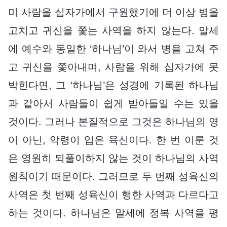
미 사람을 십자가에서 구원했기에 더 이상 병을
고치고 귀신을 쫓는 사역을 하지 않는다. 말세
에 예수와 동일한 ‘하나님’이 와서 병을 고쳐 주
고 귀신을 쫓아내며, 사람을 위해 십자가에 못
박힌다면, 그 ‘하나님’은 성경에 기록된 하나님
과 같아서 사람들이 쉽게 받아들일 수는 있을
것이다. 그러나 본질적으로 그것은 하나님의 영
이 아닌, 악령이 입은 육신이다. 한 번 이룬 것
은 영원히 되풀이하지 않는 것이 하나님의 사역
원칙이기 때문이다. 그러므로 두 번째 성육신의
사역은 첫 번째 성육신이 행한 사역과 다르다고
하는 것이다. 하나님은 말세에 정복 사역을 평