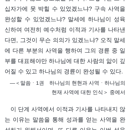
십자가에 못 박힐 수 있었겠느냐? 구속 사역을
완성할 수 있었겠느냐? 말세에 하나님이 성육
신하여 여전히 예수처럼 이적과 기사를 나타낸
다면, 그것이 무슨 의의가 있겠느냐? 오직 말세
에 다른 부분의 사역을 행하여 그의 경륜 중 일
부를 대표해야만 하나님에 대한 사람의 앎이 깊
어질 수 있고 하나님의 경륜이 완성될 수 있다.
―＜말씀ㆍ1권 하나님의 현현과 사역ㆍ하나님의
현재 사역에 대한 인식＞ 중에서
이 단계 사역에서 이적과 기사를 나타내지 않
는 이유는 말씀을 통해 성과를 얻는 사역을 완
성하기 위해서이며, 또 다른 이유는 이번 성육