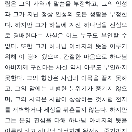
람은 그의 사역과 말씀을 부정하고, 그의 인성
과 그가 지닌 정상 인성의 모든 생활을 부정한
다. 하지만 그가 하늘에 계신 하나님을 진심으
로 경배한다는 사실은 어느 누구도 부인할 수
없다. 또한 그가 하나님 아버지의 뜻을 이루기
위해 이 땅에 왔으며, 간절한 마음으로 하나님
아버지께 구한다는 사실 역시 아무도 부인하지
못한다. 그의 형상은 사람의 이목을 끌지 못하
고, 그의 말에는 비범한 분위기가 풍기지 않으
며, 그의 사역은 사람이 상상하는 것처럼 천지
를 개벽하거나 세상을 뒤흔들지 않는다. 하지만
그는 분명 진심을 다해 하나님 아버지의 뜻을
이루려 하고 하나님 아버지께 완전히, 죽기까지