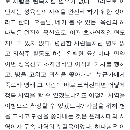
로 사람을 탄복시킬 필요가 없다. 그러므로 이
단계는 성육신의 사역을 완전케 하기 위한 것이
라고 한다. 오늘날, 네가 볼 수 있는, 육신의 하
나님은 완전한 육신으로, 어떤 초자연적인 면도
지니고 있지 않다. 평범한 사람들처럼 병도 앓
고 의식주 활동도 하는 완벽한 육신이다. 만약
이번 성육신도 초자연적인 이적과 기사를 행하
고, 병을 고치고 귀신을 쫓아내며, 누군가에게
죽으라 명해 그 사람이 바로 쓰러진다면 어떻게
정복 사역을 할 수 있겠느냐? 또 어떻게 사역을
이방으로 확장할 수 있겠느냐? 사람을 위해 병
을 고치고 귀신을 쫓아내는 것은 은혜시대의 사
역이자 구속 사역의 첫걸음이었다. 하나님은 이