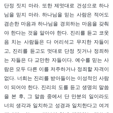
단정 짓지 마라. 또한 제멋대로 건성으로 하나
님을 믿지 마라. 하나님을 믿는 사람은 적어도
겸손한 마음과 하나님을 경외하는 마음을 갖춰
야 한다는 것을 알아야 한다. 진리를 듣고 코웃
음 치는 사람들은 다 어리석고 무지한 자들이
고, 진리를 듣고도 멋대로 단정 짓거나 정죄하
는 자들은 다 교만한 자들이다. 예수를 믿는 사
람은 모두 다른 이를 저주하거나 정죄할 자격이
없다. 너희는 진리를 받아들이는 이성적인 사람
이 되어야 한다. 진리의 도를 듣고 생명의 말씀
을 본 후, 그 말씀 중에서 단 만분의 일이라도
너의 생각과 일치하고 성경과 일치한다고 여겨