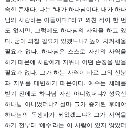
속한 존재다. 나는 “내가 하나님이다. 내가 하나
님의 사랑하는 아들이다!”라고 외친 적이 한 번
도 없지만, 그럼에도 하나님의 사역을 하고 있
다. 굳이 외칠 필요가 있겠느냐? 높이 치켜세울
필요가 없다. 하나님은 스스로 자신의 사역을
하기 때문에 사람에게 지위나 어떤 존칭을 받을
필요가 없다. 그가 하는 사역이 바로 그의 신분
과 지위를 대변하기 때문이다. 예수는 세례를
받기 전에도 하나님 자신 아니었더냐? 성육신
하나님 아니었더냐? 설마 그가 증거된 후에야
하나님의 독생자가 되었겠느냐? 그가 사역을
하기 전부터 ‘예수’라는 이 사람이 있지 않았더