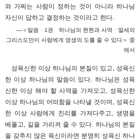
와 가짜는 사람이 정하는 것이 아니라 하나님
자신이 답하고 결정하는 것이라고 한다.
―＜말씀ㆍ1권 하나님의 현현과 사역ㆍ말세의
그리스도만이 사람에게 영생의 도를 줄 수 있다＞ 중
에서
성육신한 이상 하나님의 본질이 있고, 성육신
한 이상 하나님의 말씀이 있다. 하나님은 성육
신한 이상 해야 할 사역을 가져오고, 성육신한
이상 하나님의 어떠함을 나타낼 것이며, 성육신
한 이상 사람에게 진리를 가져다주고, 생명을
베풀고, 길을 가리켜 줄 수 있다. 하나님의 본질
을 갖추지 않은 육신이라면 분명히 성육신 하나