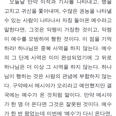
오늘날 만약 이적과 기사를 나타내고, 병을
고치고 귀신을 쫓아내며, 수많은 권능을 나타낼
수 있는 사람이 나타나서 자칭 돌아온 예수라고
말한다면, 그것은 악령이 가장한 것이고, 악령
이 예수를 모방하여 행한 것이다. 이 점을 기억
하라! 하나님은 중복 사역을 하지 않는다. 예수
의 그 단계 사역은 이미 완성되었기에 그 뒤로
하나님은 더 이상 그 사역을 하지 않는다. 하나
님이 행하는 것은 사람의 관념에 부합하지 않는
다. 구약에서 메시야가 오리라고 예언했지만 결
국에는 예수가 온 것처럼 말이다. 만약 메시야
가 한 명 더 온다면 그것은 잘못된 것이다. 예수
가 한 번 왔었는데 이번에 ‘예수’가 다시 온다면,