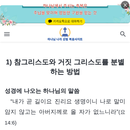
1) 참그리스도와 거짓 그리스도를 분별하는 방법
1) 참그리스도와 거짓 그리스도를 분별
하는 방법
성경에 나오는 하나님의 말씀
“내가 곧 길이요 진리요 생명이니 나로 말미
암지 않고는 아버지께로 올 자가 없느니라”
(요
14:6)