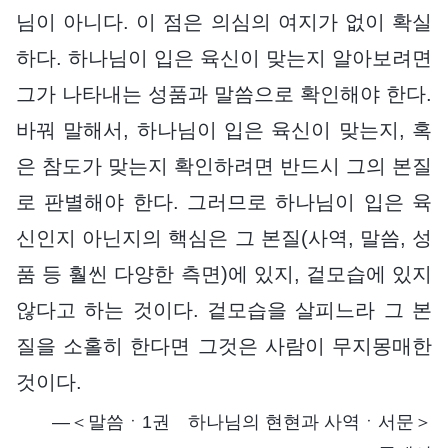
님이 아니다. 이 점은 의심의 여지가 없이 확실
하다. 하나님이 입은 육신이 맞는지 알아보려면
그가 나타내는 성품과 말씀으로 확인해야 한다.
바꿔 말해서, 하나님이 입은 육신이 맞는지, 혹
은 참도가 맞는지 확인하려면 반드시 그의 본질
로 판별해야 한다. 그러므로 하나님이 입은 육
신인지 아닌지의 핵심은 그 본질(사역, 말씀, 성
품 등 훨씬 다양한 측면)에 있지, 겉모습에 있지
않다고 하는 것이다. 겉모습을 살피느라 그 본
질을 소홀히 한다면 그것은 사람이 무지몽매한
것이다.
―＜말씀ㆍ1권 하나님의 현현과 사역ㆍ서문＞