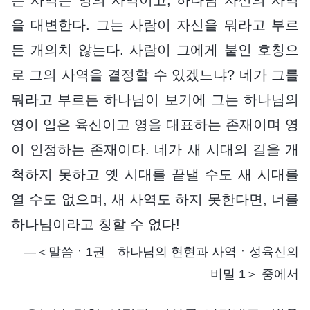
을 대변한다. 그는 사람이 자신을 뭐라고 부르
든 개의치 않는다. 사람이 그에게 붙인 호칭으
로 그의 사역을 결정할 수 있겠느냐? 네가 그를
뭐라고 부르든 하나님이 보기에 그는 하나님의
영이 입은 육신이고 영을 대표하는 존재이며 영
이 인정하는 존재이다. 네가 새 시대의 길을 개
척하지 못하고 옛 시대를 끝낼 수도 새 시대를
열 수도 없으며, 새 사역도 하지 못한다면, 너를
하나님이라고 칭할 수 없다!
―＜말씀ㆍ1권 하나님의 현현과 사역ㆍ성육신의
비밀 1＞ 중에서