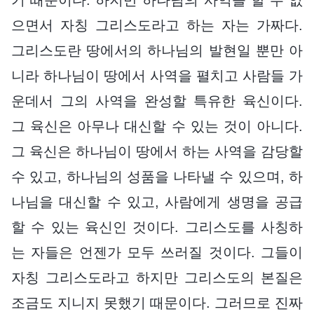
으면서 자칭 그리스도라고 하는 자는 가짜다.
그리스도란 땅에서의 하나님의 발현일 뿐만 아
니라 하나님이 땅에서 사역을 펼치고 사람들 가
운데서 그의 사역을 완성할 특유한 육신이다.
그 육신은 아무나 대신할 수 있는 것이 아니다.
그 육신은 하나님이 땅에서 하는 사역을 감당할
수 있고, 하나님의 성품을 나타낼 수 있으며, 하
나님을 대신할 수 있고, 사람에게 생명을 공급
할 수 있는 육신인 것이다. 그리스도를 사칭하
는 자들은 언젠가 모두 쓰러질 것이다. 그들이
자칭 그리스도라고 하지만 그리스도의 본질은
조금도 지니지 못했기 때문이다. 그러므로 진짜