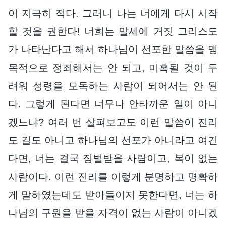
이 지극히 적다. 그러니 나는 너에게 다시 시작
할 것을 권한다! 너희는 말세에 거짓 그리스도
가 나타난다고 해서 하나님이 선포한 말씀을 맹
목적으로 정죄해서는 안 되고, 미혹될 것이 두
려워 성령을 모독하는 사람이 되어서는 안 된
다. 그렇게 된다면 너무나 안타까운 일이 아니
겠느냐? 여러 번 살펴보고도 이런 말씀이 진리
도 길도 아니고 하나님의 선포가 아니라고 여긴
다면, 너는 결국 징벌받을 사람이고, 복이 없는
사람이다. 이런 진리를 이렇게 분명하고 명확하
게 말하였는데도 받아들이지 못한다면, 너는 하
나님의 구원을 받을 자격이 없는 사람이 아니겠