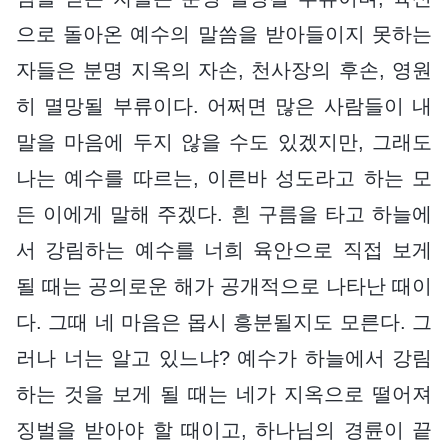
으로 돌아온 예수의 말씀을 받아들이지 못하는
자들은 분명 지옥의 자손, 천사장의 후손, 영원
히 멸망될 부류이다. 어쩌면 많은 사람들이 내
말을 마음에 두지 않을 수도 있겠지만, 그래도
나는 예수를 따르는, 이른바 성도라고 하는 모
든 이에게 말해 주겠다. 흰 구름을 타고 하늘에
서 강림하는 예수를 너희 육안으로 직접 보게
될 때는 공의로운 해가 공개적으로 나타난 때이
다. 그때 네 마음은 몹시 흥분될지도 모른다. 그
러나 너는 알고 있느냐? 예수가 하늘에서 강림
하는 것을 보게 될 때는 네가 지옥으로 떨어져
징벌을 받아야 할 때이고, 하나님의 경륜이 끝