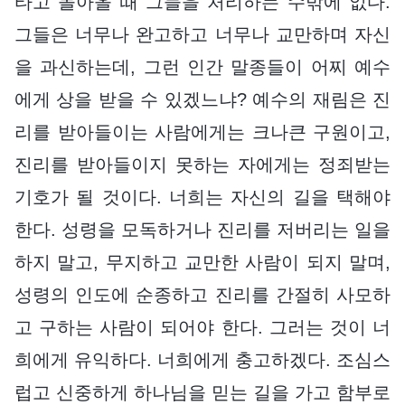
타고 돌아올 때 그들을 처리하는 수밖에 없다.
그들은 너무나 완고하고 너무나 교만하며 자신
을 과신하는데, 그런 인간 말종들이 어찌 예수
에게 상을 받을 수 있겠느냐? 예수의 재림은 진
리를 받아들이는 사람에게는 크나큰 구원이고,
진리를 받아들이지 못하는 자에게는 정죄받는
기호가 될 것이다. 너희는 자신의 길을 택해야
한다. 성령을 모독하거나 진리를 저버리는 일을
하지 말고, 무지하고 교만한 사람이 되지 말며,
성령의 인도에 순종하고 진리를 간절히 사모하
고 구하는 사람이 되어야 한다. 그러는 것이 너
희에게 유익하다. 너희에게 충고하겠다. 조심스
럽고 신중하게 하나님을 믿는 길을 가고 함부로