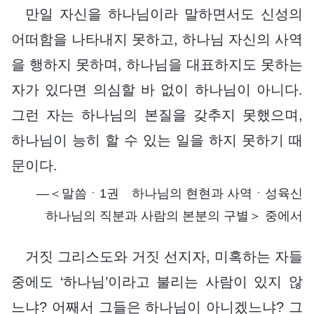
만일 자신을 하나님이라 말하면서도 신성의
어떠함을 나타내지 못하고, 하나님 자신의 사역
을 행하지 못하며, 하나님을 대표하지도 못하는
자가 있다면 의심할 바 없이 하나님이 아니다.
그런 자는 하나님의 본질을 갖추지 못했으며,
하나님이 능히 할 수 있는 일을 하지 못하기 때
문이다.
―＜말씀ㆍ1권 하나님의 현현과 사역ㆍ성육신
하나님의 직분과 사람의 본분의 구별＞ 중에서
거짓 그리스도와 거짓 선지자, 미혹하는 자들
중에도 ‘하나님’이라고 불리는 사람이 있지 않
느냐? 어째서 그들은 하나님이 아니겠느냐? 그