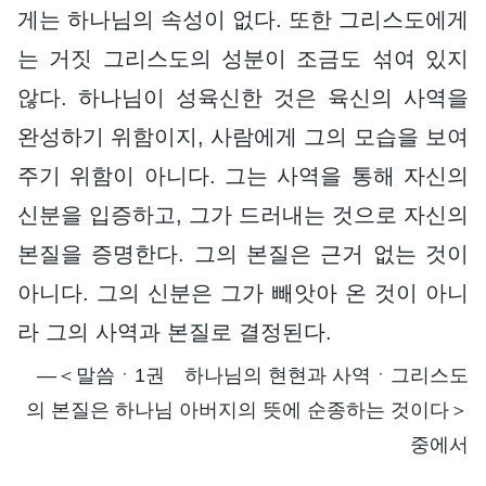
게는 하나님의 속성이 없다. 또한 그리스도에게
는 거짓 그리스도의 성분이 조금도 섞여 있지
않다. 하나님이 성육신한 것은 육신의 사역을
완성하기 위함이지, 사람에게 그의 모습을 보여
주기 위함이 아니다. 그는 사역을 통해 자신의
신분을 입증하고, 그가 드러내는 것으로 자신의
본질을 증명한다. 그의 본질은 근거 없는 것이
아니다. 그의 신분은 그가 빼앗아 온 것이 아니
라 그의 사역과 본질로 결정된다.
―＜말씀ㆍ1권 하나님의 현현과 사역ㆍ그리스도
의 본질은 하나님 아버지의 뜻에 순종하는 것이다＞
중에서