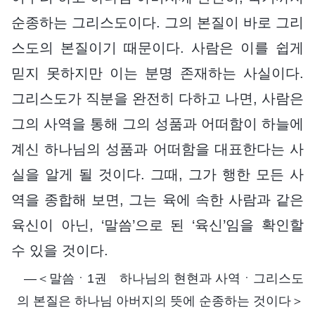
순종하는 그리스도이다. 그의 본질이 바로 그리
스도의 본질이기 때문이다. 사람은 이를 쉽게
믿지 못하지만 이는 분명 존재하는 사실이다.
그리스도가 직분을 완전히 다하고 나면, 사람은
그의 사역을 통해 그의 성품과 어떠함이 하늘에
계신 하나님의 성품과 어떠함을 대표한다는 사
실을 알게 될 것이다. 그때, 그가 행한 모든 사
역을 종합해 보면, 그는 육에 속한 사람과 같은
육신이 아닌, ‘말씀’으로 된 ‘육신’임을 확인할
수 있을 것이다.
―＜말씀ㆍ1권 하나님의 현현과 사역ㆍ그리스도
의 본질은 하나님 아버지의 뜻에 순종하는 것이다＞