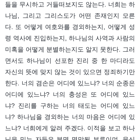
들을 무시하고 거들떠보지도 않는다. 너희는 하
나님, 그리고 그리스도가 어떤 존재인지 모른
다. 또 어떻게 여호와를 경외하는지, 어떻게 성
령 역사에 진입하는지, 하나님의 사역과 사람의
미혹을 어떻게 분별하는지도 알지 못한다. 그러
면서도 하나님이 선포한 진리 중 한 마디라도
자신의 뜻에 맞지 않는 것이 있으면 정죄하기만
한다. 너의 겸손은 어디에 있느냐? 너의 순종은
어디에 있느냐? 너의 충성은 또 어디에 있느
냐? 진리를 구하는 너의 태도는 어디에 있느
냐? 하나님을 경외하는 너의 마음은 어디에 있
느냐? 너희에게 알려 주겠다. 이적을 보고 하나
님을 믿는 자들은 분명 멸망될 부류이며, 육신