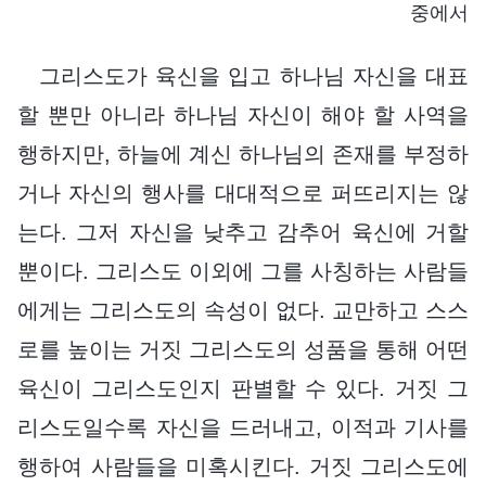
중에서
그리스도가 육신을 입고 하나님 자신을 대표
할 뿐만 아니라 하나님 자신이 해야 할 사역을
행하지만, 하늘에 계신 하나님의 존재를 부정하
거나 자신의 행사를 대대적으로 퍼뜨리지는 않
는다. 그저 자신을 낮추고 감추어 육신에 거할
뿐이다. 그리스도 이외에 그를 사칭하는 사람들
에게는 그리스도의 속성이 없다. 교만하고 스스
로를 높이는 거짓 그리스도의 성품을 통해 어떤
육신이 그리스도인지 판별할 수 있다. 거짓 그
리스도일수록 자신을 드러내고, 이적과 기사를
행하여 사람들을 미혹시킨다. 거짓 그리스도에