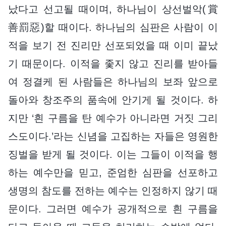
났다고 선고될 때이며, 하나님이 상선벌악(賞
善罰惡)할 때이다. 하나님의 심판은 사람이 이
적을 보기 전 진리만 선포되었을 때 이미 끝났
기 때문이다. 이적을 좇지 않고 진리를 받아들
여 정결케 된 사람들은 하나님의 보좌 앞으로
돌아와 창조주의 품속에 안기게 될 것이다. 하
지만 ‘흰 구름을 탄 예수가 아니라면 거짓 그리
스도이다.’라는 신념을 고집하는 자들은 영원한
징벌을 받게 될 것이다. 이는 그들이 이적을 행
하는 예수만을 믿고, 준엄한 심판을 선포하고
생명의 참도를 전하는 예수는 인정하지 않기 때
문이다. 그러면 예수가 공개적으로 흰 구름을