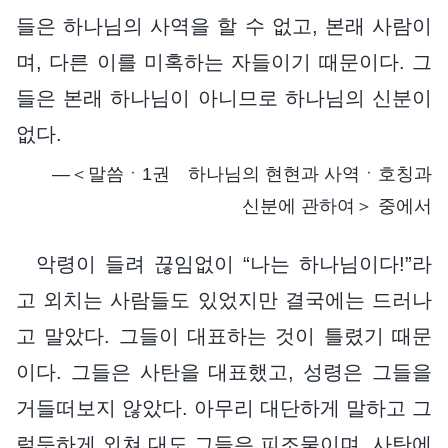
들은 하나님의 사역을 할 수 없고, 본래 사람이
며, 다른 이를 미혹하는 자들이기 때문이다. 그
들은 본래 하나님이 아니므로 하나님의 신분이
없다.
―＜말씀ㆍ1권 하나님의 현현과 사역ㆍ호칭과
신분에 관하여＞ 중에서
악령이 들려 끊임없이 “나는 하나님이다!”라
고 외치는 사람들도 있었지만 결국에는 드러나
고 말았다. 그들이 대표하는 것이 틀렸기 때문
이다. 그들은 사탄을 대표했고, 성령은 그들을
거들떠보지 않았다. 아무리 대단하게 말하고 그
럴듯하게 외쳐 대도 그들은 피조물이며, 사탄에