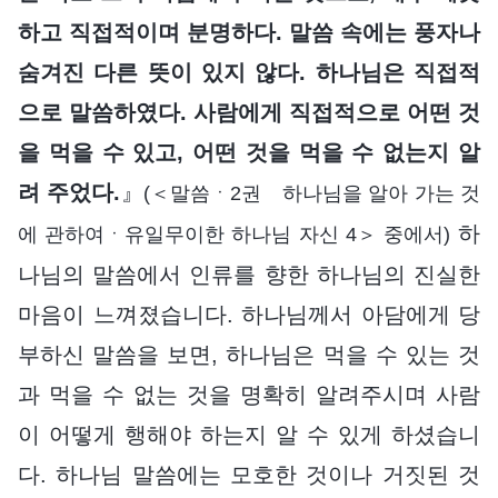
하고 직접적이며 분명하다. 말씀 속에는 풍자나
숨겨진 다른 뜻이 있지 않다. 하나님은 직접적
으로 말씀하였다. 사람에게 직접적으로 어떤 것
을 먹을 수 있고, 어떤 것을 먹을 수 없는지 알
려 주었다.
』
(＜말씀ㆍ2권 하나님을 알아 가는 것
하
에 관하여ㆍ유일무이한 하나님 자신 4＞ 중에서)
나님의 말씀에서 인류를 향한 하나님의 진실한
마음이 느껴졌습니다. 하나님께서 아담에게 당
부하신 말씀을 보면, 하나님은 먹을 수 있는 것
과 먹을 수 없는 것을 명확히 알려주시며 사람
이 어떻게 행해야 하는지 알 수 있게 하셨습니
다. 하나님 말씀에는 모호한 것이나 거짓된 것