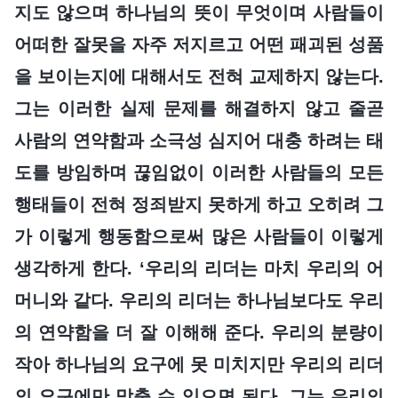
지도 않으며 하나님의 뜻이 무엇이며 사람들이
어떠한 잘못을 자주 저지르고 어떤 패괴된 성품
을 보이는지에 대해서도 전혀 교제하지 않는다.
그는 이러한 실제 문제를 해결하지 않고 줄곧
사람의 연약함과 소극성 심지어 대충 하려는 태
도를 방임하며 끊임없이 이러한 사람들의 모든
행태들이 전혀 정죄받지 못하게 하고 오히려 그
가 이렇게 행동함으로써 많은 사람들이 이렇게
생각하게 한다. ‘우리의 리더는 마치 우리의 어
머니와 같다. 우리의 리더는 하나님보다도 우리
의 연약함을 더 잘 이해해 준다. 우리의 분량이
작아 하나님의 요구에 못 미치지만 우리의 리더
의 요구에만 맞출 수 있으면 된다. 그는 우리의