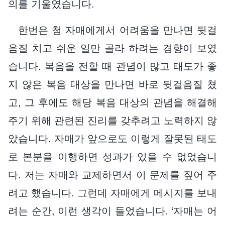
의를 기울였습니다.
한번은 청 자매에게서 어려움을 만나면 뒷걸
음질 치고 쉬운 일만 골라 하려는 경향이 보였
습니다. 복음을 전할 때 관념이 많고 태도가 좋
지 않은 복음 대상을 만나면 바로 뒷걸음질 쳤
고, 그 후에도 해당 복음 대상의 관념을 해결해
주기 위해 관련된 진리를 갖추려고 노력하지 않
았습니다. 자매가 앞으로도 이렇게 잘못된 태도
로 본분을 이행하면 성과가 있을 수 없었습니
다. 저는 자매와 교제하면서 이 문제를 짚어 주
려고 했습니다. 그런데 자매에게 메시지를 보내
려는 순간, 이런 생각이 들었습니다. ‘자매는 어