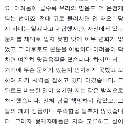
요. 어려움이 클수록 우리의 믿음도 더 온전케
되는 법이죠. 절대 뒤로 물러서면 안 돼요.” 당
시 자매는 알겠다고 대답했지만, 자신에게 있는
문제를 제대로 알지 못한 탓에 아무 변화가 없
었고 그 이후로도 본분을 이행하다 어려움이 닥
치면 여전히 뒷걸음질을 쳤습니다. 하지만 저는
거기에 무슨 문제가 있는지 인지하지 못했고 오
히려 제가 사역을 잘하고 있다 여겼습니다. 그
뒤로도 비슷한 일이 생기면 저는 같은 방식으로
처리했습니다. 전혀 남을 책망하지 않았고, 그
들의 패괴 성품이나 부족함을 들추지 않았습니
다. 그러자 형제자매들은 저와 교류하고 싶어