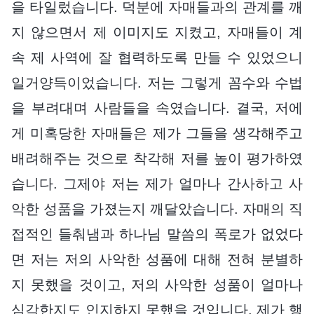
을 타일렀습니다. 덕분에 자매들과의 관계를 깨
지 않으면서 제 이미지도 지켰고, 자매들이 계
속 제 사역에 잘 협력하도록 만들 수 있었으니
일거양득이었습니다. 저는 그렇게 꼼수와 수법
을 부려대며 사람들을 속였습니다. 결국, 저에
게 미혹당한 자매들은 제가 그들을 생각해주고
배려해주는 것으로 착각해 저를 높이 평가하였
습니다. 그제야 저는 제가 얼마나 간사하고 사
악한 성품을 가졌는지 깨달았습니다. 자매의 직
접적인 들춰냄과 하나님 말씀의 폭로가 없었다
면 저는 저의 사악한 성품에 대해 전혀 분별하
지 못했을 것이고, 저의 사악한 성품이 얼마나
심각한지도 인지하지 못했을 것입니다. 제가 행