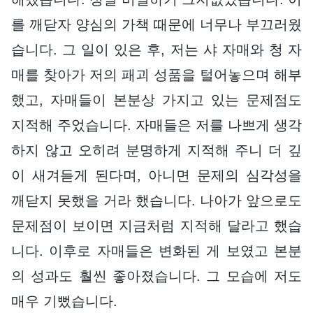
를 깨닫자 양심의 가책 때문에 너무나 부끄러웠
습니다. 그 일이 있은 후, 저는 샤 자매와 청 자
매를 찾아가 저의 패괴 성품을 털어놓으며 해부
했고, 자매들이 본분상 가지고 있는 문제점도
지적해 주었습니다. 자매들은 저를 나쁘게 생각
하지 않고 오히려 분명하게 지적해 주니 더 깊
이 새겨듣게 된다며, 아니면 문제의 심각성을
깨닫지 못했을 거라 했습니다. 나아가 앞으로도
문제점이 보이면 지금처럼 지적해 달라고 했습
니다. 이후로 자매들은 변화된 게 보였고 본분
의 성과도 훨씬 좋아졌습니다. 그 모습에 저도
매우 기뻤습니다.