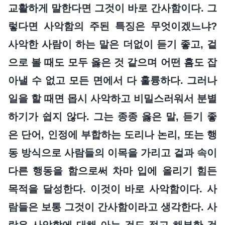
교활하게 말한다면 그것이 바로 간사함이다. 그
렇다면 사악함의 주된 특징은 무엇이겠느냐?
사악한 사람이 하는 말은 더없이 듣기 좋고, 겉
으로 볼 때도 모두 옳은 것 같으며 어떤 흠도 잡
아낼 수 없고 모든 면에서 다 훌륭하다. 그러나
일을 할 때면 몹시 사악하고 비밀스러워서 분별
하기가 쉽지 않다. 그는 종종 옳은 말, 듣기 좋
은 단어, 인정에 부합하는 도리나 논리, 또는 행
동 방식으로 사람들의 이목을 가리고 겉과 속이
다른 행동을 함으로써 차마 입에 올리기 힘든
목적을 달성한다. 이것이 바로 사악함이다. 사
람들은 보통 그것이 간사함이라고 생각한다. 사
람은 사악함에 대해 아는 것도 적고 해부한 것