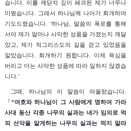
습니다. 이를 깨닫자 깊이 패괴된 제가 너무나
미웠습니다. 그래서 하나님께 나아가 회개하며
기도드렸습니다. ‘하나님, 말씀의 폭로를 통해
서야 제가 얼마나 사악한 성품을 가졌는지 깨달
았고, 제가 적그리스도의 길을 걷고 있었음을
알았습니다. 회개하기 원합니다. 이제 욕심을
버리고 더는 사악한 성품에 따라 일하지 않겠습
니다.’
그때, 하나님의 이 말씀이 떠올랐습니다.
『
“여호와 하나님이 그 사람에게 명하여 가라
사대 동산 각종 나무의 실과는 네가 임의로 먹
되 선악을 알게하는 나무의 실과는 먹지 말라