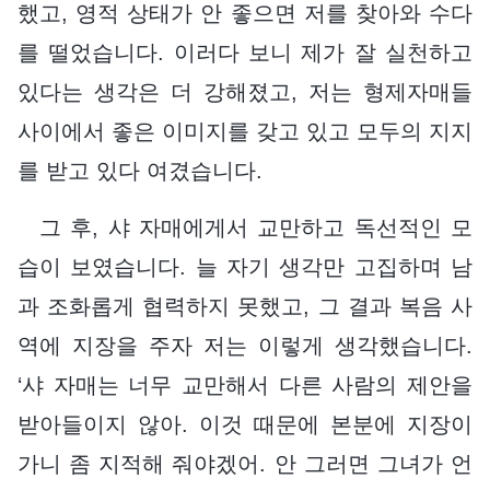
했고, 영적 상태가 안 좋으면 저를 찾아와 수다
를 떨었습니다. 이러다 보니 제가 잘 실천하고
있다는 생각은 더 강해졌고, 저는 형제자매들
사이에서 좋은 이미지를 갖고 있고 모두의 지지
를 받고 있다 여겼습니다.
그 후, 샤 자매에게서 교만하고 독선적인 모
습이 보였습니다. 늘 자기 생각만 고집하며 남
과 조화롭게 협력하지 못했고, 그 결과 복음 사
역에 지장을 주자 저는 이렇게 생각했습니다.
‘샤 자매는 너무 교만해서 다른 사람의 제안을
받아들이지 않아. 이것 때문에 본분에 지장이
가니 좀 지적해 줘야겠어. 안 그러면 그녀가 언