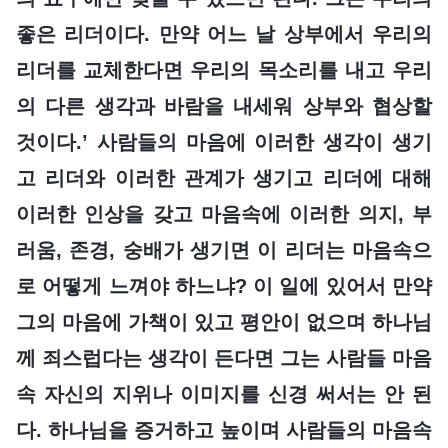
좋은 리더이다. 만약 어느 날 상부에서 우리의
리더를 교체한다면 우리의 목소리를 내고 우리
의 다른 생각과 바람을 내세워 상부와 협상할
것이다.’ 사람들의 마음에 이러한 생각이 생기
고 리더와 이러한 관계가 생기고 리더에 대해
이러한 인상을 갖고 마음속에 이러한 의지, 부
러움, 존경, 숭배가 생기면 이 리더는 마음속으
로 어떻게 느껴야 하느냐? 이 일에 있어서 만약
그의 마음에 가책이 있고 평안이 없으며 하나님
께 죄스럽다는 생각이 든다면 그는 사람들 마음
속 자신의 지위나 이미지를 신경 써서는 안 된
다. 하나님을 증거하고 높이며 사람들의 마음속