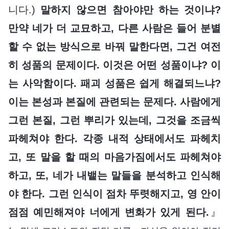
니다.)
말하지 않으면 참아야만 하는 것이냐?
만약 네가 더 교묘하고, 다른 사람은 들어 분별
할 수 없는 방식으로 바꿔 말한다면, 그건 여전
히 성품의 문제이다. 이것은 어떤 성품이냐? 이
는 사악함이다. 패괴 성품은 쉽게 해결되느냐?
이는 본성과 본질에 관련되는 문제다. 사람에게
그런 본질, 그런 뿌리가 있는데, 그것을 조금씩
파헤쳐야 한다. 각종 내적 상태에서도 파헤치
고, 또 말을 할 때의 마음가짐에서도 파헤쳐야
하고, 또, 네가 내뱉는 말들을 분석하고 인식해
야 한다. 그런 인식이 점차 뚜렷해지고, 영 안이
점점 예민해져야 너에게 변화가 있게 된다.
』