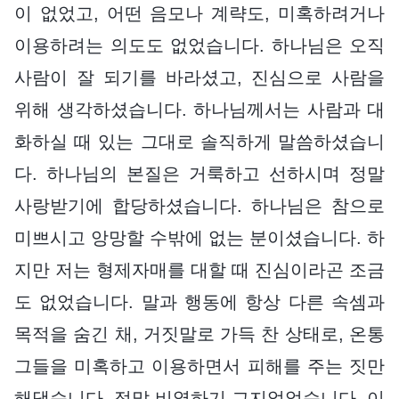
이 없었고, 어떤 음모나 계략도, 미혹하려거나
이용하려는 의도도 없었습니다. 하나님은 오직
사람이 잘 되기를 바라셨고, 진심으로 사람을
위해 생각하셨습니다. 하나님께서는 사람과 대
화하실 때 있는 그대로 솔직하게 말씀하셨습니
다. 하나님의 본질은 거룩하고 선하시며 정말
사랑받기에 합당하셨습니다. 하나님은 참으로
미쁘시고 앙망할 수밖에 없는 분이셨습니다. 하
지만 저는 형제자매를 대할 때 진심이라곤 조금
도 없었습니다. 말과 행동에 항상 다른 속셈과
목적을 숨긴 채, 거짓말로 가득 찬 상태로, 온통
그들을 미혹하고 이용하면서 피해를 주는 짓만
해댔습니다. 정말 비열하기 그지없었습니다. 이