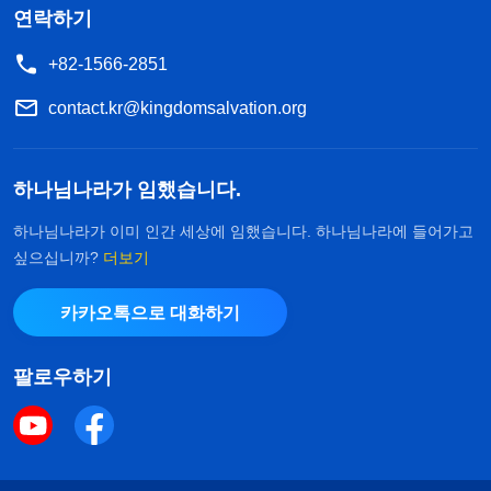
연락하기
+82-1566-2851
contact.kr@kingdomsalvation.org
하나님나라가 임했습니다.
하나님나라가 이미 인간 세상에 임했습니다. 하나님나라에 들어가고
싶으십니까?
더보기
카카오톡으로 대화하기
팔로우하기