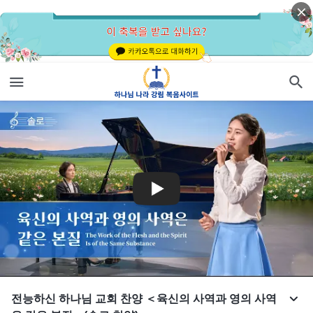
전능하신 하나님 교회 찬양 ＜육신의 사역과 영의 사역