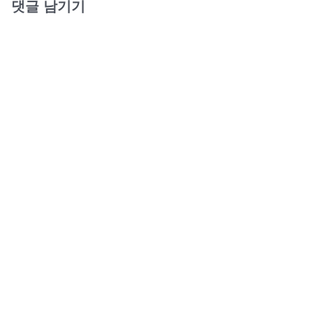
댓글 남기기