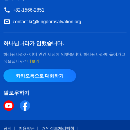
+82-1566-2851
contact.kr@kingdomsalvation.org
하나님나라가 임했습니다.
하나님나라가 이미 인간 세상에 임했습니다. 하나님나라에 들어가고
싶으십니까?
더보기
카카오톡으로 대화하기
팔로우하기
공지
이용약관
개인정보처리방침