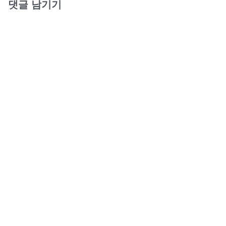
댓글 남기기