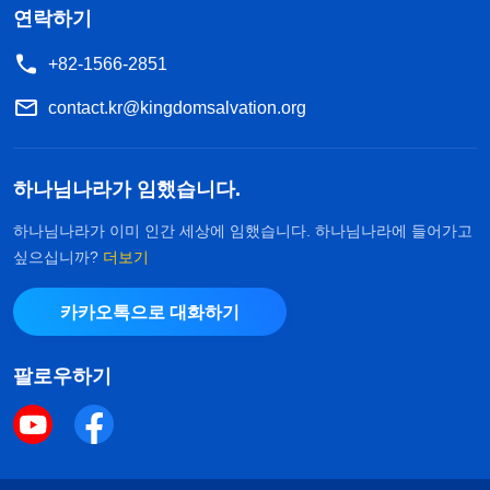
연락하기
+82-1566-2851
contact.kr@kingdomsalvation.org
하나님나라가 임했습니다.
하나님나라가 이미 인간 세상에 임했습니다. 하나님나라에 들어가고
싶으십니까?
더보기
카카오톡으로 대화하기
팔로우하기