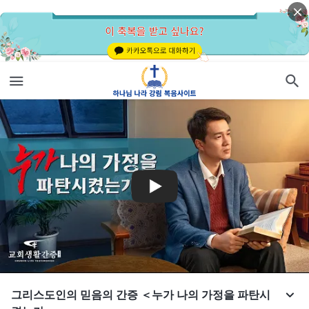
그리스도인의 믿음의 간증 ＜누가 나의 가정을 파탄시