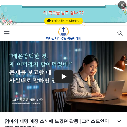
엄마의 제명 예정 소식에 느꼈던 갈등 | 그리스도인의