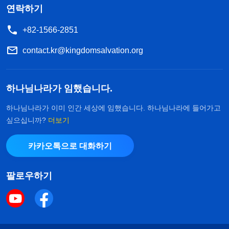
연락하기
+82-1566-2851
contact.kr@kingdomsalvation.org
하나님나라가 임했습니다.
하나님나라가 이미 인간 세상에 임했습니다. 하나님나라에 들어가고
싶으십니까?
더보기
카카오톡으로 대화하기
팔로우하기