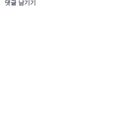
댓글 남기기