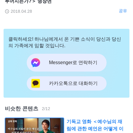
루어지는가?＞ 명장면
공유
2018.04.28
클릭하세요! 하나님에게서 온 기쁜 소식이 당신과 당신
의 가족에게 임할 것입니다.
Messenger로 연락하기
카카오톡으로 대화하기
비슷한 콘텐츠
2
/
12
기독교 영화 ＜예수님의 재
림에 관한 예언은 어떻게 이