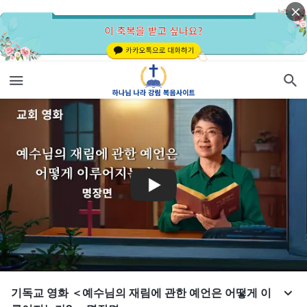
기독교 영화 ＜예수님의 재림에 관한 예언은 어떻게 이