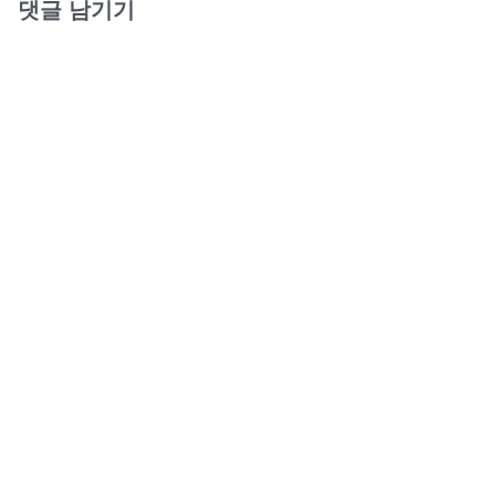
댓글 남기기