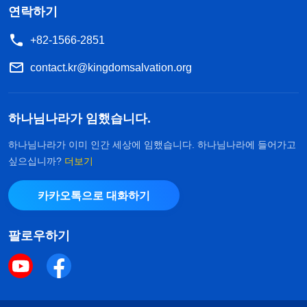
연락하기
+82-1566-2851
contact.kr@kingdomsalvation.org
하나님나라가 임했습니다.
하나님나라가 이미 인간 세상에 임했습니다. 하나님나라에 들어가고
싶으십니까?
더보기
카카오톡으로 대화하기
팔로우하기