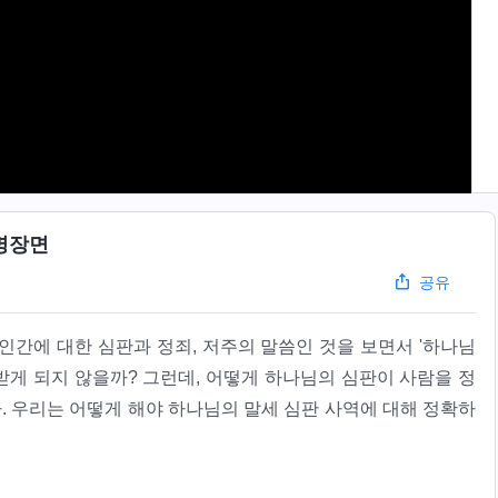
명장면
공유
인간에 대한 심판과 정죄, 저주의 말씀인 것을 보면서 '하나님
게 되지 않을까? 그런데, 어떻게 하나님의 심판이 사람을 정
. 우리는 어떻게 해야 하나님의 말세 심판 사역에 대해 정확하