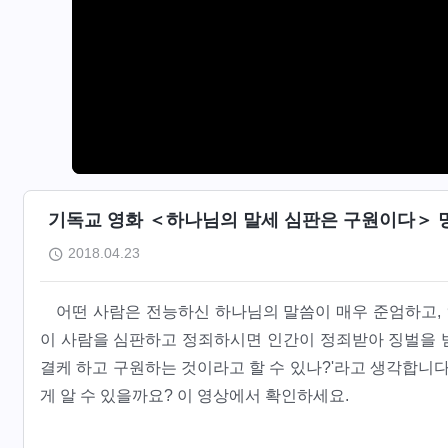
기독교 영화 ＜하나님의 말세 심판은 구원이다＞ 
2018.04.23
어떤 사람은 전능하신 하나님의 말씀이 매우 준엄하고, 
이 사람을 심판하고 정죄하시면 인간이 정죄받아 징벌을 받
결케 하고 구원하는 것이라고 할 수 있나?'라고 생각합니다
게 알 수 있을까요? 이 영상에서 확인하세요.