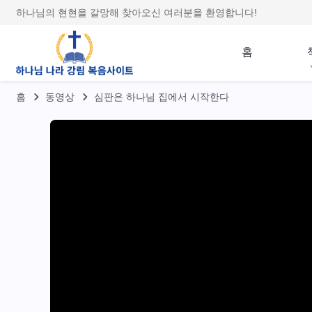
하나님의 현현을 갈망해 찾아오신 여러분을 환영합니다!
홈
홈
동영상
심판은 하나님 집에서 시작한다