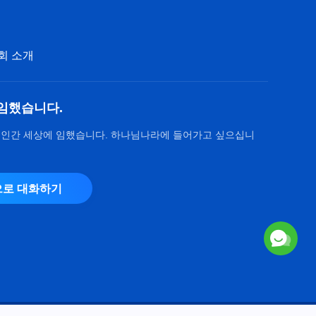
회 소개
임했습니다.
 인간 세상에 임했습니다. 하나님나라에 들어가고 싶으십니
로 대화하기