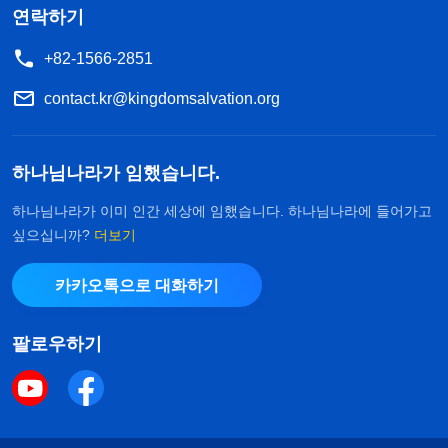
연락하기
+82-1566-2851
contact.kr@kingdomsalvation.org
하나님나라가 임했습니다.
하나님나라가 이미 인간 세상에 임했습니다. 하나님나라에 들어가고
싶으십니까?
더보기
카카오톡으로 대화하기
팔로우하기