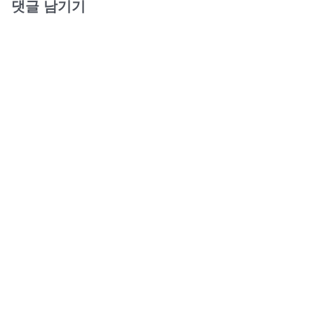
댓글 남기기