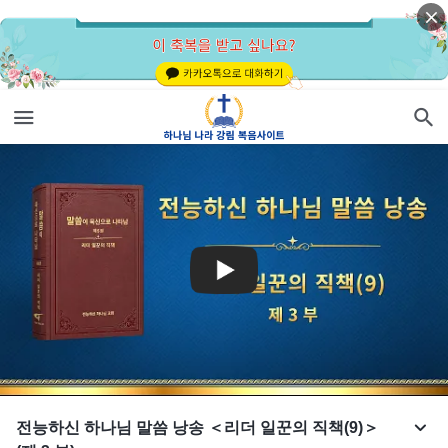
전능하신 하나님 말씀 낭송 ＜리더 일꾼의 직책(9)＞