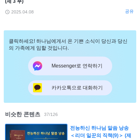
(제 3 부)
공유
2025.04.08
클릭하세요! 하나님에게서 온 기쁜 소식이 당신과 당신
의 가족에게 임할 것입니다.
Messenger로 연락하기
카카오톡으로 대화하기
비슷한 콘텐츠
37
/
126
전능하신 하나님 말씀 낭송
＜리더 일꾼의 직책(9)＞ (제