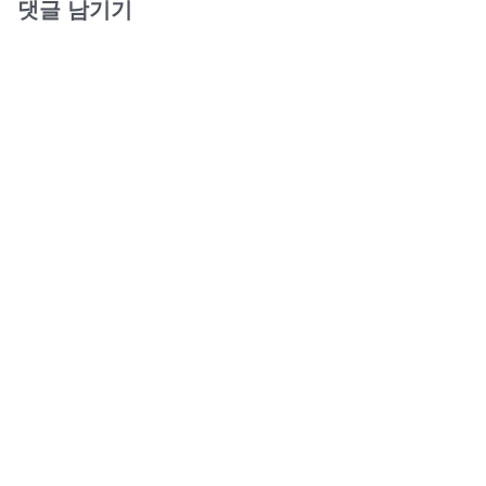
댓글 남기기