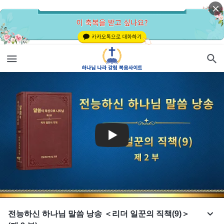
전능하신 하나님 말씀 낭송 ＜리더 일꾼의 직책(9)＞