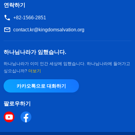
연락하기
+82-1566-2851
contact.kr@kingdomsalvation.org
하나님나라가 임했습니다.
하나님나라가 이미 인간 세상에 임했습니다. 하나님나라에 들어가고
싶으십니까?
더보기
카카오톡으로 대화하기
팔로우하기