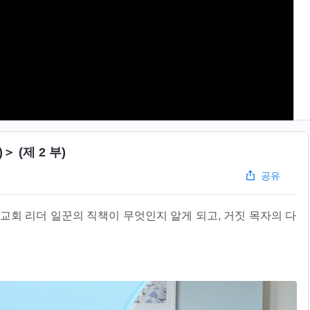
 (제 2 부)
공유
 교회 리더 일꾼의 직책이 무엇인지 알게 되고, 거짓 목자의 다