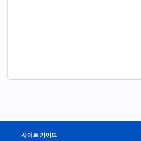
사이트 가이드