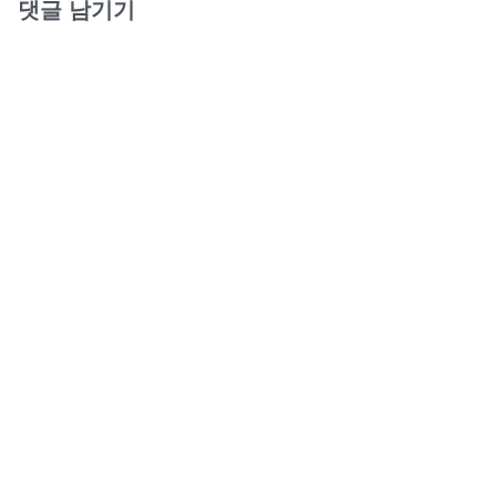
댓글 남기기