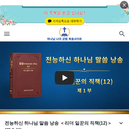
전능하신 하나님 말씀 낭송 ＜리더 일꾼의 직책(12)＞