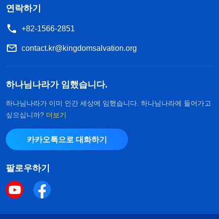
연락하기
+82-1566-2851
contact.kr@kingdomsalvation.org
하나님나라가 임했습니다.
하나님나라가 이미 인간 세상에 임했습니다. 하나님나라에 들어가고
싶으십니까?
더보기
카카오톡으로 대화하기
팔로우하기