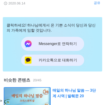
공유
2020.06.14
클릭하세요! 하나님에게서 온 기쁜 소식이 당신과 당신
의 가족에게 임할 것입니다.
Messenger로 연락하기
카카오톡으로 대화하기
비슷한 콘텐츠
20
/
45
매일의 하나님 말씀 ― 3단
계 사역 | 발췌문 20