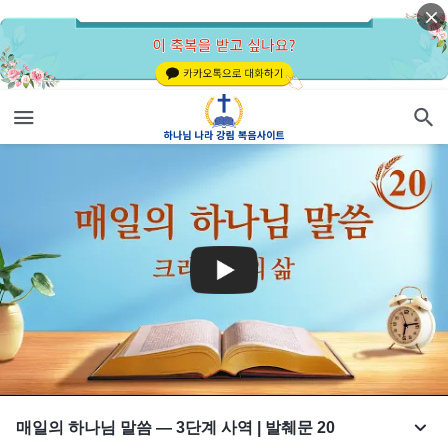
매일의 하나님 말씀 ― 3단계 사역 | 발췌문 20