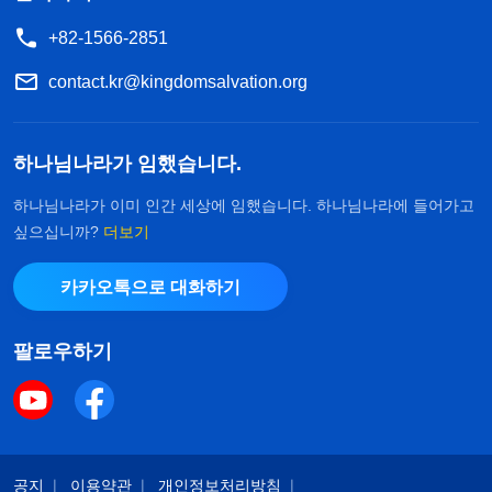
+82-1566-2851
contact.kr@kingdomsalvation.org
하나님나라가 임했습니다.
하나님나라가 이미 인간 세상에 임했습니다. 하나님나라에 들어가고
싶으십니까?
더보기
카카오톡으로 대화하기
팔로우하기
공지
이용약관
개인정보처리방침