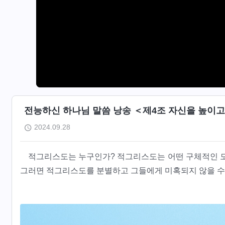
전능하신 하나님 말씀 낭송 ＜제4조 자신을 높이고 
2024.09.28
적그리스도는 누구인가? 적그리스도는 어떤 구체적인 모
그러면 적그리스도를 분별하고 그들에게 미혹되지 않을 수