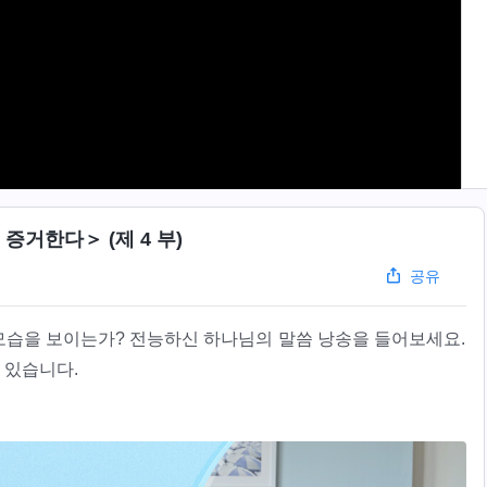
증거한다＞ (제 4 부)
공유
습을 보이는가? 전능하신 하나님의 말씀 낭송을 들어보세요.
 있습니다.