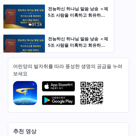
전능하신 하나님 말씀 낭송 ＜제
5조 사람을 미혹하고 회유하고
위협하고 통제한다＞ (제 1 부)
51:24
전능하신 하나님 말씀 낭송 ＜제
5조 사람을 미혹하고 회유하고
위협하고 통제한다＞ (제 2 부)
49:49
어린양의 발자취를 따라 풍성한 생명의 공급을 누려
전능하신 하나님 말씀 낭송 ＜제
보세요
5조 사람을 미혹하고 회유하고
위협하고 통제한다＞ (제 3 부)
53:55
전능하신 하나님 말씀 낭송 ＜제
5조 사람을 미혹하고 회유하고
위협하고 통제한다＞ (제 4 부)
44:30
전능하신 하나님 말씀 낭송 ＜제
추천 영상
5조 사람을 미혹하고 회유하고