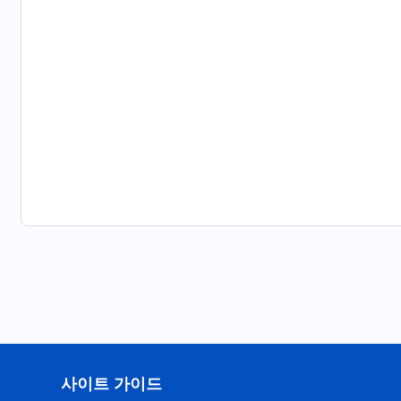
사이트 가이드