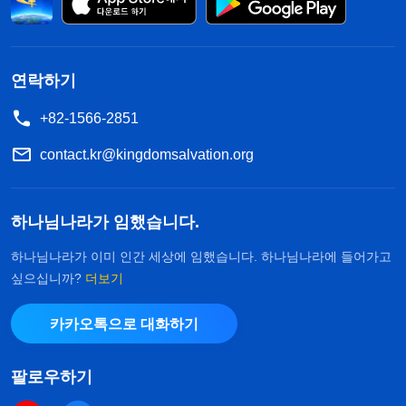
연락하기
+82-1566-2851
contact.kr@kingdomsalvation.org
하나님나라가 임했습니다.
하나님나라가 이미 인간 세상에 임했습니다. 하나님나라에 들어가고
싶으십니까?
더보기
카카오톡으로 대화하기
팔로우하기