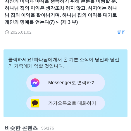
자신의 이익과 야심을 충족하기 위해 본분을 이행할 뿐,
하나님 집의 이익은 생각조차 하지 않고, 심지어는 하나
님 집의 이익을 팔아넘기며, 하나님 집의 이익을 대가로
개인의 명예를 얻는다(7)＞ (제 3 부)
공유
2025.01.02
클릭하세요! 하나님에게서 온 기쁜 소식이 당신과 당신
의 가족에게 임할 것입니다.
Messenger로 연락하기
카카오톡으로 대화하기
비슷한 콘텐츠
96
/
176