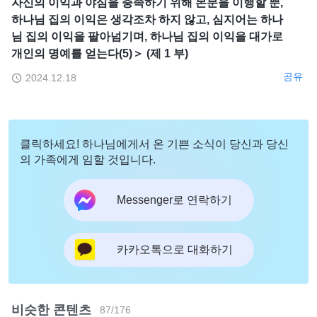
자신의 이익과 야심을 충족하기 위해 본분을 이행할 뿐,
하나님 집의 이익은 생각조차 하지 않고, 심지어는 하나
님 집의 이익을 팔아넘기며, 하나님 집의 이익을 대가로
개인의 명예를 얻는다(5)＞ (제 1 부)
공유
2024.12.18
클릭하세요! 하나님에게서 온 기쁜 소식이 당신과 당신
의 가족에게 임할 것입니다.
Messenger로 연락하기
카카오톡으로 대화하기
비슷한 콘텐츠
87
/
176