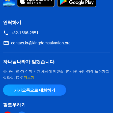
연락하기
+82-1566-2851
contact.kr@kingdomsalvation.org
하나님나라가 임했습니다.
하나님나라가 이미 인간 세상에 임했습니다. 하나님나라에 들어가고
싶으십니까?
더보기
카카오톡으로 대화하기
팔로우하기