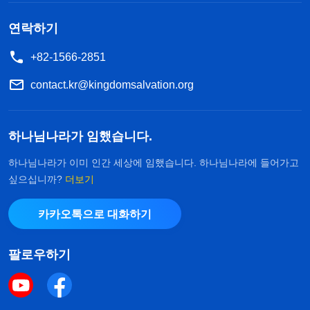
연락하기
+82-1566-2851
contact.kr@kingdomsalvation.org
하나님나라가 임했습니다.
하나님나라가 이미 인간 세상에 임했습니다. 하나님나라에 들어가고
싶으십니까?
더보기
카카오톡으로 대화하기
팔로우하기