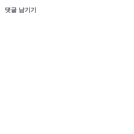
댓글 남기기