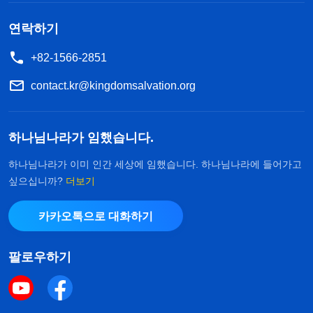
연락하기
+82-1566-2851
contact.kr@kingdomsalvation.org
하나님나라가 임했습니다.
하나님나라가 이미 인간 세상에 임했습니다. 하나님나라에 들어가고
싶으십니까?
더보기
카카오톡으로 대화하기
팔로우하기