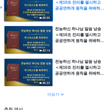
＜제10조 진리를 멸시하고
공공연하게 원칙을 위배하며
하나님 집의 안배를 무시한
49:59
다(2)＞ (제 2 부)
전능하신 하나님 말씀 낭송
＜제10조 진리를 멸시하고
공공연하게 원칙을 위배하며
하나님 집의 안배를 무시한
43:14
다(2)＞ (제 3 부)
전능하신 하나님 말씀 낭송
＜제10조 진리를 멸시하고
공공연하게 원칙을 위배하며
하나님 집의 안배를 무시한
46:23
다(3)＞ (제 1 부)
더보기
추천 영상