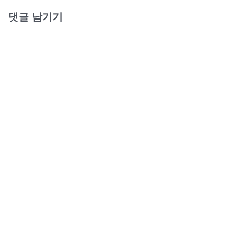
댓글 남기기