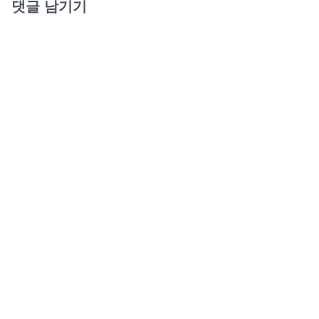
댓글 남기기