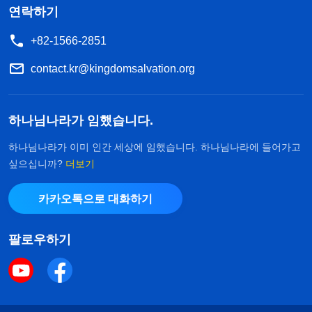
연락하기
+82-1566-2851
contact.kr@kingdomsalvation.org
하나님나라가 임했습니다.
하나님나라가 이미 인간 세상에 임했습니다. 하나님나라에 들어가고
싶으십니까?
더보기
카카오톡으로 대화하기
팔로우하기