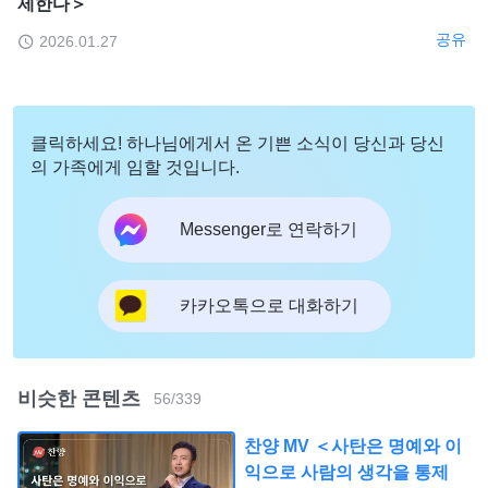
제한다＞
공유
2026.01.27
클릭하세요! 하나님에게서 온 기쁜 소식이 당신과 당신
의 가족에게 임할 것입니다.
Messenger로 연락하기
카카오톡으로 대화하기
비슷한 콘텐츠
56
/
339
찬양 MV ＜사탄은 명예와 이
익으로 사람의 생각을 통제