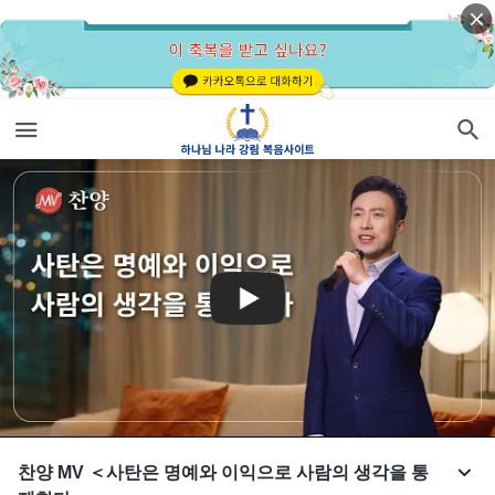
찬양 MV ＜사탄은 명예와 이익으로 사람의 생각을 통