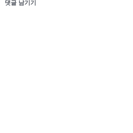
댓글 남기기