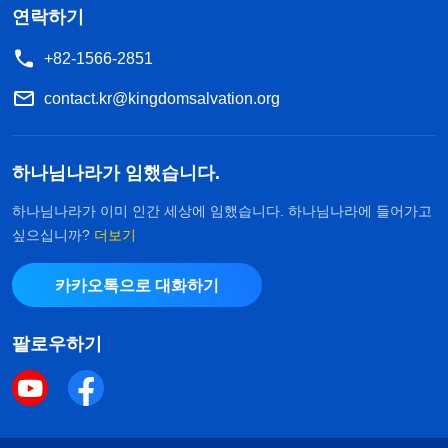
연락하기
+82-1566-2851
contact.kr@kingdomsalvation.org
하나님나라가 임했습니다.
하나님나라가 이미 인간 세상에 임했습니다. 하나님나라에 들어가고
싶으십니까?
더보기
카카오톡으로 대화하기
팔로우하기