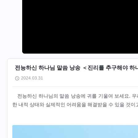
전능하신 하나님 말씀 낭송 ＜진리를 추구해야 하나
2024.03.31
전능하신 하나님의 말씀 낭송에 귀를 기울여 보세요. 
한 내적 상태와 실제적인 어려움을 해결받을 수 있을 것이