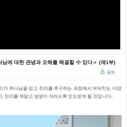
님에 대한 관념과 오해를 해결할 수 있다＞ (제1부)
공유
우리가 하나님을 믿고 진리를 추구하는 과정에서 부닥치는 다양
고, 진리를 깨닫고 생명이 자라도록 인도받게 될 것입니다.