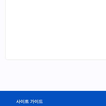
사이트 가이드