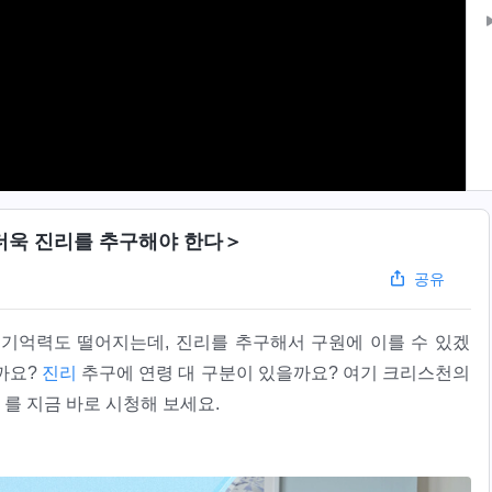
더욱 진리를 추구해야 한다＞
공유
서 기억력도 떨어지는데, 진리를 추구해서 구원에 이를 수 있겠
을까요?
진리
추구에 연령 대 구분이 있을까요? 여기 크리스천의
를 지금 바로 시청해 보세요.