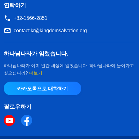
연락하기
+82-1566-2851
contact.kr@kingdomsalvation.org
하나님나라가 임했습니다.
하나님나라가 이미 인간 세상에 임했습니다. 하나님나라에 들어가고
싶으십니까?
더보기
카카오톡으로 대화하기
팔로우하기