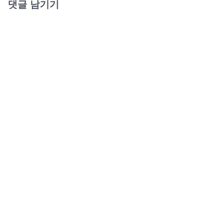
댓글 남기기