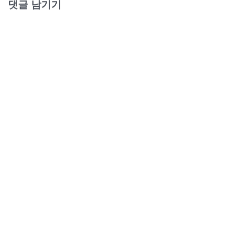
댓글 남기기