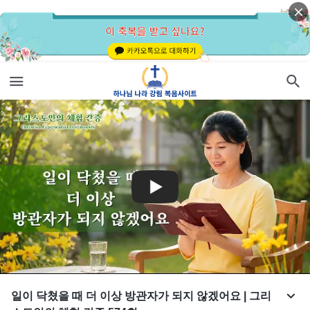
일이 닥쳤을 때 더 이상 방관자가 되지 않겠어요 | 그리