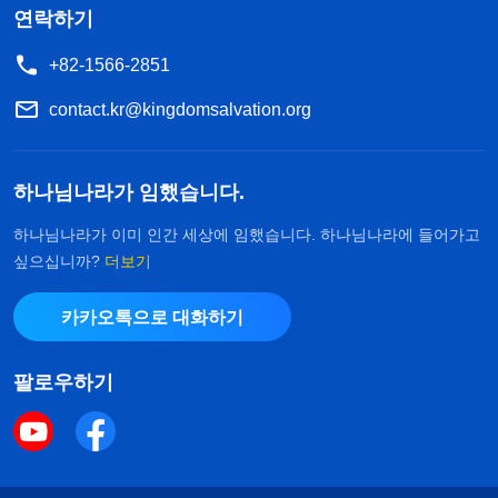
연락하기
+82-1566-2851
contact.kr@kingdomsalvation.org
하나님나라가 임했습니다.
하나님나라가 이미 인간 세상에 임했습니다. 하나님나라에 들어가고
싶으십니까?
더보기
카카오톡으로 대화하기
팔로우하기