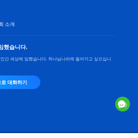
회 소개
임했습니다.
 인간 세상에 임했습니다. 하나님나라에 들어가고 싶으십니
로 대화하기