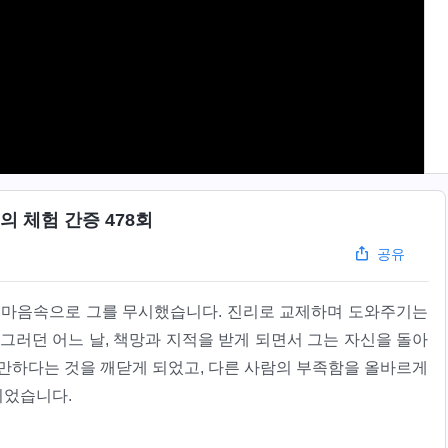
의 체험 간증 478회
공유
, 마음속으로 그를 무시했습니다. 진리로 교제하며 도와주기는
그러던 어느 날, 책망과 지적을 받게 되면서 그는 자신을 돌아
교만하다는 것을 깨닫게 되었고, 다른 사람의 부족함을 올바르게
되었습니다.