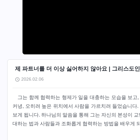
제 파트너를 더 이상 싫어하지 않아요 | 그리스도인
2026.02.06
그는 함께 협력하는 형제가 일을 대충하는 모습을 보고
커녕, 오히려 높은 위치에서 사람을 가르치려 들었습니다. 
보게 됩니다. 하나님의 말씀을 통해 그는 자신의 본성이 
대하는 법과 사람들과 조화롭게 협력하는 방법을 배우게 