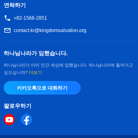
연락하기
+82-1566-2851
contact.kr@kingdomsalvation.org
하나님나라가 임했습니다.
하나님나라가 이미 인간 세상에 임했습니다. 하나님나라에 들어가고
싶으십니까?
더보기
카카오톡으로 대화하기
팔로우하기