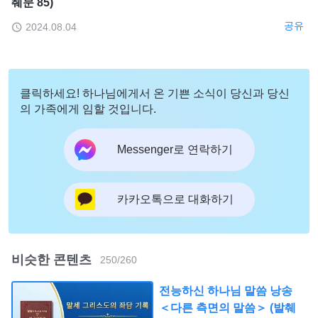
췌문 85)
공유
2024.08.04
클릭하세요! 하나님에게서 온 기쁜 소식이 당신과 당신
의 가족에게 임할 것입니다.
Messenger로 연락하기
카카오톡으로 대화하기
비슷한 콘텐츠
250
/
260
전능하신 하나님 말씀 낭송
＜다른 측면의 말씀＞ (발췌