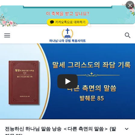
전능하신 하나님 말씀 낭송 ＜다른 측면의 말씀＞ (발