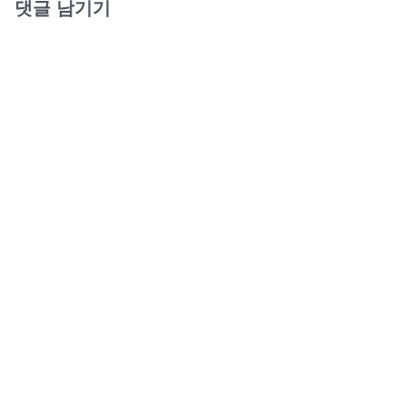
댓글 남기기