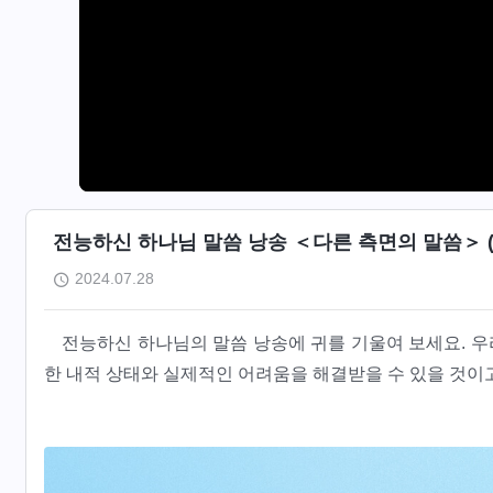
전능하신 하나님 말씀 낭송 ＜다른 측면의 말씀＞ (
2024.07.28
전능하신 하나님의 말씀 낭송에 귀를 기울여 보세요. 
한 내적 상태와 실제적인 어려움을 해결받을 수 있을 것이