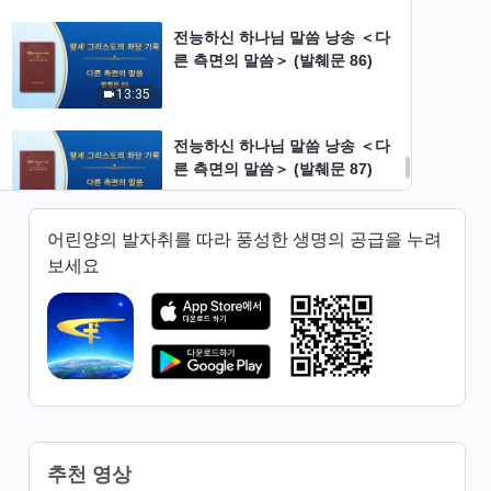
전능하신 하나님 말씀 낭송 ＜다
른 측면의 말씀＞ (발췌문 86)
13:35
전능하신 하나님 말씀 낭송 ＜다
른 측면의 말씀＞ (발췌문 87)
9:42
어린양의 발자취를 따라 풍성한 생명의 공급을 누려
전능하신 하나님 말씀 낭송 ＜다
보세요
른 측면의 말씀＞ (발췌문 88)
54:55
전능하신 하나님 말씀 낭송 ＜다
른 측면의 말씀＞ (발췌문 89)
7:22
추천 영상
전능하신 하나님 말씀 낭송 ＜다