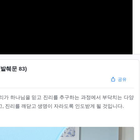
발췌문 83)
공유
우리가 하나님을 믿고 진리를 추구하는 과정에서 부닥치는 다양
고, 진리를 깨닫고 생명이 자라도록 인도받게 될 것입니다.