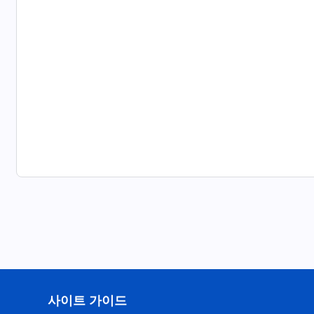
사이트 가이드