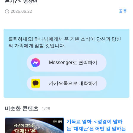
는가?＞ 명장면
공유
2025.06.22
클릭하세요! 하나님에게서 온 기쁜 소식이 당신과 당신
의 가족에게 임할 것입니다.
Messenger로 연락하기
카카오톡으로 대화하기
비슷한 콘텐츠
1
/
28
기독교 영화 ＜성경이 말하
는 ‘대재난’은 어떤 걸 말하는