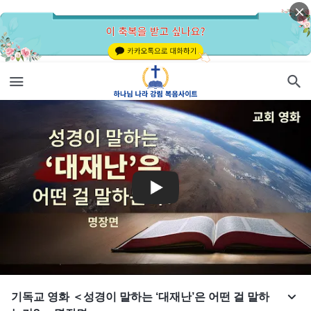
기독교 영화 ＜성경이 말하는 ‘대재난’은 어떤 걸 말하