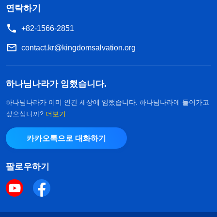
연락하기
+82-1566-2851
contact.kr@kingdomsalvation.org
하나님나라가 임했습니다.
하나님나라가 이미 인간 세상에 임했습니다. 하나님나라에 들어가고
싶으십니까?
더보기
카카오톡으로 대화하기
팔로우하기