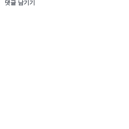
댓글 남기기