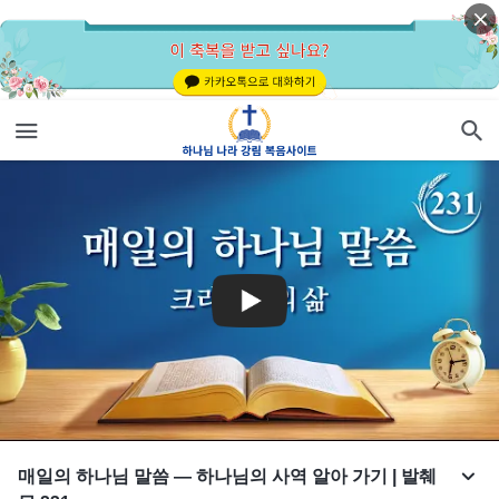
매일의 하나님 말씀 ― 하나님의 사역 알아 가기 | 발췌