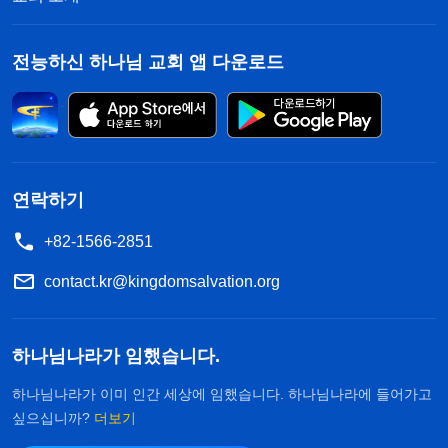
전능하신 하나님 교회 앱 다운로드
연락하기
+82-1566-2851
contact.kr@kingdomsalvation.org
하나님나라가 임했습니다.
하나님나라가 이미 인간 세상에 임했습니다. 하나님나라에 들어가고
싶으십니까?
더보기