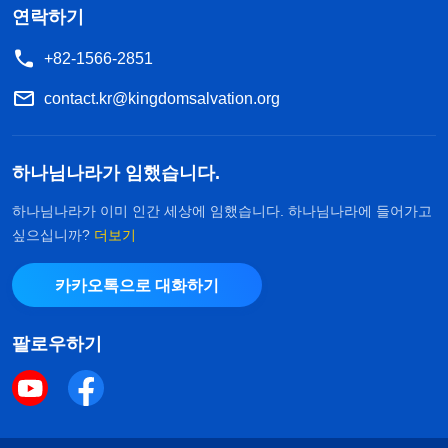
연락하기
+82-1566-2851
contact.kr@kingdomsalvation.org
하나님나라가 임했습니다.
하나님나라가 이미 인간 세상에 임했습니다. 하나님나라에 들어가고
싶으십니까?
더보기
카카오톡으로 대화하기
팔로우하기