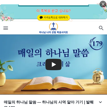
매일의 하나님 말씀 ― 하나님의 사역 알아 가기 | 발췌