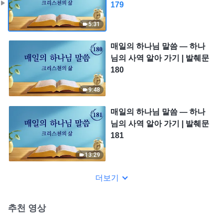
179
5:31
매일의 하나님 말씀 ― 하나
님의 사역 알아 가기 | 발췌문
180
9:48
매일의 하나님 말씀 ― 하나
님의 사역 알아 가기 | 발췌문
181
13:29
더보기
추천 영상