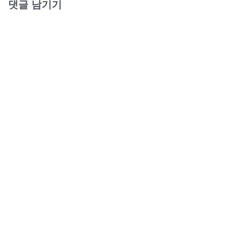
댓글 남기기