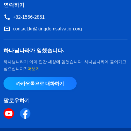
연락하기
+82-1566-2851
contact.kr@kingdomsalvation.org
하나님나라가 임했습니다.
하나님나라가 이미 인간 세상에 임했습니다. 하나님나라에 들어가고
싶으십니까?
더보기
카카오톡으로 대화하기
팔로우하기