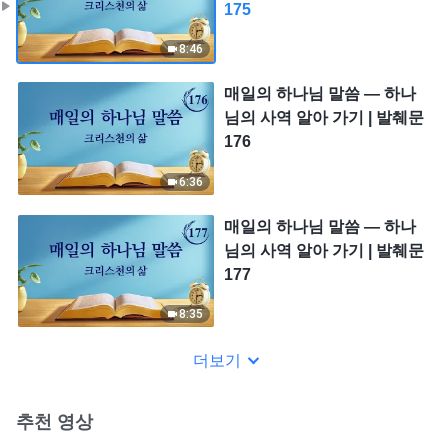
175
8:46
매일의 하나님 말씀 ― 하나
님의 사역 알아 가기 | 발췌문
176
6:36
매일의 하나님 말씀 ― 하나
님의 사역 알아 가기 | 발췌문
177
8:35
더보기
추천 영상