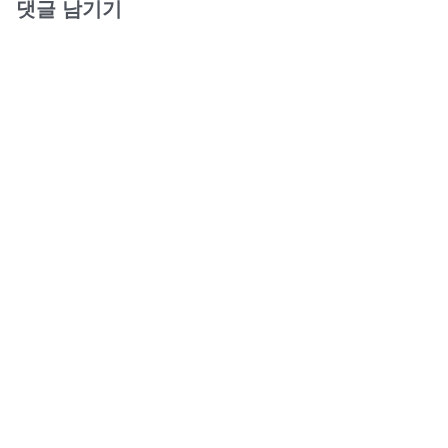
댓글 남기기