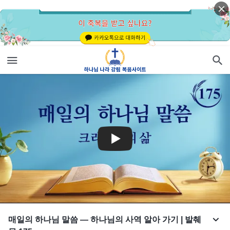
매일의 하나님 말씀 ― 하나님의 사역 알아 가기 | 발췌