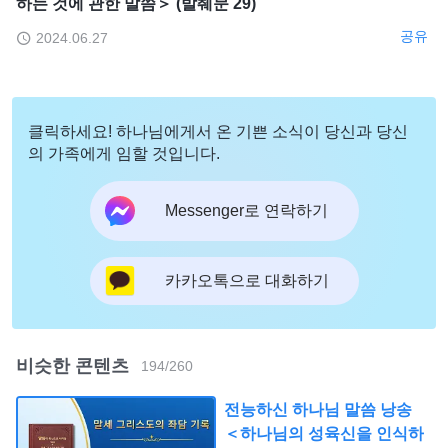
하는 것에 관한 말씀＞ (발췌문 29)
공유
2024.06.27
클릭하세요! 하나님에게서 온 기쁜 소식이 당신과 당신
의 가족에게 임할 것입니다.
Messenger로 연락하기
카카오톡으로 대화하기
비슷한 콘텐츠
194
/
260
전능하신 하나님 말씀 낭송
＜하나님의 성육신을 인식하