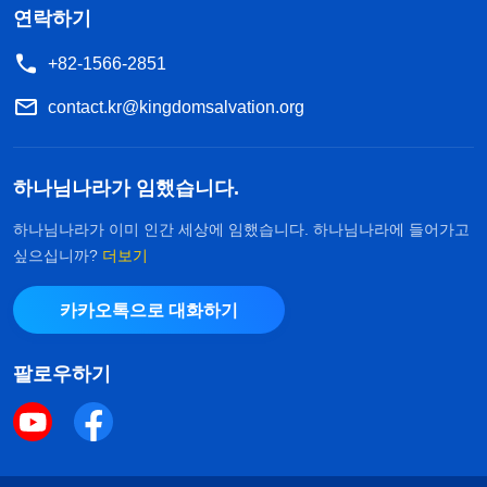
연락하기
+82-1566-2851
contact.kr@kingdomsalvation.org
하나님나라가 임했습니다.
하나님나라가 이미 인간 세상에 임했습니다. 하나님나라에 들어가고
싶으십니까?
더보기
카카오톡으로 대화하기
팔로우하기