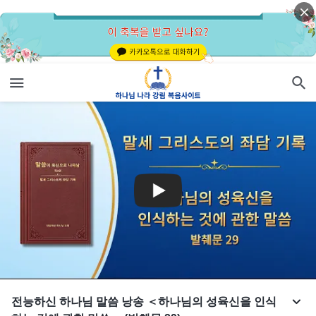
전능하신 하나님 말씀 낭송 ＜하나님의 성육신을 인식