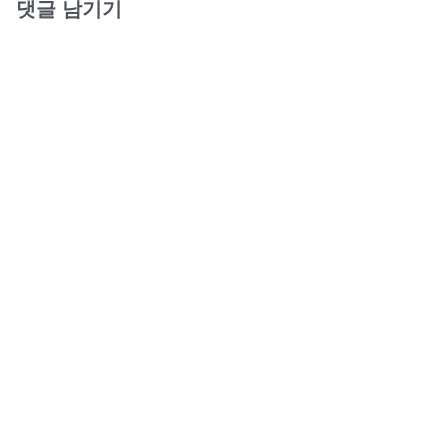
댓글 남기기