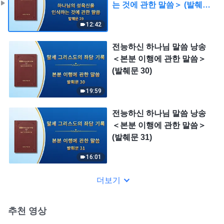
는 것에 관한 말씀＞ (발췌문
29)
12:42
전능하신 하나님 말씀 낭송
＜본분 이행에 관한 말씀＞
(발췌문 30)
19:59
전능하신 하나님 말씀 낭송
＜본분 이행에 관한 말씀＞
(발췌문 31)
16:01
더보기
추천 영상