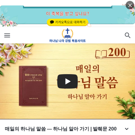
매일의 하나님 말씀 ― 하나님 알아 가기 | 발췌문 200