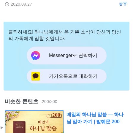
공유
2020.09.27
클릭하세요! 하나님에게서 온 기쁜 소식이 당신과 당신
의 가족에게 임할 것입니다.
Messenger로 연락하기
카카오톡으로 대화하기
비슷한 콘텐츠
200
/
200
매일의 하나님 말씀 ― 하나
님 알아 가기 | 발췌문 200