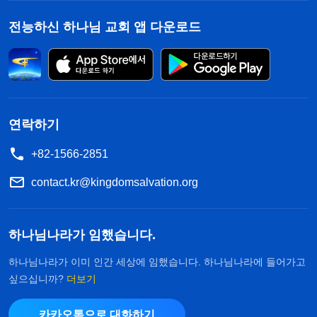
전능하신 하나님 교회 앱 다운로드
연락하기
+82-1566-2851
contact.kr@kingdomsalvation.org
하나님나라가 임했습니다.
하나님나라가 이미 인간 세상에 임했습니다. 하나님나라에 들어가고
싶으십니까?
더보기
카카오톡으로 대화하기