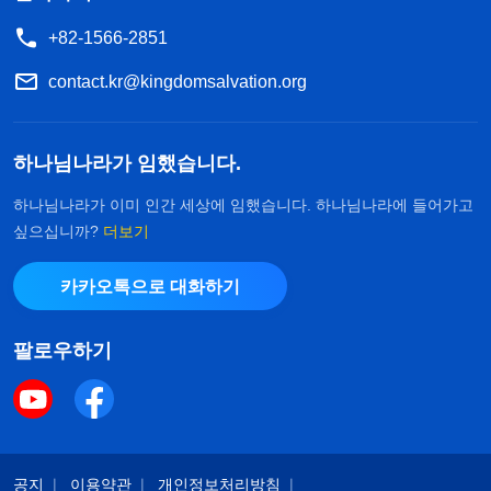
+82-1566-2851
contact.kr@kingdomsalvation.org
하나님나라가 임했습니다.
하나님나라가 이미 인간 세상에 임했습니다. 하나님나라에 들어가고
싶으십니까?
더보기
카카오톡으로 대화하기
팔로우하기
공지
이용약관
개인정보처리방침