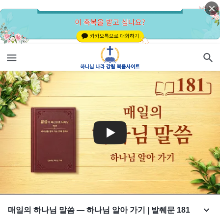
매일의 하나님 말씀 ― 하나님 알아 가기 | 발췌문 181