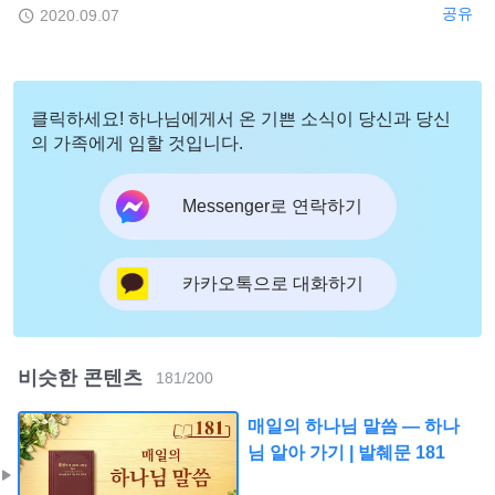
공유
2020.09.07
클릭하세요! 하나님에게서 온 기쁜 소식이 당신과 당신
의 가족에게 임할 것입니다.
Messenger로 연락하기
카카오톡으로 대화하기
비슷한 콘텐츠
181
/
200
매일의 하나님 말씀 ― 하나
님 알아 가기 | 발췌문 181