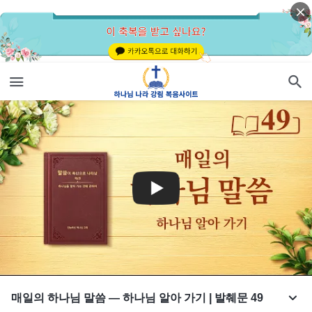
매일의 하나님 말씀 ― 하나님 알아 가기 | 발췌문 49