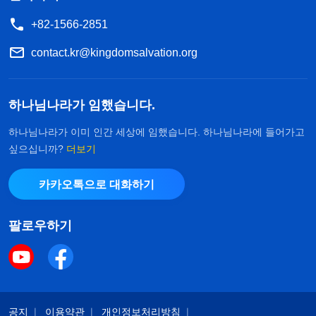
+82-1566-2851
contact.kr@kingdomsalvation.org
하나님나라가 임했습니다.
하나님나라가 이미 인간 세상에 임했습니다. 하나님나라에 들어가고
싶으십니까?
더보기
카카오톡으로 대화하기
팔로우하기
공지
이용약관
개인정보처리방침