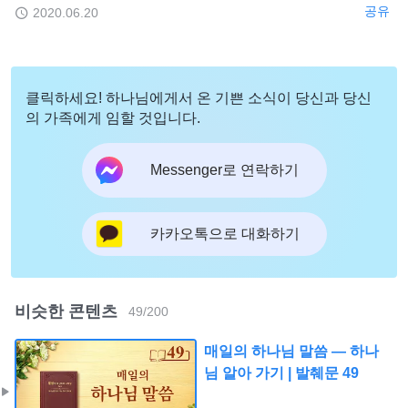
공유
2020.06.20
클릭하세요! 하나님에게서 온 기쁜 소식이 당신과 당신
의 가족에게 임할 것입니다.
Messenger로 연락하기
카카오톡으로 대화하기
비슷한 콘텐츠
49
/
200
매일의 하나님 말씀 ― 하나
님 알아 가기 | 발췌문 49